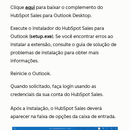
Clique
aqui
para baixar o complemento do
HubSpot Sales para Outlook Desktop.
Execute o instalador do HubSpot Sales para
Outlook (
setup.exe
). Se você encontrar erros ao
instalar a extensão, consulte o
guia de solução de
problemas de instalação
para obter mais
informações.
Reinicie o Outlook.
Quando solicitado, faça login usando as
credenciais da sua conta do HubSpot Sales.
Após a instalação, o
HubSpot Sales
deverá
aparecer na faixa de opções da caixa de entrada.