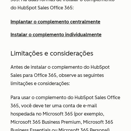
do HubSpot Sales Office 365:
Implantar o complemento centralmente
Instalar o complemento individualmente
Limitações e considerações
Antes de instalar o complemento do HubSpot
Sales para Office 365, observe as seguintes
limitações e considerações:
Para usar o complemento do HubSpot Sales Office
365, você deve ter uma conta de e-mail
hospedada no Microsoft 365 (por exemplo,
Microsoft 365 Business Premium, Microsoft 365
Business Essentials ou Microsoft 365 Personal).