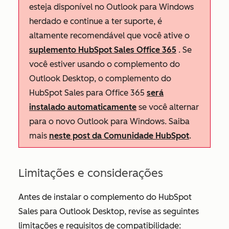
esteja disponível no Outlook para Windows
herdado e continue a ter suporte, é
altamente recomendável que você ative o
suplemento HubSpot Sales Office 365
. Se
você estiver usando o complemento do
Outlook Desktop, o complemento do
HubSpot Sales para Office 365
será
instalado automaticamente
se você alternar
para o novo Outlook para Windows. Saiba
mais
neste post da Comunidade HubSpot
.
Limitações e considerações
Antes de instalar o complemento do HubSpot
Sales para Outlook Desktop, revise as seguintes
limitações e requisitos de compatibilidade: