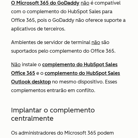
O Microsoft 365 do GoDaddy
não
é compatível
com o complemento do HubSpot Sales para
Office 365, pois o GoDaddy não oferece suporte a
aplicativos de terceiros.
Ambientes de servidor de terminal
não
são
suportados pelo complemento do Office 365.
Não
instale o
complemento do HubSpot Sales
Office 365
e o
complemento do HubSpot Sales
Outlook desktop
no mesmo dispositivo. Esses
complementos entrarão em conflito.
Implantar o complemento
centralmente
Os administradores do Microsoft
365 podem