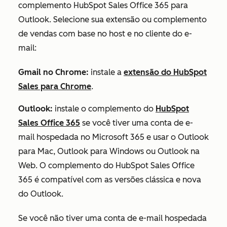
complemento HubSpot Sales Office 365 para
Outlook. Selecione sua extensão ou complemento
de vendas com base no host e no cliente do e-
mail:
Gmail no Chrome:
instale a
extensão do HubSpot
Sales para Chrome
.
Outlook:
instale o
complemento
do
HubSpot
Sales Office 365
se você tiver uma conta de e-
mail hospedada no Microsoft 365 e usar o Outlook
para Mac, Outlook para Windows ou Outlook na
Web. O complemento do HubSpot Sales Office
365 é compatível com as versões clássica e nova
do Outlook.
Se você não tiver uma conta de e-mail hospedada