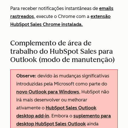
Para receber notificações instantâneas de
emails
rastreados
, execute o Chrome com a
extensão
HubSpot Sales Chrome instalada.
Complemento de área de
trabalho do HubSpot Sales para
Outlook (modo de manutenção)
Observe:
devido às mudanças significativas
introduzidas pela Microsoft como parte do
novo Outlook para Windows
, HubSpot não
irá mais desenvolver ou melhorar
ativamente o
HubSpot Sales Outlook
desktop add-in
. Embora o
suplemento para
desktop HubSpot Sales Outlook
ainda