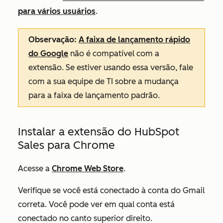
para vários usuários
.
Observação:
A faixa de lançamento rápido
do Google
não é compatível com a
extensão. Se estiver usando essa versão, fale
com a sua equipe de TI sobre a mudança
para a faixa de lançamento padrão.
Instalar a extensão do HubSpot
Sales para Chrome
Acesse a
Chrome Web Store
.
Verifique se você está conectado à conta do Gmail
correta. Você pode ver em qual conta está
conectado no canto superior direito.