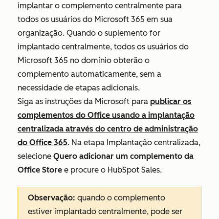
implantar o complemento centralmente para
todos os usuários do Microsoft 365 em sua
organização. Quando o suplemento for
implantado centralmente, todos os usuários do
Microsoft 365 no domínio obterão o
complemento automaticamente, sem a
necessidade de etapas adicionais.
Siga as instruções da Microsoft para
publicar os
complementos do Office usando a implantação
centralizada através do centro de administração
do Office 365
. Na etapa
Implantação centralizada
,
selecione
Quero adicionar um complemento da
Office Store
e procure o HubSpot Sales.
Observação:
quando o complemento
estiver implantado centralmente, pode ser