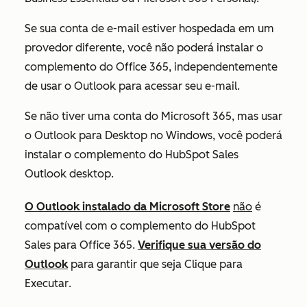
Se sua conta de e-mail estiver hospedada em um
provedor diferente, você não poderá instalar o
complemento do Office 365, independentemente
de usar o Outlook para acessar seu e-mail.
Se não tiver uma conta do Microsoft 365, mas usar
o Outlook para Desktop no Windows, você poderá
instalar o complemento do HubSpot Sales
Outlook desktop.
O Outlook instalado da Microsoft Store
não
é
compatível com o complemento do HubSpot
Sales para Office 365.
Verifique sua versão do
Outlook
para garantir que seja
Clique para
Executar
.