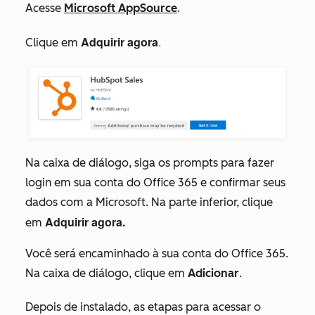
Acesse
Microsoft AppSource
.
Adquirir agora
.
Clique em
Na caixa de diálogo, siga os prompts para fazer
login em sua conta do
Office 365 e confirmar seus
dados com a Microsoft. Na parte inferior, clique
Adquirir agora.
em
Você será encaminhado à sua conta do Office 365.
Na caixa de diálogo, clique em
Adicionar
.
Depois de instalado, as etapas para acessar o