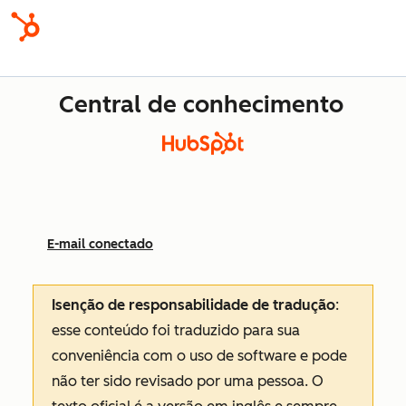
Central de conhecimento
E-mail conectado
Isenção de responsabilidade de tradução
:
esse conteúdo foi traduzido para sua
conveniência com o uso de software e pode
não ter sido revisado por uma pessoa.
O