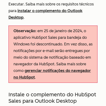
Executar
. Saiba mais sobre os requisitos técnicos
para
instalar o complemento do Outlook
Desktop
.
Observação:
em 25 de janeiro de 2024, o
aplicativo HubSpot Sales para bandeja do
Windows foi descontinuado. Em vez disso, as
notificações por e-mail serão entregues por
meio do sistema de notificação baseado em
navegador da HubSpot. Saiba mais sobre
como
gerenciar notificações do navegador
no HubSpot
.
Instale o complemento do HubSpot
Sales para Outlook Desktop