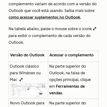
complemento variam de acordo com a versão do
Outlook que você está usando. Saiba mais sobre
como acessar suplementos no Outlook
.
Na tabela abaixo, passe o mouse sobre o ícone
enlargeIcon
para exibir o complemento de cada versão do
Outlook.
Versão do Outlook
Acessar o complemento
Outlook clássico
Na parte superior do
para Windows ou
Outlook, na faixa de
Mac
opções principal, clique
enlargeIcon
em
Ferramentas de
vendas
.
Novo Outlook para
Na parte superior do