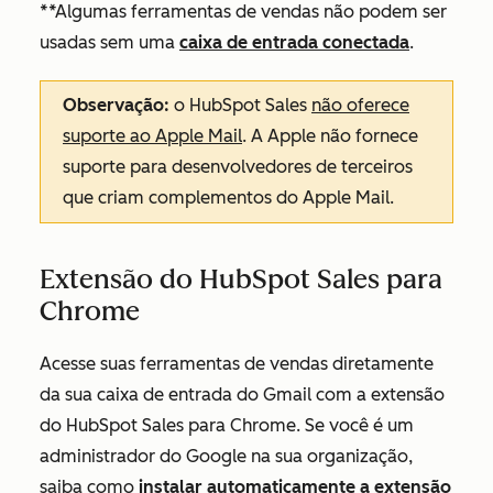
**Algumas ferramentas de vendas não podem ser
usadas sem uma
caixa de entrada conectada
.
Observação:
o HubSpot Sales
não oferece
suporte ao Apple Mail
. A Apple não fornece
suporte para desenvolvedores de terceiros
que criam complementos do Apple Mail.
Extensão do HubSpot Sales para
Chrome
Acesse suas ferramentas de vendas diretamente
da sua caixa de entrada do Gmail com a extensão
do HubSpot Sales para Chrome. Se você é um
administrador do Google na sua organização,
saiba como
instalar automaticamente a extensão