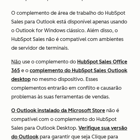
O complemento de área de trabalho do HubSpot
Sales para Outlook está disponível apenas usando
o Outlook for Windows clássico.
Além disso, o
HubSpot Sales não é compatível com ambientes
de servidor de terminais.
Não
use o complemento do
HubSpot Sales Office
365
e o
complemento do HubSpot Sales Outlook
desktop
no mesmo dispositivo. Esses
complementos entrarão em conflito e causarão
problemas às suas ferramentas de vendas.
O Outlook instalado da Microsoft Store
não é
compatível com o complemento do HubSpot
Sales para Outlook Desktop.
Verifique sua versão
do Outlook
para garantir que seja
Clique para