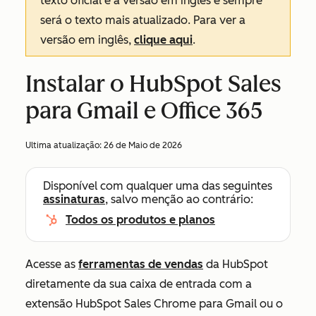
texto oficial é a versão em inglês e sempre
será o texto mais atualizado. Para ver a
versão em inglês,
clique aqui
.
Instalar o HubSpot Sales
para Gmail e Office 365
Ultima atualização:
26 de Maio de 2026
Disponível com qualquer uma das seguintes
assinaturas
, salvo menção ao contrário:
Todos os produtos e planos
Acesse as
ferramentas de vendas
da HubSpot
diretamente da sua caixa de entrada com a
extensão HubSpot Sales Chrome para Gmail ou o