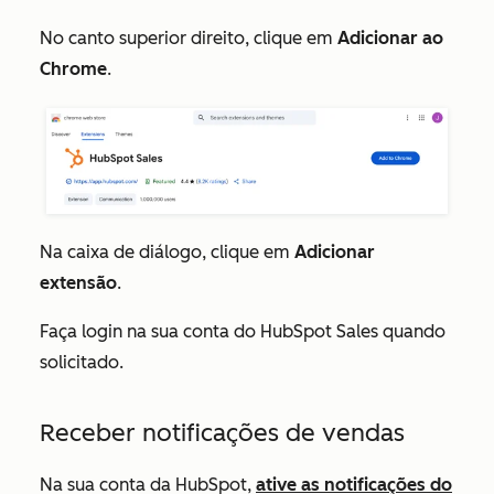
No canto superior direito, clique em
Adicionar ao
Chrome
.
Na caixa de diálogo, clique em
Adicionar
extensão
.
Faça login na sua conta do HubSpot Sales quando
solicitado.
Receber notificações de vendas
Na sua conta da HubSpot,
ative as notificações do