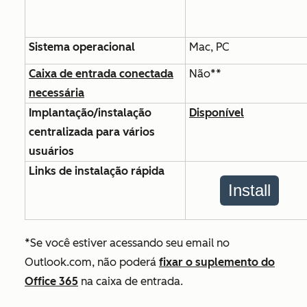
Sistema operacional
Mac, PC
Caixa de entrada conectada
Não**
necessária
Implantação/instalação
Disponível
centralizada para vários
usuários
Links de instalação rápida
Install
*Se você estiver acessando seu email no
Outlook.com, não poderá
fixar o suplemento do
Office 365
na caixa de entrada.