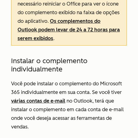
necessário reiniciar o Office para ver o ícone
do complemento exibido na faixa de opções
do aplicativo.
Os complementos do
Outlook podem levar de 24 a 72 horas para
serem exibidos
.
Instalar o complemento
individualmente
Você pode instalar o complemento do Microsoft
365 individualmente em sua conta. Se você tiver
várias contas de e-mail
no Outlook, terá que
instalar o complemento em cada conta de e-mail
onde você deseja acessar as ferramentas de
vendas.