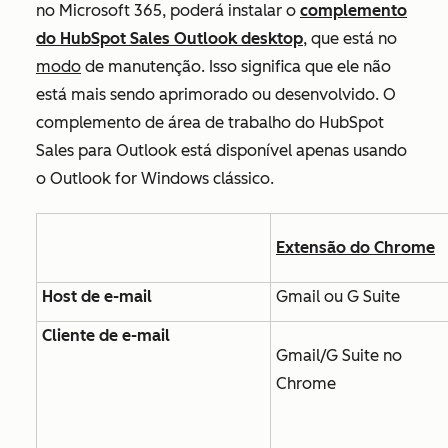
no Microsoft 365, poderá instalar o
complemento
do HubSpot Sales Outlook desktop
, que está no
modo
de manutenção. Isso significa que ele não
está mais sendo aprimorado ou desenvolvido. O
complemento de área de trabalho do HubSpot
Sales para Outlook está disponível apenas usando
o Outlook for Windows clássico.
Extensão do Chrome
Host de e-mail
Gmail ou G Suite
Cliente de e-mail
Gmail/G Suite no
Chrome