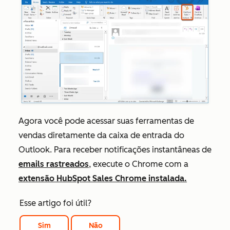
Agora você pode acessar suas ferramentas de
vendas diretamente da caixa de entrada do
Outlook. Para receber notificações instantâneas de
emails rastreados
, execute o Chrome com a
extensão HubSpot Sales Chrome instalada.
Esse artigo foi útil?
Sim
Não