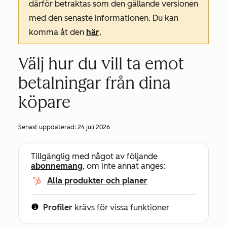
därför betraktas som den gällande versionen
med den senaste informationen. Du kan
komma åt den
här
.
Välj hur du vill ta emot
betalningar från dina
köpare
Senast uppdaterad:
24 juli 2026
Tillgänglig med något av följande
abonnemang
, om inte annat anges:
Alla produkter och planer
Profiler
krävs för vissa funktioner