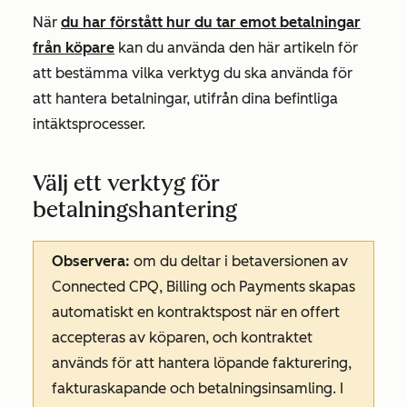
När
du har förstått hur du tar emot betalningar
från köpare
kan du använda den här artikeln för
att bestämma vilka verktyg du ska använda för
att hantera betalningar, utifrån dina befintliga
intäktsprocesser.
Välj ett verktyg för
betalningshantering
Observera:
om du deltar i betaversionen av
Connected CPQ, Billing och Payments skapas
automatiskt en kontraktspost när en offert
accepteras av köparen, och kontraktet
används för att hantera löpande fakturering,
fakturaskapande och betalningsinsamling. I