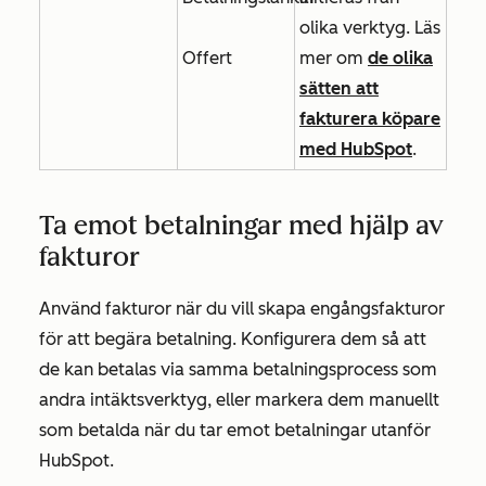
olika verktyg. Läs
Offert
mer om
de olika
sätten att
fakturera köpare
med HubSpot
.
Ta emot betalningar med hjälp av
fakturor
Använd fakturor när du vill skapa engångsfakturor
för att begära betalning. Konfigurera dem så att
de kan betalas via samma betalningsprocess som
andra intäktsverktyg, eller markera dem manuellt
som betalda när du tar emot betalningar utanför
HubSpot.