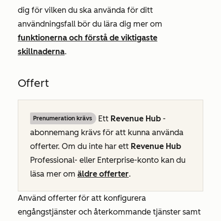
dig för vilken du ska använda för ditt
användningsfall bör du lära dig mer om
funktionerna och förstå de viktigaste
skillnaderna
.
Offert
Ett
Revenue Hub
-
Prenumeration krävs
abonnemang krävs för att kunna använda
offerter. Om du inte har ett
Revenue Hub
Professional-
eller
Enterprise-konto
kan du
läsa mer om
äldre offerter
.
Använd offerter för att konfigurera
engångstjänster och återkommande tjänster samt