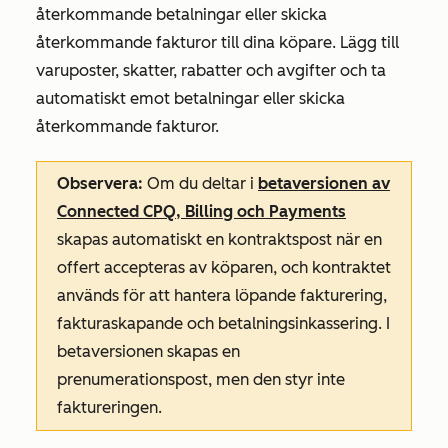
återkommande betalningar eller skicka
återkommande fakturor till dina köpare. Lägg till
varuposter, skatter, rabatter och avgifter och ta
automatiskt emot betalningar eller skicka
återkommande fakturor.
Observera:
Om du deltar i
betaversionen av
Connected CPQ, Billing och Payments
skapas automatiskt en kontraktspost när en
offert accepteras av köparen, och kontraktet
används för att hantera löpande fakturering,
fakturaskapande och betalningsinkassering. I
betaversionen skapas en
prenumerationspost, men den styr inte
faktureringen.