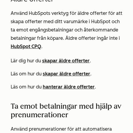
Använd HubSpots verktyg för äldre offerter för att
skapa offerter med ditt varumärke i HubSpot och
ta emot engångsbetalningar och återkommande
betalningar från köpare. Äldre offerter ingår inte i
HubSpot CPQ
.
Lär dig hur du
skapar äldre offerter
.
Läs om hur du
skapar äldre offerter
.
Läs om hur du
hanterar äldre offerter
.
Ta emot betalningar med hjälp av
prenumerationer
Använd prenumerationer för att automatisera