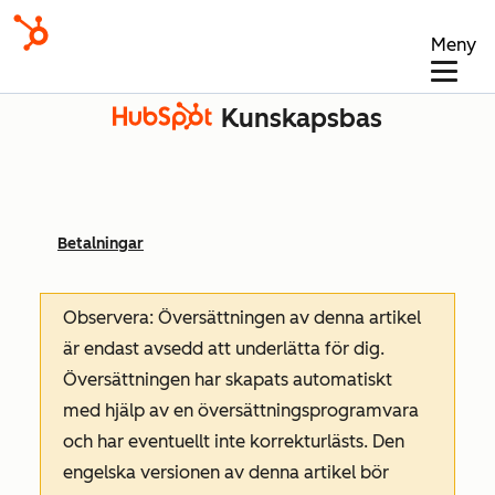
Meny
Kunskapsbas
Betalningar
Observera: Översättningen av denna artikel
är endast avsedd att underlätta för dig.
Översättningen har skapats automatiskt
med hjälp av en översättningsprogramvara
och har eventuellt inte korrekturlästs. Den
engelska versionen av denna artikel bör