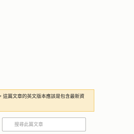
，這篇文章的英文版本應該是包含最新資