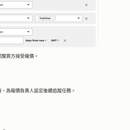
提醒買方接受報價。
時，為報價負責人設定後續追蹤任務。