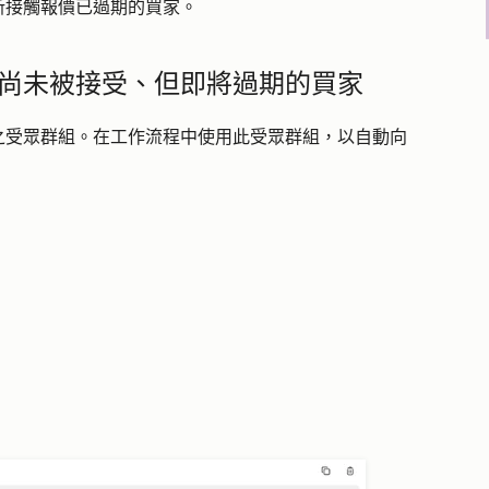
新接觸報價已過期的買家。
尚未被接受、但即將過期的買家
之受眾群組。在工作流程中使用此受眾群組，以自動向