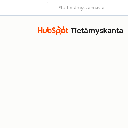
Tietämyskanta