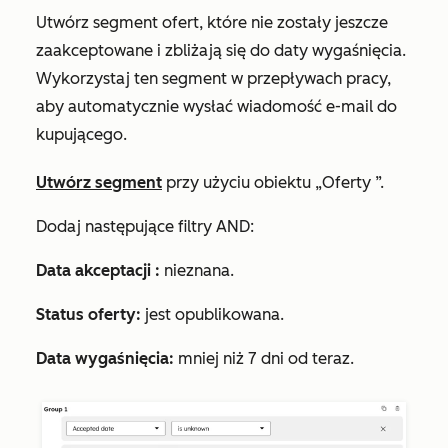
Utwórz segment ofert, które nie zostały jeszcze
zaakceptowane i zbliżają się do daty wygaśnięcia.
Wykorzystaj ten segment w przepływach pracy,
aby automatycznie wysłać wiadomość e-mail do
kupującego.
Utwórz segment
przy użyciu obiektu
„Oferty
”.
Dodaj następujące filtry
AND
:
Data
akceptacji
:
nieznana
.
Status oferty:
jest
opublikowana
.
Data wygaśnięcia:
mniej niż 7 dni od teraz
.