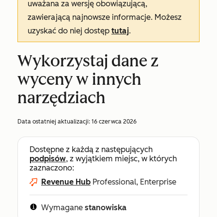
uważana za wersję obowiązującą,
zawierającą najnowsze informacje. Możesz
uzyskać do niej dostęp
tutaj
.
Wykorzystaj dane z
wyceny w innych
narzędziach
Data ostatniej aktualizacji:
16 czerwca 2026
Dostępne z każdą z następujących
podpisów
, z wyjątkiem miejsc, w których
zaznaczono:
Revenue Hub
Professional, Enterprise
Wymagane
stanowiska