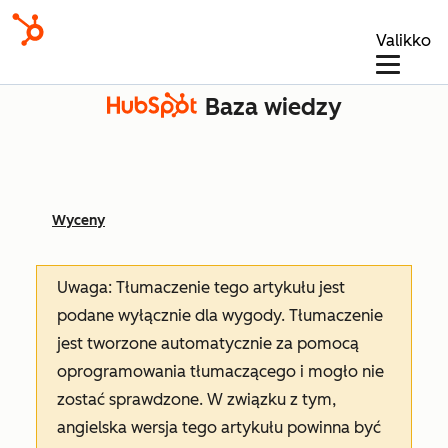
Valikko
Baza wiedzy
Wyceny
Uwaga: Tłumaczenie tego artykułu jest
podane wyłącznie dla wygody. Tłumaczenie
jest tworzone automatycznie za pomocą
oprogramowania tłumaczącego i mogło nie
zostać sprawdzone. W związku z tym,
angielska wersja tego artykułu powinna być