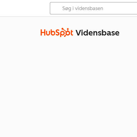
Vidensbase