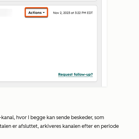
-kanal, hvor I begge kan sende beskeder, som
alen er afsluttet, arkiveres kanalen efter en periode