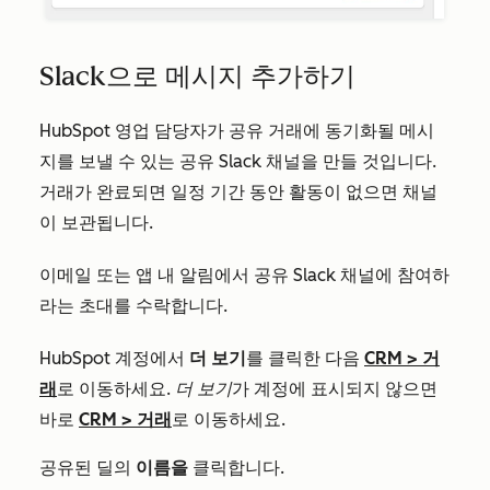
Slack으로 메시지 추가하기
HubSpot 영업 담당자가 공유 거래에 동기화될 메시
지를 보낼 수 있는 공유 Slack 채널을 만들 것입니다.
거래가 완료되면 일정 기간 동안 활동이 없으면 채널
이 보관됩니다.
이메일 또는 앱 내 알림에서 공유 Slack 채널에 참여하
라는 초대를 수락합니다.
HubSpot 계정에서
더 보기
를 클릭한 다음
CRM
>
거
래
로 이동하세요.
더 보기
가 계정에 표시되지 않으면
바로
CRM
>
거래
로 이동하세요.
공유된 딜의
이름을
클릭합니다.