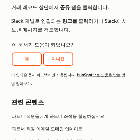
거래 레코드 상단에서
공유
탭을 클릭합니다.
Slack 채널로 연결되는
링크를
클릭하거나 Slack에서
보낸 메시지를 검토합니다.
이 문서가 도움이 되었나요?
예
아니요
이 양식은 문서 피드백에만 사용됩니다.
HubSpot으로 도움을 받는
방
법 알아보기.
관련 콘텐츠
파트너 직원들에게 파트너 좌석을 할당하십시오
파트너 직원 이메일 도메인 업데이트