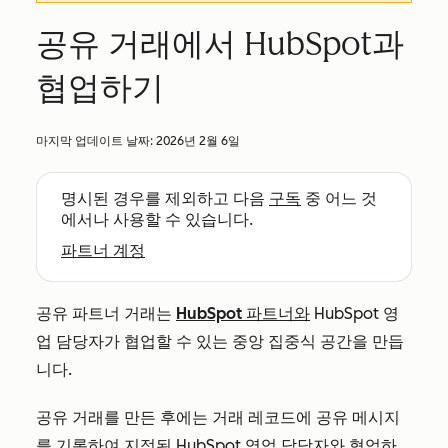
공유 거래에서 HubSpot과
협업하기
마지막 업데이트 날짜:
2026년 2월 6일
명시된 경우를 제외하고 다음
구독
중 어느 것
에서나 사용할 수 있습니다.
파트너 계정
공유 파트너 거래는
HubSpot 파트너와
HubSpot 영
업 담당자가 협업할 수 있는 중앙 집중식 공간을 만듭
니다.
공유 거래를 만든 후에는 거래 레코드에 공유 메시지
를 기록하여 지정된 HubSpot 영업 담당자와 협업하