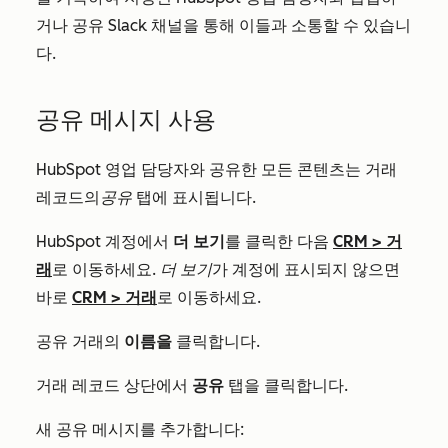
거나 공유 Slack 채널을 통해 이들과 소통할 수 있습니
다.
공유 메시지 사용
HubSpot 영업 담당자와 공유한 모든 콘텐츠는 거래
레코드의
공유
탭에 표시됩니다.
HubSpot 계정에서
더 보기
를 클릭한 다음
CRM
>
거
래
로 이동하세요.
더 보기
가 계정에 표시되지 않으면
바로
CRM
>
거래
로 이동하세요.
공유 거래의
이름을
클릭합니다.
거래 레코드 상단에서
공유
탭을 클릭합니다.
새 공유 메시지를 추가합니다: