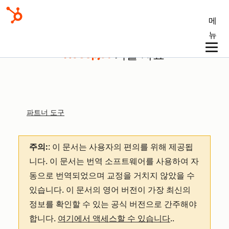
메
뉴
기술 자료
파트너 도구
주의:
: 이 문서는 사용자의 편의를 위해 제공됩
니다.
이 문서는 번역 소프트웨어를 사용하여 자
동으로 번역되었으며 교정을 거치지 않았을 수
있습니다. 이 문서의 영어 버전이 가장 최신의
정보를 확인할 수 있는 공식 버전으로 간주해야
합니다.
여기에서 액세스할 수 있습니다
.
.