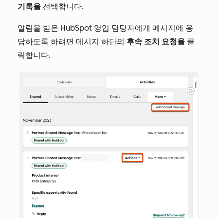
기록을
선택합니다.
알림을 받은 HubSpot 영업 담당자에게 메시지에 응
답하도록 하려면 메시지 하단의
후속 조치 요청을
클
릭합니다.