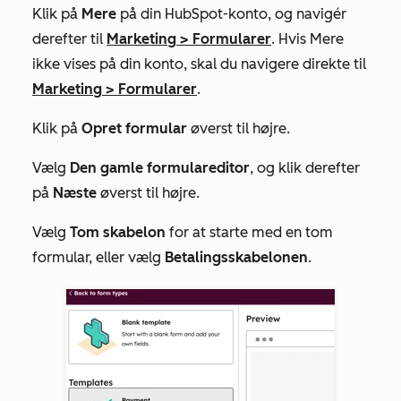
Klik på
Mere
på din HubSpot-konto, og navigér
derefter til
Marketing
>
Formularer
. Hvis
Mere
ikke vises på din konto, skal du navigere direkte til
Marketing
>
Formularer
.
Klik på
Opret formular
øverst til højre.
Vælg
Den gamle formulareditor
, og klik derefter
på
Næste
øverst til højre.
Vælg
Tom skabelon
for at starte med en tom
formular, eller vælg
Betalingsskabelonen
.