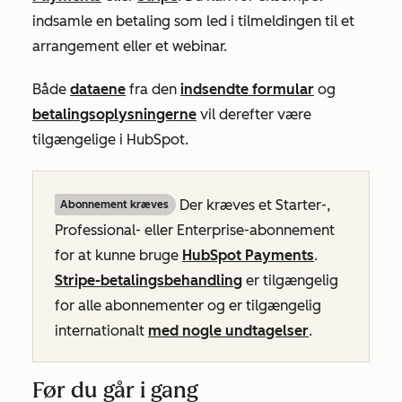
indsamle en betaling som led i tilmeldingen til et
arrangement eller et webinar.
Både
dataene
fra den
indsendte formular
og
betalingsoplysningerne
vil derefter være
tilgængelige i HubSpot.
Der kræves et
Starter-
,
Abonnement kræves
Professional-
eller
Enterprise-abonnement
for at kunne bruge
HubSpot Payments
.
Stripe-betalingsbehandling
er tilgængelig
for alle abonnementer og er tilgængelig
internationalt
med nogle undtagelser
.
Før du går i gang