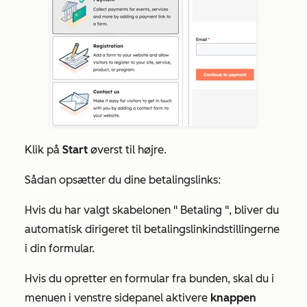
Klik på
Start
øverst til højre.
Sådan opsætter du dine betalingslinks:
Hvis du har valgt skabelonen "
Betaling
", bliver du
automatisk dirigeret til betalingslinkindstillingerne
i din formular.
Hvis du opretter en formular fra bunden, skal du i
menuen i venstre sidepanel aktivere
knappen