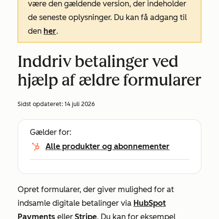
være den gældende version, der indeholder
de seneste oplysninger. Du kan få adgang til
den
her
.
Inddriv betalinger ved
hjælp af ældre formularer
Sidst opdateret:
14 juli 2026
Gælder for:
Alle produkter og abonnementer
Opret formularer, der giver mulighed for at
indsamle digitale betalinger via
HubSpot
Payments
eller
Stripe
. Du kan for eksempel