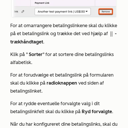
For at omarrangere betalingslinkene skal du klikke
på et betalingslink og trække det ved hjælp af
-
dragHandle
trækhåndtaget
.
Klik på "
Sorter
" for at sortere dine betalingslinks
alfabetisk.
For at forudvælge et betalingslink på formularen
skal du klikke på
radioknappen
ved siden af
betalingslinket.
For at rydde eventuelle forvalgte valg i dit
betalingslinkfelt skal du klikke på
Ryd forvalgte
.
Når du har konfigureret dine betalingslinks, skal du