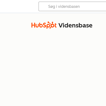
Vidensbase