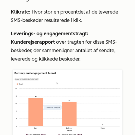
Klikrate:
Hvor stor en procentdel af de leverede
SMS-beskeder resulterede i klik.
Leverings- og
engagementstragt:
Kunderejserapport
over tragten for disse SMS-
beskeder, der sammenligner antallet af sendte,
leverede og klikkede beskeder.