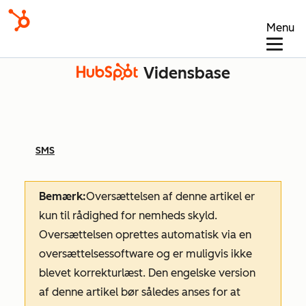
Menu
Vidensbase
SMS
Bemærk:
Oversættelsen af denne artikel er
kun til rådighed for nemheds skyld.
Oversættelsen oprettes automatisk via en
oversættelsessoftware og er muligvis ikke
blevet korrekturlæst. Den engelske version
af denne artikel bør således anses for at