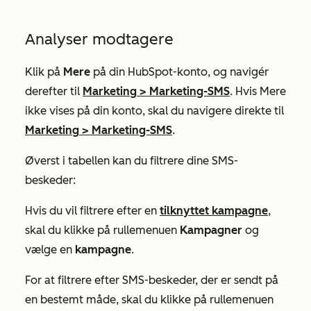
Analyser modtagere
Klik på
Mere
på din HubSpot-konto, og navigér
derefter til
Marketing
>
Marketing-SMS
. Hvis
Mere
ikke vises på din konto, skal du navigere direkte til
Marketing
>
Marketing-SMS
.
Øverst i tabellen kan du filtrere dine SMS-
beskeder:
Hvis du vil filtrere efter en
tilknyttet kampagne
,
skal du klikke på rullemenuen
Kampagner
og
vælge en
kampagne
.
For at filtrere efter SMS-beskeder, der er sendt på
en bestemt måde, skal du klikke på rullemenuen