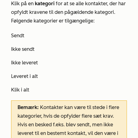
Klik på en
kategori
for at se alle kontakter, der har
opfyldt kravene til den pågældende kategori.
Følgende kategorier er tilgængelige:
Sendt
Ikke sendt
Ikke leveret
Leveret i alt
Klik i alt
Bemærk:
Kontakter kan være til stede i flere
kategorier, hvis de opfylder flere sæt krav.
Hvis en besked f.eks. blev sendt, men ikke
leveret til en bestemt kontakt, vil den være i