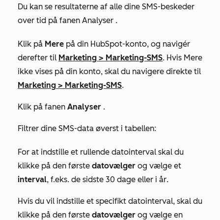
Du kan se resultaterne af alle dine SMS-beskeder
over tid på fanen
Analyser
.
Klik på
Mere
på din HubSpot-konto, og navigér
derefter til
Marketing
>
Marketing-SMS
. Hvis
Mere
ikke vises på din konto, skal du navigere direkte til
Marketing
>
Marketing-SMS
.
Klik på fanen
Analyser
.
Filtrer dine SMS-data øverst i tabellen:
For at indstille et rullende datointerval skal du
klikke på den første
datovælger
og vælge et
interval
, f.eks. de
sidste 30 dage
eller
i år
.
Hvis du vil indstille et specifikt datointerval, skal du
klikke på den første
datovælger
og vælge en