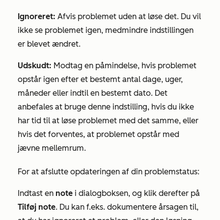
Ignoreret:
Afvis problemet uden at løse det. Du vil
ikke se problemet igen, medmindre indstillingen
er blevet ændret.
Udskudt:
Modtag en påmindelse, hvis problemet
opstår igen efter et bestemt antal dage, uger,
måneder eller indtil en bestemt dato. Det
anbefales at bruge denne indstilling, hvis du ikke
har tid til at løse problemet med det samme, eller
hvis det forventes, at problemet opstår med
jævne mellemrum.
For at afslutte opdateringen af din problemstatus:
Indtast en
note
i dialogboksen, og klik derefter på
Tilføj note
. Du kan f.eks. dokumentere årsagen til,