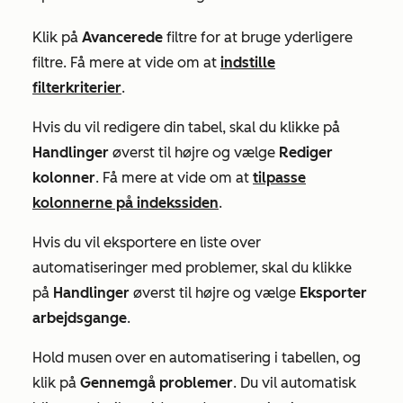
Klik på
Avancerede
filtre for at bruge yderligere
filtre. Få mere at vide om at
indstille
filterkriterier
.
Hvis du vil redigere din tabel, skal du klikke på
Handlinger
øverst til højre og vælge
Rediger
kolonner
. Få mere at vide om at
tilpasse
kolonnerne på indekssiden
.
Hvis du vil eksportere en liste over
automatiseringer med problemer, skal du klikke
på
Handlinger
øverst til højre og vælge
Eksporter
arbejdsgange
.
Hold musen over en automatisering i tabellen, og
klik på
Gennemgå problemer
. Du vil automatisk