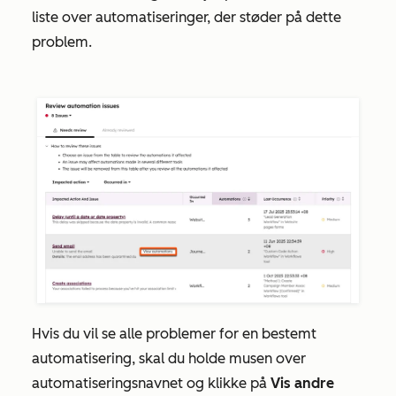
liste over automatiseringer, der støder på dette
problem.
Hvis du vil se alle problemer for en bestemt
automatisering, skal du holde musen over
automatiseringsnavnet og klikke på
Vis andre