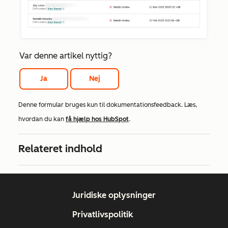
Var denne artikel nyttig?
Ja
Nej
Denne formular bruges kun til dokumentationsfeedback. Læs,
hvordan du kan
få hjælp hos HubSpot
.
Relateret indhold
Juridiske oplysninger
Privatlivspolitik