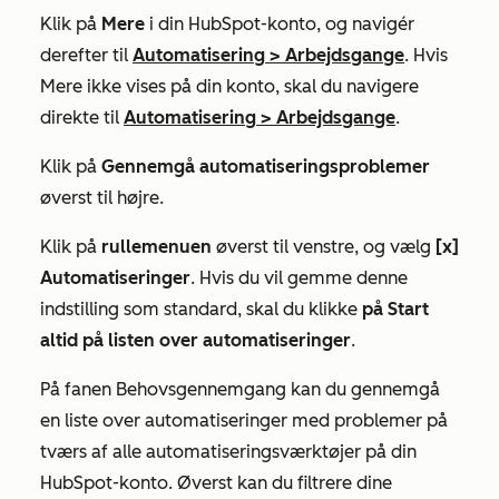
Klik på
Mere
i din HubSpot-konto, og navigér
derefter til
Automatisering
>
Arbejdsgange
. Hvis
Mere
ikke vises på din konto, skal du navigere
direkte til
Automatisering
>
Arbejdsgange
.
Klik på
Gennemgå automatiseringsproblemer
øverst til højre.
Klik på
rullemenuen
øverst til venstre, og vælg
[x]
Automatiseringer
. Hvis du vil gemme denne
indstilling som standard, skal du klikke
på Start
altid på listen over automatiseringer
.
På fanen
Behovsgennemgang
kan du gennemgå
en liste over automatiseringer med problemer på
tværs af alle automatiseringsværktøjer på din
HubSpot-konto. Øverst kan du filtrere dine