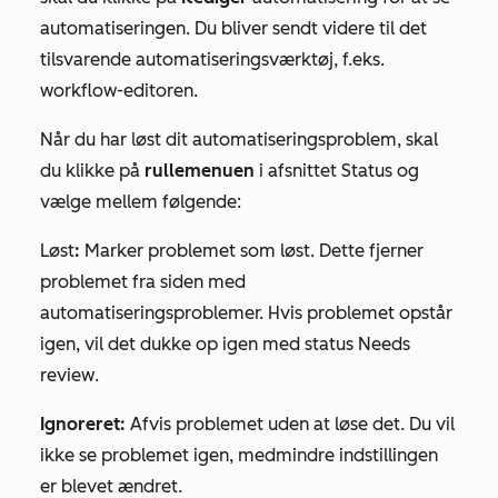
automatiseringen. Du bliver sendt videre til det
tilsvarende automatiseringsværktøj, f.eks.
workflow-editoren.
Når du har løst dit automatiseringsproblem, skal
du klikke på
rullemenuen
i afsnittet
Status
og
vælge mellem følgende:
Løst
:
Marker problemet som løst. Dette fjerner
problemet fra siden med
automatiseringsproblemer. Hvis problemet opstår
igen, vil det dukke op igen med status
Needs
review
.
Ignoreret:
Afvis problemet uden at løse det. Du vil
ikke se problemet igen, medmindre indstillingen
er blevet ændret.