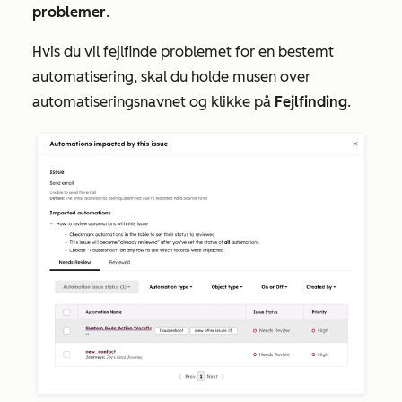
problemer
.
Hvis du vil fejlfinde problemet for en bestemt
automatisering, skal du holde musen over
automatiseringsnavnet og klikke på
Fejlfinding
.