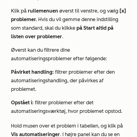
Klik på
rullemenuen
øverst til venstre, og vælg
[x]
problemer.
Hvis du vil gemme denne indstilling
som standard, skal du klikke
på Start altid på
listen over problemer
.
Øverst kan du filtrere dine
automatiseringsproblemer efter følgende:
Påvirket handling:
filtrer problemer efter den
automatiseringshandling, der påvirkes af
problemet.
Opstået i:
filtrer problemer efter det
automatiseringsværktøj, hvor problemet opstod.
Hold musen over et problem i tabellen, og klik på
Vis automatiseringer
. I højre panel kan du se en