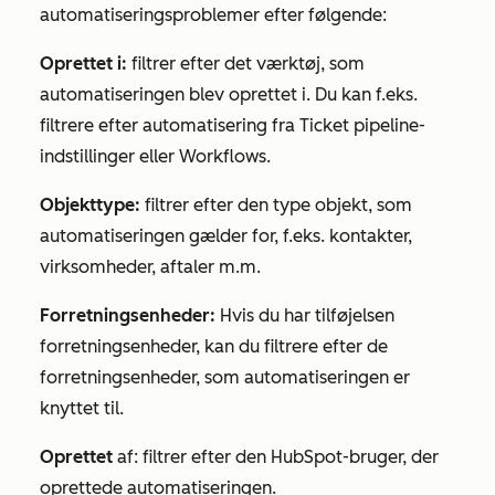
automatiseringsproblemer efter følgende:
Oprettet i:
filtrer efter det værktøj, som
automatiseringen blev oprettet i. Du kan f.eks.
filtrere efter automatisering fra Ticket pipeline-
indstillinger eller Workflows.
Objekttype:
filtrer efter den type objekt, som
automatiseringen gælder for, f.eks. kontakter,
virksomheder, aftaler m.m.
Forretningsenheder:
Hvis du har tilføjelsen
forretningsenheder, kan du filtrere efter de
forretningsenheder, som automatiseringen er
knyttet til.
Oprettet
af: filtrer efter den HubSpot-bruger, der
oprettede automatiseringen.