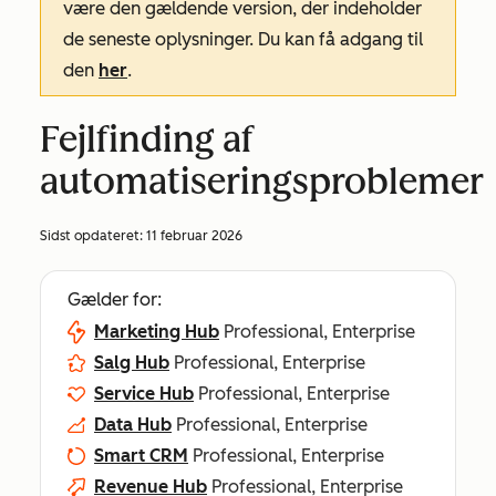
være den gældende version, der indeholder
de seneste oplysninger. Du kan få adgang til
den
her
.
Fejlfinding af
automatiseringsproblemer
Sidst opdateret:
11 februar 2026
Gælder for:
Marketing Hub
Professional, Enterprise
Salg Hub
Professional, Enterprise
Service Hub
Professional, Enterprise
Data Hub
Professional, Enterprise
Smart CRM
Professional, Enterprise
Revenue Hub
Professional, Enterprise