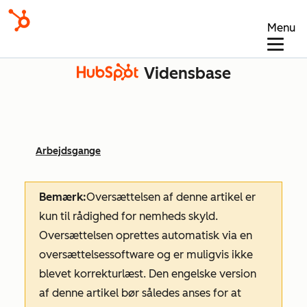
Menu
Vidensbase
Arbejdsgange
Bemærk:
Oversættelsen af denne artikel er
kun til rådighed for nemheds skyld.
Oversættelsen oprettes automatisk via en
oversættelsessoftware og er muligvis ikke
blevet korrekturlæst. Den engelske version
af denne artikel bør således anses for at