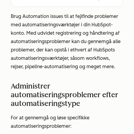
Brug
Automation issues
til at fejlfinde problemer
med automatiseringsværktøjer i din HubSpot-
konto. Med udvidet registrering og håndtering af
automatiseringsproblemer kan du gennemgå alle
problemer, der kan opstå i ethvert af HubSpots
automatiseringsværktøjer, såsom workflows,
rejser, pipeline-automatisering og meget mere.
Administrer
automatiseringsproblemer efter
automatiseringstype
For at gennemgå og løse specifikke
automatiseringsproblemer: