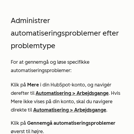
Administrer
automatiseringsproblemer efter
problemtype
For at gennemgå og løse specifikke
automatiseringsproblemer:
Klik på
Mere
i din HubSpot-konto, og navigér
derefter til
Automatisering
>
Arbejdsgange
. Hvis
Mere
ikke vises på din konto, skal du navigere
direkte til
Automatisering
>
Arbejdsgange
.
Klik på
Gennemgå automatiseringsproblemer
øverst til højre.