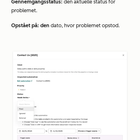
Gennemgangsstatus:
den aktuelle status for
problemet.
Opstået på: den
dato, hvor problemet opstod.