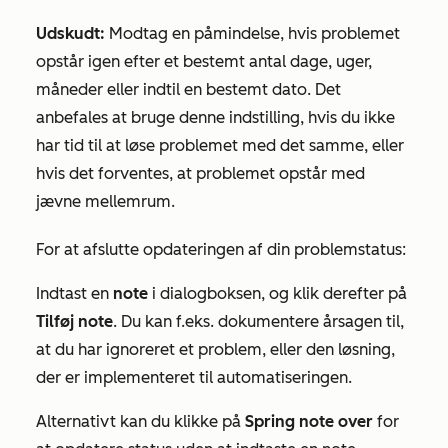
Udskudt:
Modtag en påmindelse, hvis problemet
opstår igen efter et bestemt antal dage, uger,
måneder eller indtil en bestemt dato. Det
anbefales at bruge denne indstilling, hvis du ikke
har tid til at løse problemet med det samme, eller
hvis det forventes, at problemet opstår med
jævne mellemrum.
For at afslutte opdateringen af din problemstatus:
Indtast en
note
i dialogboksen, og klik derefter på
Tilføj note
. Du kan f.eks. dokumentere årsagen til,
at du har ignoreret et problem, eller den løsning,
der er implementeret til automatiseringen.
Alternativt kan du klikke på
Spring note over
for