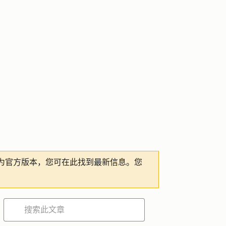
为官方版本，您可在此找到最新信息。您