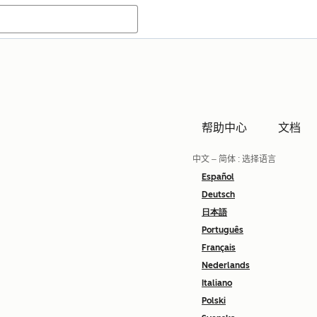
帮助中心
文档
中文 – 简体
: 选择语言
Español
Deutsch
日本語
Português
Français
Nederlands
Italiano
Polski