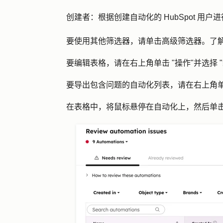
创建者：
根据创建自动化的 HubSpot 用户
要使用其他筛选器，请单击
高级筛选器
。了
要编辑表格，请在右上角单击 "
操作
"并选择 "
要导出包含问题的自动化列表，请在右上角
在表格中，将鼠标悬停在自动化上，然后单