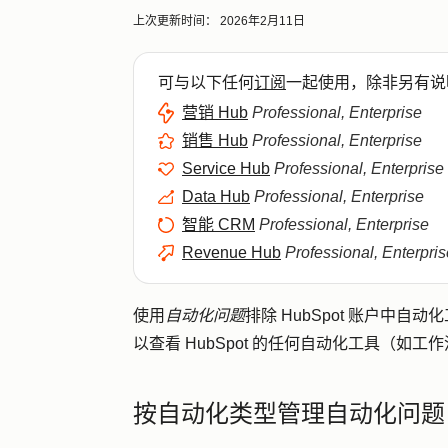
上次更新时间：
2026年2月11日
可与以下任何
订阅
一起使用，除非另有说
营销 Hub
Professional, Enterprise
销售 Hub
Professional, Enterprise
Service Hub
Professional, Enterprise
Data Hub
Professional, Enterprise
智能 CRM
Professional, Enterprise
Revenue Hub
Professional, Enterpris
使用
自动化问题
排除 HubSpot 账户中
以查看 HubSpot 的任何自动化工具（
按自动化类型管理自动化问题