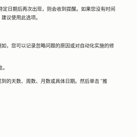
特定日期后再次出现，则会收到提醒。如果您没有时间
，建议使用此选项。
例如，您可以记录忽略问题的原因或对自动化实施的修
注。
到的天数、周数、月数或具体日期。然后单击 "
推
。