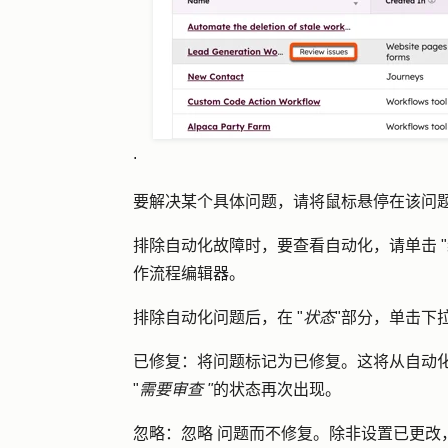
.
要解决某个具体问题，请将鼠标悬停在该问题
排除自动化故障时，要查看自动化，请单击 "
作流程编辑器。
排除自动化问题后，在 "
状态
"部分，单击
下
已修复：
将问题标记为已修复。这将从自动
"
需要审查 "
的状态再次出现。
忽略：忽略
问题而不修复。除非设置已更改