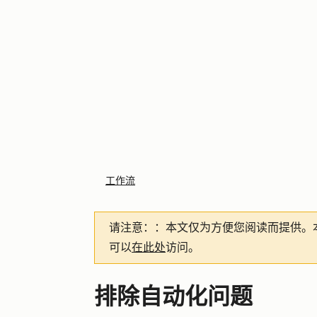
工作流
请注意：
：本文仅为方便您阅读而提供。
可以
在此处
访问。
排除自动化问题