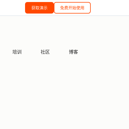
获取演示
免费开始使用
培训
社区
博客