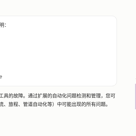
明：
e
自动化工具的故障。通过扩展的自动化问题检测和管理，您可
如工作流、旅程、管道自动化等）中可能出现的所有问题。