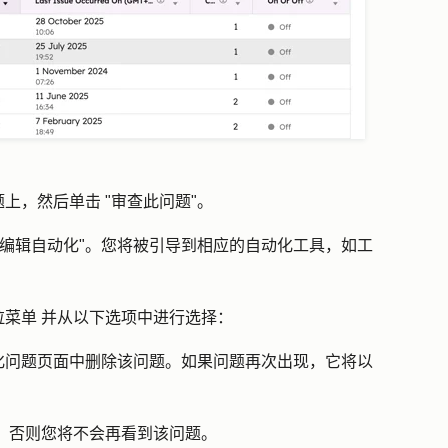
上，然后单击 "
审查此问题
"。
编辑自动化"
。您将被引导到相应的自动化工具，如工
拉菜单
并从以下选项中进行选择：
化问题页面中删除该问题。如果问题再次出现，它将以
，否则您将不会再看到该问题。