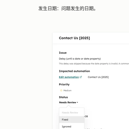
发生日期：
问题发生的日期。