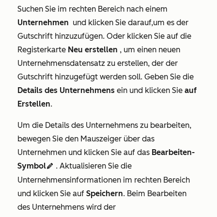
Suchen Sie im rechten Bereich nach einem
Unternehmen
und klicken Sie darauf,um es der
Gutschrift hinzuzufügen. Oder klicken Sie auf die
Registerkarte
Neu erstellen
, um einen neuen
Unternehmensdatensatz zu erstellen, der der
Gutschrift hinzugefügt werden soll. Geben Sie die
Details des Unternehmens
ein und klicken Sie
auf
Erstellen
.
Um die Details des Unternehmens zu bearbeiten,
bewegen Sie den Mauszeiger über das
Unternehmen und klicken Sie auf das
Bearbeiten-
Symbol
. Aktualisieren Sie die
edit
Unternehmensinformationen im rechten Bereich
und klicken Sie auf
Speichern
. Beim Bearbeiten
des Unternehmens wird der