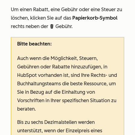
Um einen Rabatt, eine Gebühr oder eine Steuer zu
löschen, klicken Sie auf das
Papierkorb-Symbol
rechts neben der
Gebühr.
delete
Bitte beachten:
Auch wenn die Möglichkeit, Steuern,
Gebühren oder Rabatte hinzuzufügen, in
HubSpot vorhanden ist, sind Ihre Rechts- und
Buchhaltungsteams die beste Ressource, um
Sie in Bezug auf die Einhaltung von
Vorschriften in Ihrer spezifischen Situation zu
beraten.
Bis zu sechs Dezimalstellen werden
unterstützt, wenn der Einzelpreis eines