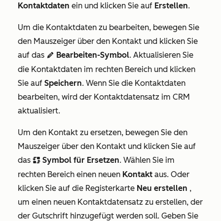
Kontaktdaten
ein und klicken Sie auf
Erstellen
.
Um die Kontaktdaten zu bearbeiten, bewegen Sie
den Mauszeiger über den Kontakt und klicken Sie
auf das
Bearbeiten-Symbol
. Aktualisieren Sie
edit
die Kontaktdaten im rechten Bereich und klicken
Sie auf
Speichern
. Wenn Sie die Kontaktdaten
bearbeiten, wird der Kontaktdatensatz im CRM
aktualisiert.
Um den Kontakt zu ersetzen, bewegen Sie den
Mauszeiger über den Kontakt und klicken Sie auf
das
Symbol für Ersetzen
. Wählen Sie im
replace
rechten Bereich einen neuen
Kontakt
aus. Oder
klicken Sie auf die Registerkarte
Neu erstellen
,
um einen neuen Kontaktdatensatz zu erstellen, der
der Gutschrift hinzugefügt werden soll. Geben Sie