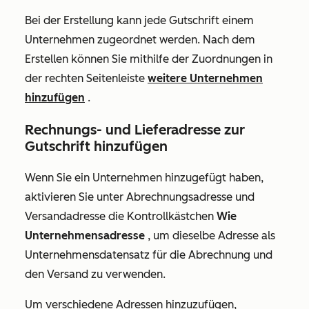
Bei der Erstellung kann jede Gutschrift einem
Unternehmen zugeordnet werden. Nach dem
Erstellen können Sie mithilfe der Zuordnungen in
der rechten Seitenleiste
weitere Unternehmen
hinzufügen
.
Rechnungs- und Lieferadresse zur
Gutschrift hinzufügen
Wenn Sie ein Unternehmen hinzugefügt haben,
aktivieren Sie unter
Abrechnungsadresse
und
Versandadresse
die Kontrollkästchen
Wie
Unternehmensadresse
, um dieselbe Adresse als
Unternehmensdatensatz für die Abrechnung und
den Versand zu verwenden.
Um verschiedene Adressen hinzuzufügen,