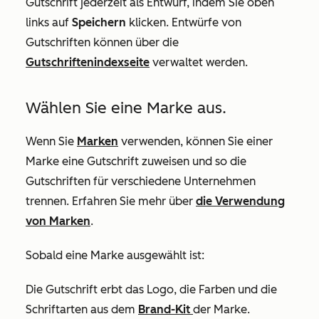
Gutschrift jederzeit als Entwurf, indem Sie oben
links auf
Speichern
klicken. Entwürfe von
Gutschriften können über die
Gutschriftenindexseite
verwaltet werden.
Wählen Sie eine Marke aus.
Wenn Sie
Marken
verwenden, können Sie einer
Marke eine Gutschrift zuweisen und so die
Gutschriften für verschiedene Unternehmen
trennen. Erfahren Sie mehr über
die Verwendung
von Marken
.
Sobald eine Marke ausgewählt ist:
Die Gutschrift erbt das Logo, die Farben und die
Schriftarten aus dem
Brand-Kit
der Marke.