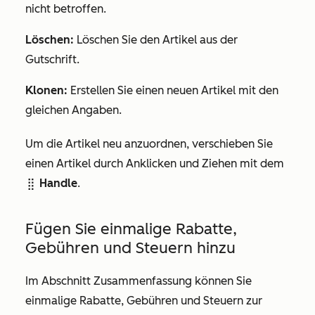
nicht betroffen.
Löschen:
Löschen Sie den Artikel aus der
Gutschrift.
Klonen:
Erstellen Sie einen neuen Artikel mit den
gleichen Angaben.
Um die Artikel neu anzuordnen, verschieben Sie
einen Artikel durch Anklicken und Ziehen mit dem
Handle
.
dragHandle
Fügen Sie einmalige Rabatte,
Gebühren und Steuern hinzu
Im Abschnitt
Zusammenfassung
können Sie
einmalige Rabatte, Gebühren und Steuern zur