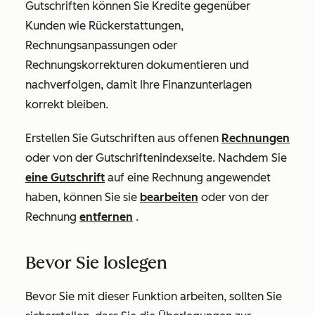
Gutschriften können Sie Kredite gegenüber
Kunden wie Rückerstattungen,
Rechnungsanpassungen oder
Rechnungskorrekturen dokumentieren und
nachverfolgen, damit Ihre Finanzunterlagen
korrekt bleiben.
Erstellen Sie Gutschriften aus offenen
Rechnungen
oder von der Gutschriftenindexseite. Nachdem Sie
eine Gutschrift
auf eine Rechnung angewendet
haben, können Sie sie
bearbeiten
oder von der
Rechnung
entfernen
.
Bevor Sie loslegen
Bevor Sie mit dieser Funktion arbeiten, sollten Sie