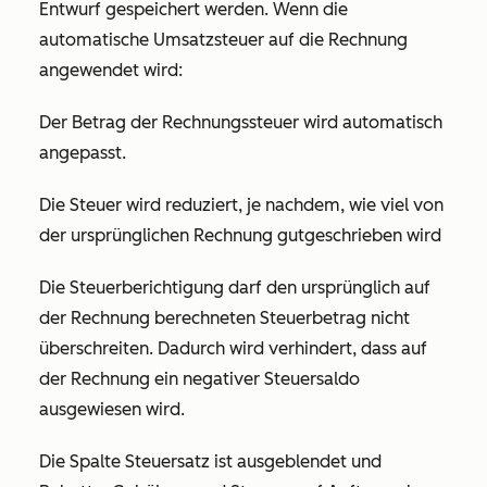
Entwurf gespeichert werden. Wenn die
automatische Umsatzsteuer auf die Rechnung
angewendet wird:
Der Betrag der Rechnungssteuer wird automatisch
angepasst.
Die Steuer wird reduziert, je nachdem, wie viel von
der ursprünglichen Rechnung gutgeschrieben wird
Die Steuerberichtigung darf den ursprünglich auf
der Rechnung berechneten Steuerbetrag nicht
überschreiten. Dadurch wird verhindert, dass auf
der Rechnung ein negativer Steuersaldo
ausgewiesen wird.
Die Spalte
Steuersatz
ist ausgeblendet und