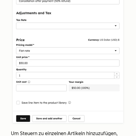
Um Steuern zu einzelnen Artikeln hinzuzufügen,