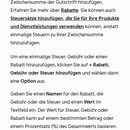
Zwischensumme der Gutschrift hinzufügen.
Erfahren Sie mehr über
Rabatte
. Sie können auch
Steuersätze hinzufügen, die Sie für Ihre Produkte
und Dienstleistungen verwenden
können, anstatt
einmalige Steuern zu Ihrer Zwischensumme
hinzuzufügen.
Um eine einmalige Steuer, Gebühr oder einen
Rabatt hinzuzufügen, klicken Sie auf
+ Rabatt,
Gebühr oder Steuer hinzufügen
und wählen dann
eine
Option
aus.
Geben Sie einen
Namen
für den Rabatt, die
Gebühr oder die Steuer und einen
Wert
im
Textfeld ein. Der Wert für Steuer, Gebühr oder
Rabatt kann auf einem bestimmten Betrag oder
einem Prozentsatz (%) des Gesamtwerts basieren.