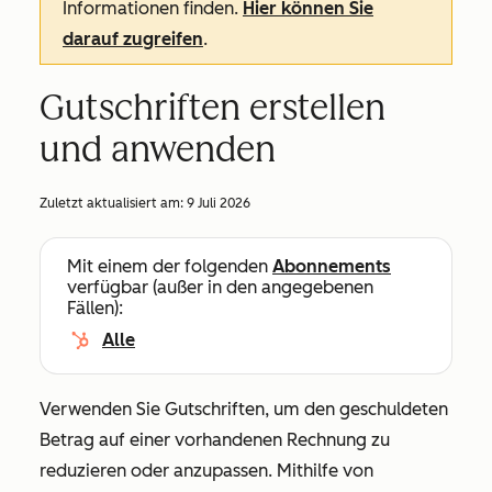
Informationen finden.
Hier können Sie
darauf zugreifen
.
Gutschriften erstellen
und anwenden
Zuletzt aktualisiert am:
9 Juli 2026
Mit einem der folgenden
Abonnements
verfügbar (außer in den angegebenen
Fällen):
Alle
Verwenden Sie Gutschriften, um den geschuldeten
Betrag auf einer vorhandenen Rechnung zu
reduzieren oder anzupassen. Mithilfe von