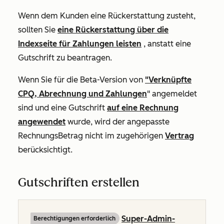
Wenn dem Kunden eine Rückerstattung zusteht,
sollten Sie
eine Rückerstattung über die
Indexseite für Zahlungen leisten
, anstatt eine
Gutschrift zu beantragen.
Wenn Sie für die Beta-Version von
"Verknüpfte
CPQ, Abrechnung und Zahlungen
" angemeldet
sind und eine Gutschrift
auf eine Rechnung
angewendet
wurde, wird der angepasste
RechnungsBetrag nicht im zugehörigen
Vertrag
berücksichtigt.
Gutschriften erstellen
Super-Admin-
Berechtigungen erforderlich