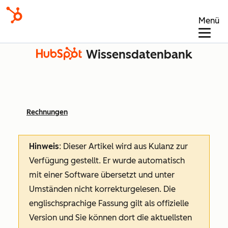
Menü
Wissensdatenbank
Rechnungen
Hinweis
: Dieser Artikel wird aus Kulanz zur
Verfügung gestellt.
Er wurde automatisch
mit einer Software übersetzt und unter
Umständen nicht korrekturgelesen. Die
englischsprachige Fassung gilt als offizielle
Version und Sie können dort die aktuellsten