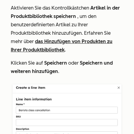
Aktivieren Sie das Kontrollkästchen
Artikel in der
Produktbibliothek speichern
, um den
benutzerdefinierten Artikel zu Ihrer
Produktbibliothek hinzuzufügen. Erfahren Sie
mehr über
das Hinzufügen von Produkten zu
Ihrer Produktbibliothek
.
Klicken Sie auf
Speichern
oder
Speichern und
weiteren hinzufügen
.