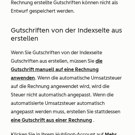
Rechnung erstellte Gutschriften können nicht als
Entwurf gespeichert werden.
Gutschriften von der Indexseite aus
erstellen
Wenn Sie Gutschriften von der Indexseite
Gutschriften aus erstellen, müssen Sie
die
Gutschrift manuell auf eine Rechnung
anwenden
. Wenn die automatische Umsatzsteuer
auf die Rechnung angewendet wird, wird die
Steuer nicht automatisch angepasst. Wenn die
automatisierte Umsatzsteuer automatisch
angepasst werden muss, erstellen Sie stattdessen
eine Gutschrift aus einer Rechnung
.
Klicken Sie in Ihrem HubSpot-Account auf
Mehr