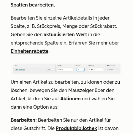
Spalten bearbeiten
.
Bearbeiten Sie einzelne Artikeldetails in jeder
Spalte, z. B. Stückpreis, Menge oder Stückrabatt.
Geben Sie den
aktualisierten Wert
in die
entsprechende Spalte ein. Erfahren Sie mehr über
Einheitenrabatte
.
Um einen Artikel zu bearbeiten, zu klonen oder zu
löschen, bewegen Sie den Mauszeiger über den
Artikel, klicken Sie auf
Aktionen
und wählen Sie
dann eine Option aus:
Bearbeiten:
Bearbeiten Sie nur den Artikel für
diese Gutschrift. Die
Produktbibliothek
ist davon