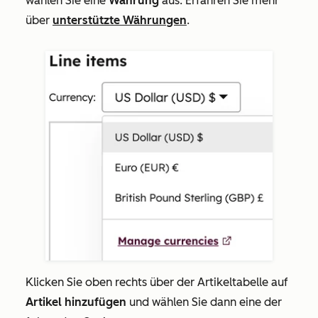
wählen Sie eine
Währung
aus. Erfahren Sie mehr
über
unterstützte Währungen
.
Klicken Sie oben rechts über der Artikeltabelle auf
Artikel hinzufügen
und wählen Sie dann eine der