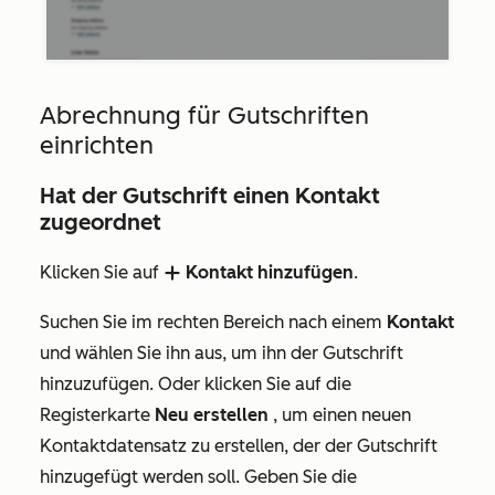
Abrechnung für Gutschriften
einrichten
Hat der Gutschrift einen Kontakt
zugeordnet
Klicken Sie auf
Kontakt hinzufügen
.
add
Suchen Sie im rechten Bereich nach einem
Kontakt
und wählen Sie ihn aus, um ihn der Gutschrift
hinzuzufügen. Oder klicken Sie auf die
Registerkarte
Neu erstellen
, um einen neuen
Kontaktdatensatz zu erstellen, der der Gutschrift
hinzugefügt werden soll. Geben Sie die