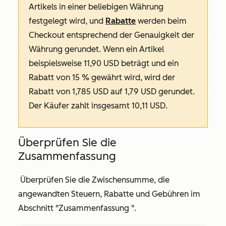
Artikels in einer beliebigen Währung
festgelegt wird, und
Rabatte
werden beim
Checkout entsprechend der Genauigkeit der
Währung gerundet. Wenn ein Artikel
beispielsweise 11,90 USD beträgt und ein
Rabatt von 15 % gewährt wird, wird der
Rabatt von 1,785 USD auf 1,79 USD gerundet.
Der Käufer zahlt insgesamt 10,11 USD.
Überprüfen Sie die
Zusammenfassung
Überprüfen Sie die Zwischensumme, die
angewandten Steuern, Rabatte und Gebühren im
Abschnitt
"Zusammenfassung
".