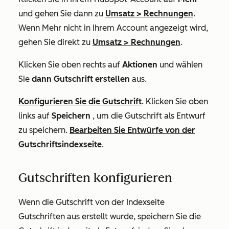
und gehen Sie dann zu
Umsatz
>
Rechnungen
.
Wenn
Mehr
nicht in Ihrem Account angezeigt wird,
gehen Sie direkt zu
Umsatz
>
Rechnungen
.
Klicken Sie oben rechts auf
Aktionen
und wählen
Sie
dann Gutschrift erstellen
aus.
Konfigurieren Sie die Gutschrift
. Klicken Sie oben
links auf
Speichern
, um die Gutschrift als Entwurf
zu speichern.
Bearbeiten Sie Entwürfe von der
Gutschriftsindexseite
.
Gutschriften konfigurieren
Wenn die Gutschrift von der Indexseite
Gutschriften aus erstellt wurde, speichern Sie die