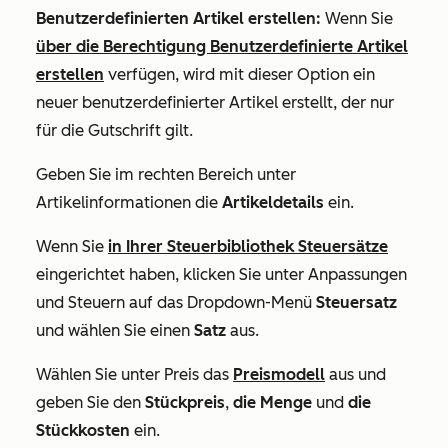
Benutzerdefinierten Artikel erstellen:
Wenn Sie
über die Berechtigung Benutzerdefinierte Artikel
erstellen
verfügen, wird mit dieser Option ein
neuer benutzerdefinierter Artikel erstellt, der nur
für die Gutschrift gilt.
Geben Sie im rechten Bereich unter
Artikelinformationen
die
Artikeldetails
ein.
Wenn Sie
in Ihrer Steuerbibliothek Steuersätze
eingerichtet haben, klicken Sie unter
Anpassungen
und Steuern
auf das Dropdown-Menü
Steuersatz
und wählen Sie einen
Satz
aus.
Wählen Sie unter
Preis
das
Preismodell
aus und
geben Sie den
Stückpreis
,
die Menge
und
die
Stückkosten
ein.