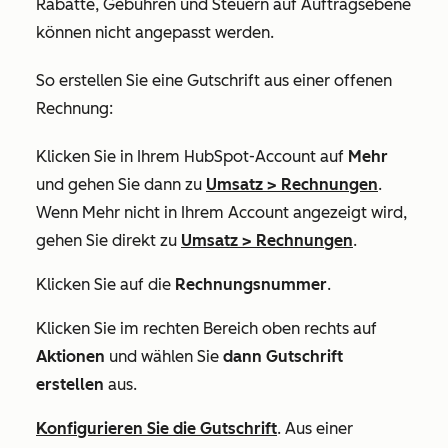
Rabatte, Gebühren und Steuern auf Auftragsebene
können nicht angepasst werden.
So erstellen Sie eine Gutschrift aus einer offenen
Rechnung:
Klicken Sie in Ihrem HubSpot-Account auf
Mehr
und gehen Sie dann zu
Umsatz
>
Rechnungen
.
Wenn
Mehr
nicht in Ihrem Account angezeigt wird,
gehen Sie direkt zu
Umsatz
>
Rechnungen
.
Klicken Sie auf die
Rechnungsnummer
.
Klicken Sie im rechten Bereich oben rechts auf
Aktionen
und wählen Sie
dann Gutschrift
erstellen
aus.
Konfigurieren Sie die Gutschrift
. Aus einer