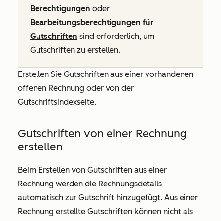
Berechtigungen
oder
Bearbeitungsberechtigungen für
Gutschriften
sind erforderlich, um
Gutschriften zu erstellen.
Erstellen Sie Gutschriften aus einer vorhandenen
offenen Rechnung oder von der
Gutschriftsindexseite.
Gutschriften von einer Rechnung
erstellen
Beim Erstellen von Gutschriften aus einer
Rechnung werden die Rechnungsdetails
automatisch zur Gutschrift hinzugefügt. Aus einer
Rechnung erstellte Gutschriften können nicht als