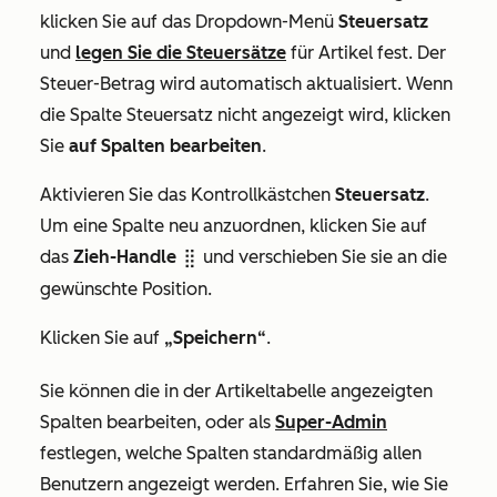
klicken Sie auf das Dropdown-Menü
Steuersatz
und
legen Sie die Steuersätze
für Artikel fest.
Der
Steuer-Betrag
wird automatisch aktualisiert. Wenn
die Spalte
Steuersatz
nicht angezeigt wird, klicken
Sie
auf Spalten bearbeiten
.
Aktivieren Sie das Kontrollkästchen
Steuersatz
.
Um eine Spalte neu anzuordnen, klicken Sie auf
das
Zieh-Handle
und verschieben Sie sie an die
dragHandle
gewünschte Position.
Klicken Sie auf
„Speichern“
.
Sie können die in der Artikeltabelle angezeigten
Spalten bearbeiten, oder als
Super-Admin
festlegen, welche Spalten standardmäßig allen
Benutzern angezeigt werden. Erfahren Sie, wie Sie