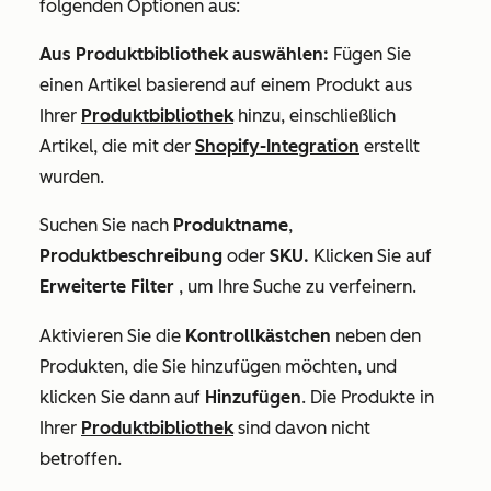
folgenden Optionen aus:
Aus Produktbibliothek auswählen:
Fügen Sie
einen Artikel basierend auf einem Produkt aus
Ihrer
Produktbibliothek
hinzu, einschließlich
Artikel, die mit der
Shopify-Integration
erstellt
wurden.
Suchen Sie nach
Produktname
,
Produktbeschreibung
oder
SKU.
Klicken Sie auf
Erweiterte Filter
, um Ihre Suche zu verfeinern.
Aktivieren Sie die
Kontrollkästchen
neben den
Produkten, die Sie hinzufügen möchten, und
klicken Sie dann auf
Hinzufügen
. Die Produkte in
Ihrer
Produktbibliothek
sind davon nicht
betroffen.