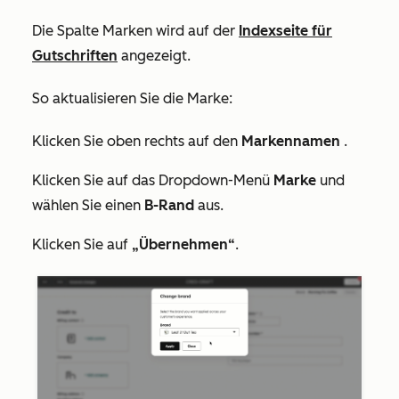
Die Spalte
Marken
wird auf der
Indexseite für
Gutschriften
angezeigt.
So aktualisieren Sie die Marke:
Klicken Sie oben rechts auf den
Markennamen
.
Klicken Sie auf das Dropdown-Menü
Marke
und
wählen Sie einen
B-Rand
aus.
Klicken Sie auf
„Übernehmen“
.