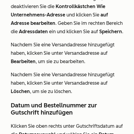
deaktivieren Sie die
Kontrollkästchen Wie
Unternehmens-Adresse
und klicken Sie
auf
Adresse bearbeiten
. Geben Sie im rechten Bereich
die
Adressdaten
ein und klicken Sie auf
Speichern
.
Nachdem Sie eine Versandadresse hinzugefügt
haben, klicken Sie unter
Versandadresse
auf
Bearbeiten
, um sie zu bearbeiten.
Nachdem Sie eine Versandadresse hinzugefügt
haben, klicken Sie unter
Versandadresse
auf
Löschen
, um sie zu löschen.
Datum und Bestellnummer zur
Gutschrift hinzufügen
Klicken Sie oben rechts unter
Gutschriftsdatum
auf