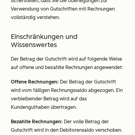
sicherstellen, dass Sie die Überlegungen zur
Verwendung von Gutschriften mit Rechnungen
vollständig verstehen.
Einschränkungen und
Wissenswertes
Der Betrag der Gutschrift wird auf folgende Weise
auf offene und bezahlte Rechnungen angewendet:
Offene Rechnungen:
Der Betrag der Gutschrift
wird vom fälligen Rechnungssaldo abgezogen. Ein
verbleibender Betrag wird auf das
Kundenguthaben übertragen.
Bezahlte Rechnungen:
Der volle Betrag der
Gutschrift wird in den Debitorensaldo verschoben.