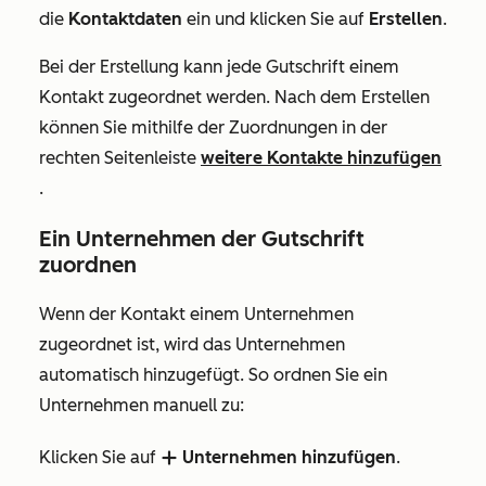
die
Kontaktdaten
ein und klicken Sie auf
Erstellen
.
Bei der Erstellung kann jede Gutschrift einem
Kontakt zugeordnet werden. Nach dem Erstellen
können Sie mithilfe der Zuordnungen in der
rechten Seitenleiste
weitere Kontakte hinzufügen
.
Ein Unternehmen der Gutschrift
zuordnen
Wenn der Kontakt einem Unternehmen
zugeordnet ist, wird das Unternehmen
automatisch hinzugefügt. So ordnen Sie ein
Unternehmen manuell zu:
Klicken Sie auf
Unternehmen hinzufügen
.
add