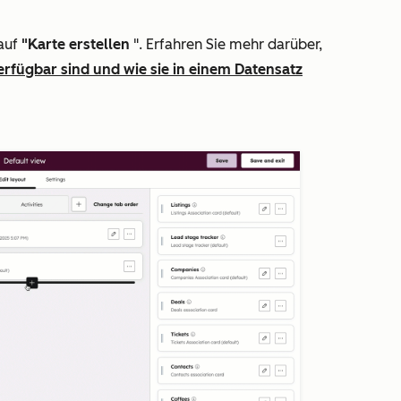
auf
"Karte erstellen
".
Erfahren Sie mehr darüber,
erfügbar sind und wie sie in einem Datensatz