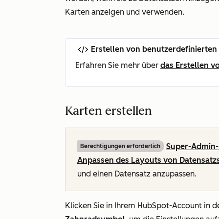
Karten anzeigen und verwenden.
Erstellen von benutzerdefinierte
Erfahren Sie mehr über
das Erstellen 
Karten erstellen
Super-Admin-
Berechtigungen erforderlich
Anpassen des Layouts von Datensatzs
und einen Datensatz anzupassen.
Klicken Sie in Ihrem HubSpot-Account in d