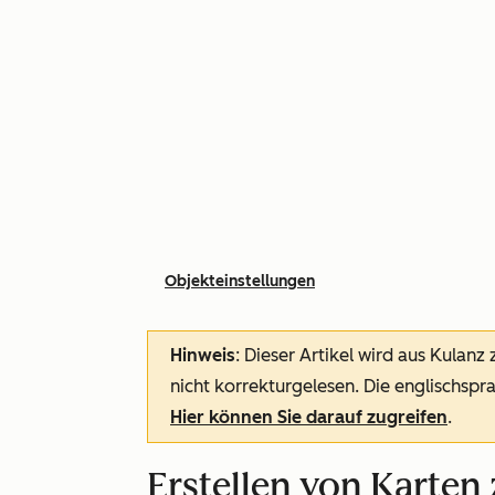
Objekteinstellungen
Hinweis
: Dieser Artikel wird aus Kulanz
nicht korrekturgelesen. Die englischspra
Hier können Sie darauf zugreifen
.
Erstellen von Karten