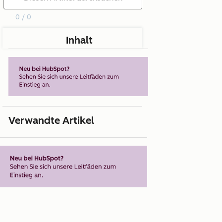
0 / 0
Inhalt
Verwandte Artikel