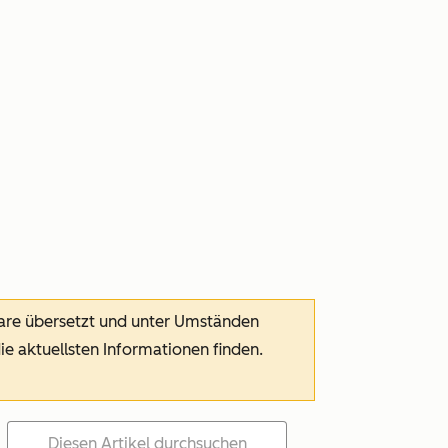
ware übersetzt und unter Umständen
die aktuellsten Informationen finden.