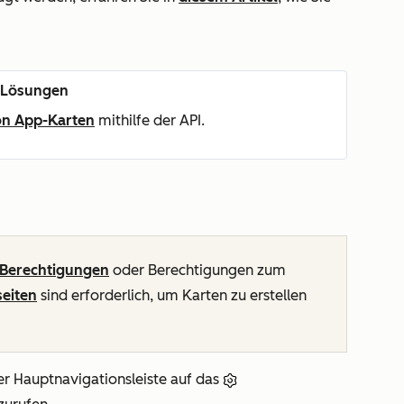
n Lösungen
von App-Karten
mithilfe der API.
Berechtigungen
oder Berechtigungen zum
eiten
sind erforderlich, um Karten zu erstellen
er Hauptnavigationsleiste auf das