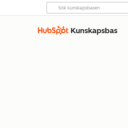
Kunskapsbas