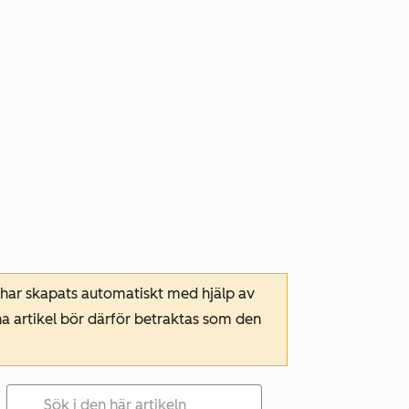
 har skapats automatiskt med hjälp av
a artikel bör därför betraktas som den