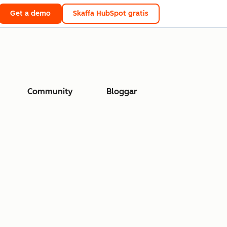
Get a demo
Skaffa HubSpot gratis
Community
Bloggar