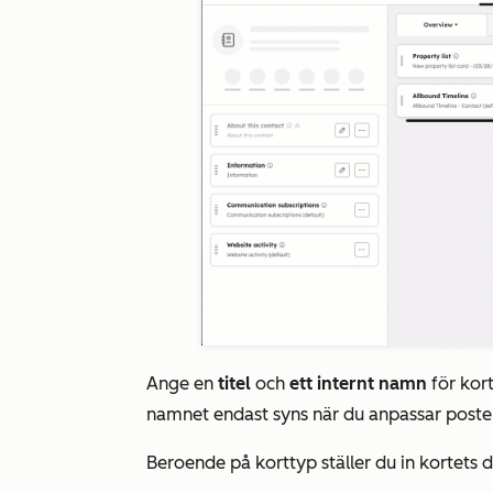
Ange en
titel
och
ett internt namn
för kort
namnet endast syns när du anpassar poste
Beroende på korttyp ställer du in kortets d