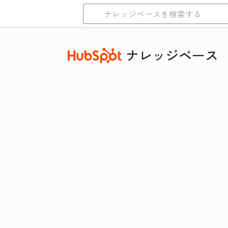
ナレッジベース