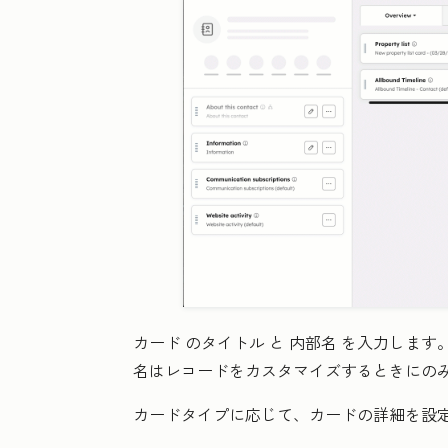
カード
のタイトル
と
内部名
を入力します
名はレコードをカスタマイズするときにの
カードタイプに応じて、カードの詳細を設