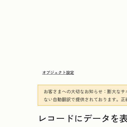
オブジェクト設定
お客さまへの大切なお知らせ
：膨大なサ
ない自動翻訳で提供されております。
正
レコードにデータを