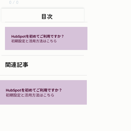
0 / 0
目次
関連記事