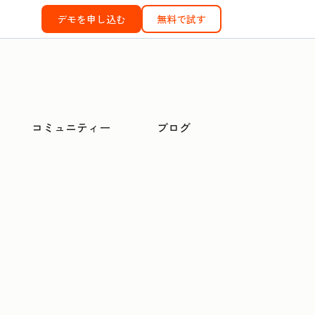
デモを申し込む
無料で試す
コミュニティー
ブログ