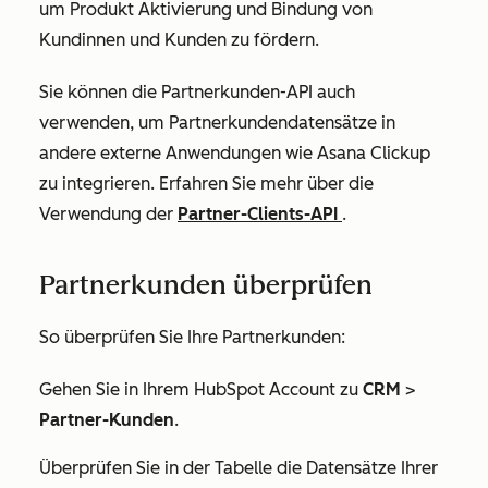
um Produkt Aktivierung und Bindung von
Kundinnen und Kunden zu fördern.
Sie können die Partnerkunden-API auch
verwenden, um Partnerkundendatensätze in
andere externe Anwendungen wie Asana Clickup
zu integrieren. Erfahren Sie mehr über die
Verwendung der
Partner-Clients-API
.
Partnerkunden überprüfen
So überprüfen Sie Ihre Partnerkunden:
Gehen Sie in Ihrem HubSpot Account zu
CRM
>
Partner-Kunden
.
Überprüfen Sie in der Tabelle die Datensätze Ihrer