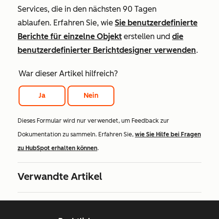
Services, die in den nächsten 90 Tagen
ablaufen. Erfahren Sie, wie
Sie benutzerdefinierte
Berichte für einzelne Objekt
erstellen und
die
benutzerdefinierter Berichtdesigner verwenden
.
War dieser Artikel hilfreich?
Ja
Nein
Dieses Formular wird nur verwendet, um Feedback zur
Dokumentation zu sammeln. Erfahren Sie,
wie Sie Hilfe bei Fragen
zu HubSpot erhalten können
.
Verwandte Artikel