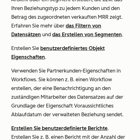
Ihren Beziehungstyp zu jedem Kunden und den
Betrag des zugeordneten
verkauften MRR
zeigt.
Erfahren Sie mehr über
das Filtern von
Datensätzen
und
das Erstellen von Segmenten
.
Erstellen Sie
benutzerdefiniertes Objekt
Eigenschaften
.
Verwenden Sie Partnerkunden-Eigenschaften in
Workflows. Sie können z. B. einen Workflow
erstellen, der eine Benachrichtigung an den
zuständigen Mitarbeiter des Datensatzes auf der
Grundlage der Eigenschaft
Voraussichtliches
Ablaufdatum der verwalteten Beziehung
sendet.
Erstellen Sie benutzerdefinierte Berichte
.
Erstellen Sie z. B. einen Bericht mit der Anzahl der