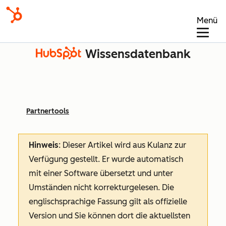
Menü
Wissensdatenbank
Partnertools
Hinweis
: Dieser Artikel wird aus Kulanz zur
Verfügung gestellt.
Er wurde automatisch
mit einer Software übersetzt und unter
Umständen nicht korrekturgelesen. Die
englischsprachige Fassung gilt als offizielle
Version und Sie können dort die aktuellsten