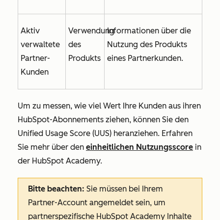
Aktiv
Verwendung
Informationen über die
verwaltete
des
Nutzung des Produkts
Partner-
Produkts
eines Partnerkunden.
Kunden
Um zu messen, wie viel Wert Ihre Kunden aus ihren
HubSpot-Abonnements ziehen, können Sie den
Unified Usage Score (UUS) heranziehen. Erfahren
Sie mehr über den
einheitlichen Nutzungsscore
in
der HubSpot Academy.
Bitte beachten:
Sie müssen bei Ihrem
Partner-Account angemeldet sein, um
partnerspezifische HubSpot Academy Inhalte