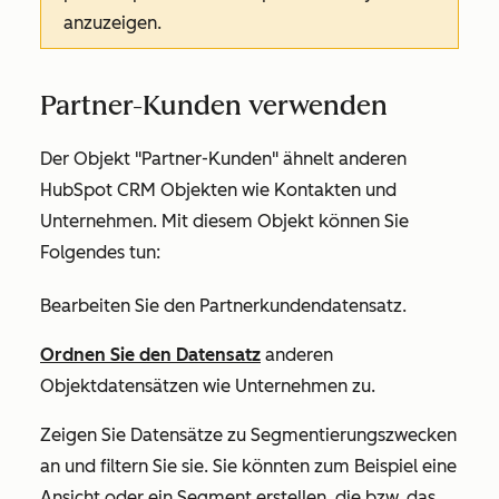
anzuzeigen.
Partner-Kunden verwenden
Der Objekt "Partner-Kunden" ähnelt anderen
HubSpot CRM Objekten wie Kontakten und
Unternehmen. Mit diesem Objekt können Sie
Folgendes tun:
Bearbeiten Sie den Partnerkundendatensatz.
Ordnen Sie den Datensatz
anderen
Objektdatensätzen wie Unternehmen zu.
Zeigen Sie Datensätze zu Segmentierungszwecken
an und filtern Sie sie. Sie könnten zum Beispiel eine
Ansicht oder ein Segment erstellen, die bzw. das