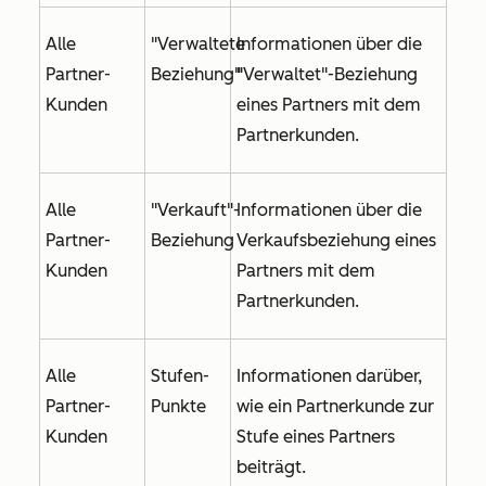
Alle
"Verwaltete
Informationen über die
Partner-
Beziehung"
"Verwaltet"-Beziehung
Kunden
eines Partners mit dem
Partnerkunden.
Alle
"Verkauft"-
Informationen über die
Partner-
Beziehung
Verkaufsbeziehung eines
Kunden
Partners mit dem
Partnerkunden.
Alle
Stufen-
Informationen darüber,
Partner-
Punkte
wie ein Partnerkunde zur
Kunden
Stufe eines Partners
beiträgt.