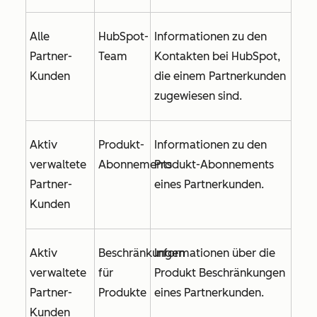
Alle
HubSpot-
Informationen zu den
Partner-
Team
Kontakten bei HubSpot,
Kunden
die einem Partnerkunden
zugewiesen sind.
Aktiv
Produkt-
Informationen zu den
verwaltete
Abonnements
Produkt-Abonnements
Partner-
eines Partnerkunden.
Kunden
Aktiv
Beschränkungen
Informationen über die
verwaltete
für
Produkt Beschränkungen
Partner-
Produkte
eines Partnerkunden.
Kunden