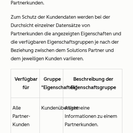
Partnerkunden.
Zum Schutz der Kundendaten werden bei der
Durchsicht einzelner Datensätze von
Partnerkunden die angezeigten Eigenschaften und
die verfügbaren Eigenschaftsgruppen je nach der
Beziehung zwischen dem Solutions Partner und
dem jeweiligen Kunden variieren.
Verfügbar
Gruppe
Beschreibung der
für
"Eigenschaften"
Eigenschaftsgruppe
Alle
Kundenübersicht
Allgemeine
Partner-
Informationen zu einem
Kunden
Partnerkunden.