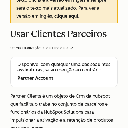
texto oficial é a versão em inglês e sempre
será o texto mais atualizado. Para ver a
versão em inglês,
clique aqui
.
Usar Clientes Parceiros
Ultima atualização:
10 de Julho de 2026
Disponível com qualquer uma das seguintes
assinaturas
, salvo menção ao contrário:
Partner Account
Partner Clients é um objeto de Crm da hubspot
que facilita o trabalho conjunto de parceiros e
funcionários da HubSpot Solutions para
impulsionar a ativação e a retenção de produtos