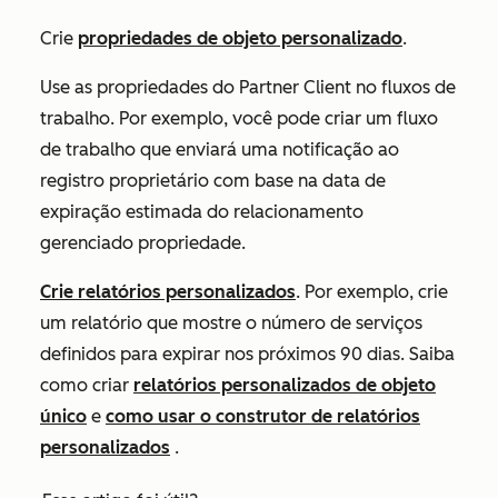
Crie
propriedades de objeto personalizado
.
Use as propriedades do Partner Client no fluxos de
trabalho. Por exemplo, você pode criar um fluxo
de trabalho que enviará uma notificação ao
registro proprietário com base na
data de
expiração estimada do relacionamento
gerenciado
propriedade.
Crie relatórios personalizados
. Por exemplo, crie
um relatório que mostre o número de serviços
definidos para expirar nos próximos 90 dias. Saiba
como criar
relatórios personalizados de objeto
único
e
como usar o construtor de relatórios
personalizados
.