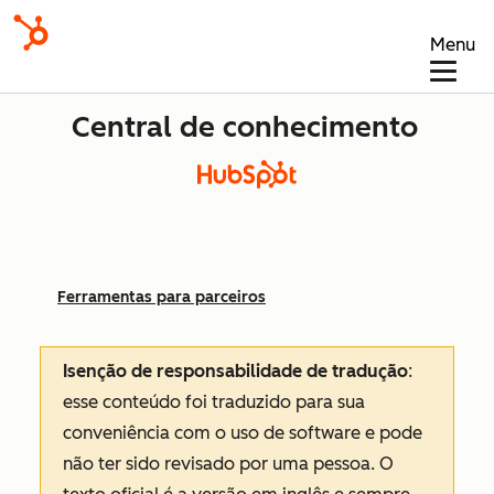
Menu
Central de conhecimento
Ferramentas para parceiros
Isenção de responsabilidade de tradução
:
esse conteúdo foi traduzido para sua
conveniência com o uso de software e pode
não ter sido revisado por uma pessoa.
O