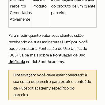
Parceiros
Produto
do produto de um cliente
Gerenciados
parceiro.
Ativamente
Para medir quanto valor seus clientes estão
recebendo de suas assinaturas HubSpot, você
pode consultar a Pontuação de Uso Unificado
(UUS). Saiba mais sobre a
Pontuação de Uso
Unificada
no HubSpot Academy.
Observação:
você deve estar conectado à
sua conta de parceiro para exibir o conteúdo
de Hubspot academy específico do
parceiro.