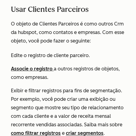
Usar Clientes Parceiros
O objeto de Clientes Parceiros é como outros Crm
da hubspot, como contatos e empresas. Com esse
objeto, você pode fazer o seguinte:
Edite o registro de cliente parceiro.
Associe o registro
a outros registros de objetos,
como empresas.
Exibir e filtrar registros para fins de segmentação.
Por exemplo, você pode criar uma exibição ou
segmento que mostre seu tipo de relacionamento
com cada cliente e a valor de
receita mensal
recorrente vendidas
associadas. Saiba mais sobre
como filtrar registros
e
criar segmentos
.