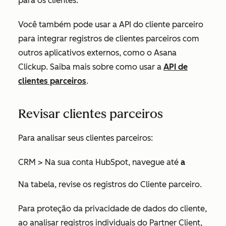
para os clientes.
Você também pode usar a API do cliente parceiro
para integrar registros de clientes parceiros com
outros aplicativos externos, como o Asana
Clickup. Saiba mais sobre como usar a
API de
clientes parceiros
.
Revisar clientes parceiros
Para analisar seus clientes parceiros:
CRM > Na sua conta HubSpot, navegue até
a
Na tabela, revise os registros do Cliente parceiro.
Para proteção da privacidade de dados do cliente,
ao analisar registros individuais do Partner Client,