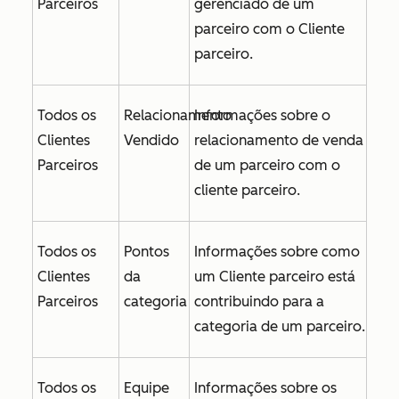
Parceiros
gerenciado de um
parceiro com o Cliente
parceiro.
Todos os
Relacionamento
Informações sobre o
Clientes
Vendido
relacionamento de venda
Parceiros
de um parceiro com o
cliente parceiro.
Todos os
Pontos
Informações sobre como
Clientes
da
um Cliente parceiro está
Parceiros
categoria
contribuindo para a
categoria de um parceiro.
Todos os
Equipe
Informações sobre os