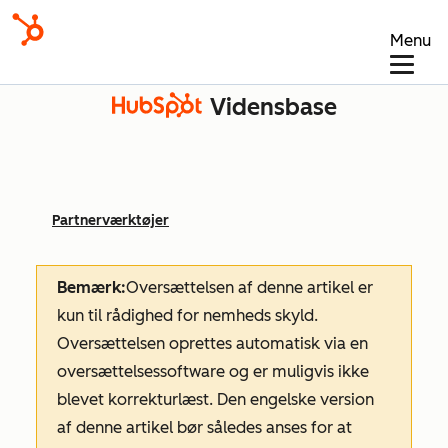
Menu
Vidensbase
Partnerværktøjer
Bemærk:
Oversættelsen af denne artikel er
kun til rådighed for nemheds skyld.
Oversættelsen oprettes automatisk via en
oversættelsessoftware og er muligvis ikke
blevet korrekturlæst. Den engelske version
af denne artikel bør således anses for at