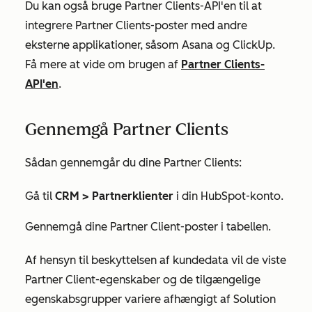
Du kan også bruge Partner Clients-API'en til at
integrere Partner Clients-poster med andre
eksterne applikationer, såsom Asana og ClickUp.
Få mere at vide om brugen af
Partner Clients-
API'en
.
Gennemgå Partner Clients
Sådan gennemgår du dine Partner Clients:
Gå til
CRM >
Partnerklienter
i din HubSpot-konto.
Gennemgå dine Partner Client-poster i tabellen.
Af hensyn til beskyttelsen af kundedata vil de viste
Partner Client-egenskaber og de tilgængelige
egenskabsgrupper variere afhængigt af Solution