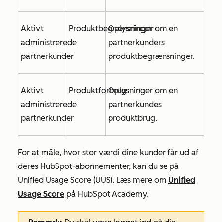
Aktivt
Produktbegrænsninger
Oplysninger om en
administrerede
partnerkunders
partnerkunder
produktbegrænsninger.
Aktivt
Produktforbrug
Oplysninger om en
administrerede
partnerkundes
partnerkunder
produktbrug.
For at måle, hvor stor værdi dine kunder får ud af
deres HubSpot-abonnementer, kan du se på
Unified Usage Score (UUS). Læs mere om
Unified
Usage Score
på HubSpot Academy.