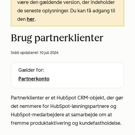
være den gældende version, der indeholder
de seneste oplysninger. Du kan få adgang til
den
her
.
Brug partnerklienter
Sidst opdateret:
10 juli 2026
Gælder for:
Partnerkonto
Partnerklienter er et HubSpot CRM-objekt, der gør
det nemmere for HubSpot-løsningspartnere og
HubSpot-medarbejdere at samarbejde om at
fremme produktaktivering og kundefastholdelse.