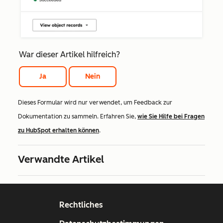
War dieser Artikel hilfreich?
Ja
Nein
Dieses Formular wird nur verwendet, um Feedback zur
Dokumentation zu sammeln. Erfahren Sie,
wie Sie Hilfe bei Fragen
zu HubSpot erhalten können
.
Verwandte Artikel
Rechtliches