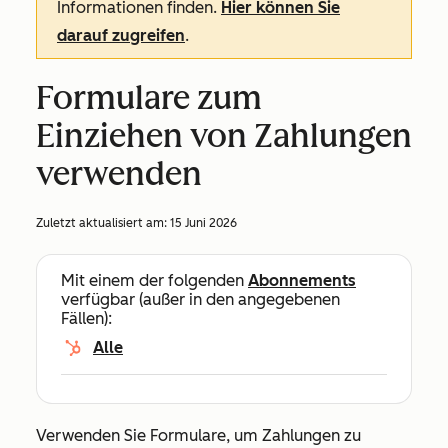
Informationen finden.
Hier können Sie
darauf zugreifen
.
Formulare zum
Einziehen von Zahlungen
verwenden
Zuletzt aktualisiert am:
15 Juni 2026
Mit einem der folgenden
Abonnements
verfügbar (außer in den angegebenen
Fällen):
Alle
Verwenden Sie Formulare, um Zahlungen zu