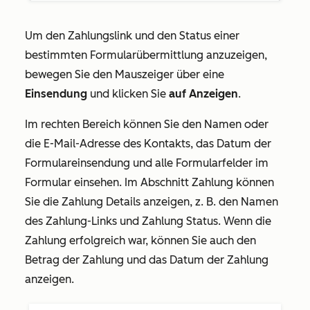
Um den Zahlungslink und den Status einer
bestimmten Formularübermittlung anzuzeigen,
bewegen Sie den Mauszeiger über eine
Einsendung
und klicken Sie
auf Anzeigen
.
Im rechten Bereich können Sie den Namen oder
die E-Mail-Adresse des Kontakts, das Datum der
Formulareinsendung und alle Formularfelder im
Formular einsehen. Im
Abschnitt
Zahlung
können
Sie die Zahlung Details anzeigen, z. B. den
Namen
des
Zahlung-Links
und Zahlung
Status.
Wenn die
Zahlung erfolgreich war, können Sie auch den
Betrag
der Zahlung und das
Datum
der Zahlung
anzeigen.