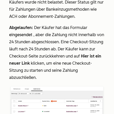
Käufers wurde nicht belastet. Dieser Status gilt nur
für Zahlungen über Bankeinzugsmethoden wie
ACH oder Abonnement-Zahlungen.
Abgelaufen:
Der Käufer hat das Formular
eingesendet
, aber die Zahlung nicht innerhalb von
24 Stunden abgeschlossen. Eine Checkout-Sitzung
läuft nach 24 Stunden ab. Der Käufer kann zur
Checkout-Seite zurückkehren und auf
Hier ist ein
neuer Link
klicken, um eine neue Checkout-
Sitzung zu starten und seine Zahlung
abzuschließen.