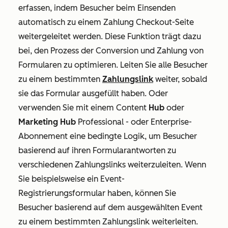
erfassen, indem Besucher beim Einsenden
automatisch zu einem Zahlung Checkout-Seite
weitergeleitet werden. Diese Funktion trägt dazu
bei, den Prozess der Conversion und Zahlung von
Formularen zu optimieren. Leiten Sie alle Besucher
zu einem bestimmten
Zahlungslink
weiter, sobald
sie das Formular ausgefüllt haben. Oder
verwenden Sie mit einem Content
Hub
oder
Marketing Hub
Professional
- oder
Enterprise-
Abonnement
eine bedingte Logik, um Besucher
basierend auf ihren Formularantworten zu
verschiedenen Zahlungslinks weiterzuleiten. Wenn
Sie beispielsweise ein Event-
Registrierungsformular haben, können Sie
Besucher basierend auf dem ausgewählten Event
zu einem bestimmten Zahlungslink weiterleiten.