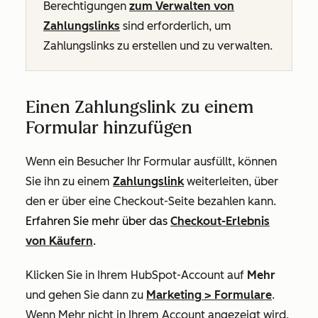
Berechtigungen
zum Verwalten von
Zahlungslinks
sind erforderlich, um
Zahlungslinks zu erstellen und zu verwalten.
Einen Zahlungslink zu einem
Formular hinzufügen
Wenn ein Besucher Ihr Formular ausfüllt, können
Sie ihn zu einem
Zahlungslink
weiterleiten, über
den er über eine Checkout-Seite bezahlen kann.
Erfahren Sie mehr über das
Checkout-Erlebnis
von Käufern
.
Klicken Sie in Ihrem HubSpot-Account auf
Mehr
und gehen Sie dann zu
Marketing
>
Formulare
.
Wenn
Mehr
nicht in Ihrem Account angezeigt wird,