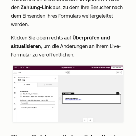
den
Zahlung-Link
aus, zu dem Ihre Besucher nach
dem Einsenden Ihres Formulars weitergeleitet
werden.
Klicken Sie oben rechts auf
Überprüfen und
aktualisieren
,
um die Änderungen an Ihrem Live-
Formular zu veröffentlichen.