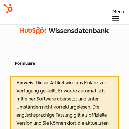
Menü
Wissensdatenbank
Formulare
Hinweis
: Dieser Artikel wird aus Kulanz zur
Verfügung gestellt.
Er wurde automatisch
mit einer Software übersetzt und unter
Umständen nicht korrekturgelesen. Die
englischsprachige Fassung gilt als offizielle
Version und Sie können dort die aktuellsten