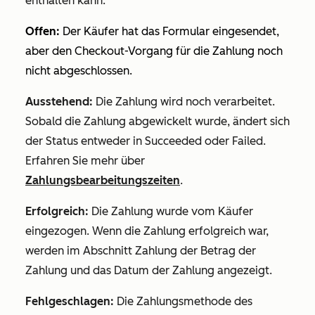
enthalten kann:
Offen:
Der Käufer hat das Formular eingesendet,
aber den Checkout-Vorgang für die Zahlung noch
nicht abgeschlossen.
Ausstehend:
Die Zahlung wird noch verarbeitet.
Sobald die Zahlung abgewickelt wurde, ändert sich
der Status entweder in
Succeeded
oder
Failed
.
Erfahren Sie mehr über
Zahlungsbearbeitungszeiten
.
Erfolgreich:
Die Zahlung wurde vom Käufer
eingezogen. Wenn die Zahlung erfolgreich
war,
werden im Abschnitt Zahlung der
Betrag
der
Zahlung und das
Datum
der Zahlung angezeigt.
Fehlgeschlagen:
Die Zahlungsmethode des