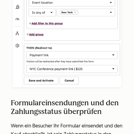
Formulareinsendungen und den
Zahlungsstatus überprüfen
Wenn ein Besucher Ihr Formular einsendet und den