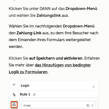
Klicken
Sie unter DANN auf das
Dropdown-Menü
und wählen Sie
Zahlungslink
aus
.
Wählen Sie
im nachfolgenden
Dropdown-Menü
den
Zahlung-Link
aus,
zu dem Ihre Besucher nach
dem Einsenden Ihres Formulars weitergeleitet
werden.
Klicken Sie
auf Speichern und aktivieren
. Erfahren
Sie mehr über
das Hinzufügen von bedingter
Logik zu Formularen
.