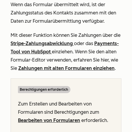
Wenn das Formular übermittelt wird, ist der
Zahlungsstatus des Kontakts zusammen mit den
Daten zur Formularübermittlung verfügbar.
Mit dieser Funktion können Sie Zahlungen über die
Stripe-Zahlungsabwicklung
oder das
Payments-
Tool von HubSpot
einziehen. Wenn Sie den alten
Formular-Editor verwenden, erfahren Sie hier, wie
Sie
Zahlungen mit alten Formularen einziehen
.
Berechtigungen erforderlich
Zum Erstellen und Bearbeiten von
Formularen sind Berechtigungen zum
Bearbeiten
von Formularen
erforderlich.