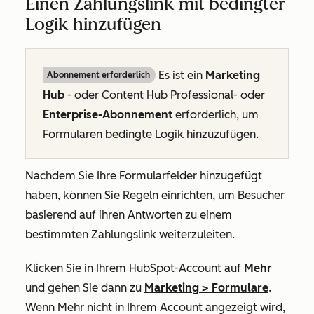
Einen Zahlungslink mit bedingter
Logik hinzufügen
Es ist ein
Marketing
Abonnement erforderlich
Hub
- oder
Content Hub Professional- oder
Enterprise-Abonnement
erforderlich, um
Formularen bedingte Logik hinzuzufügen.
Nachdem Sie Ihre Formularfelder hinzugefügt
haben, können Sie Regeln einrichten, um Besucher
basierend auf ihren Antworten zu einem
bestimmten Zahlungslink weiterzuleiten.
Klicken Sie in Ihrem HubSpot-Account auf
Mehr
und gehen Sie dann zu
Marketing
>
Formulare
.
Wenn
Mehr
nicht in Ihrem Account angezeigt wird,