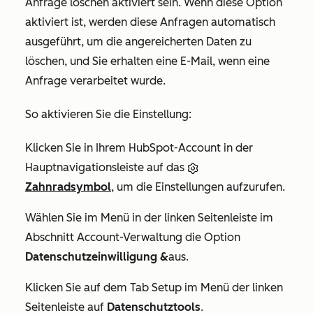
Anfrage löschen
aktiviert sein. Wenn diese Option
aktiviert ist, werden diese Anfragen automatisch
ausgeführt, um die angereicherten Daten zu
löschen, und Sie erhalten eine E-Mail, wenn eine
Anfrage verarbeitet wurde.
So aktivieren Sie die Einstellung:
Klicken Sie in Ihrem HubSpot-Account in der
Hauptnavigationsleiste auf das
Zahnradsymbol
, um die Einstellungen aufzurufen.
Wählen Sie im Menü in der linken Seitenleiste im
Abschnitt
Account-Verwaltung
die Option
Datenschutzeinwilligung &
aus.
Klicken Sie auf dem Tab
Setup
im Menü der linken
Seitenleiste auf
Datenschutztools
.