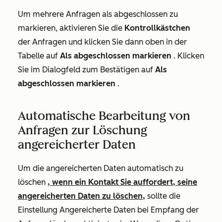
Um mehrere Anfragen als abgeschlossen zu
markieren, aktivieren Sie die
Kontrollkästchen
der Anfragen und klicken Sie dann oben in der
Tabelle auf
Als abgeschlossen markieren
. Klicken
Sie im Dialogfeld zum Bestätigen auf
Als
abgeschlossen markieren
.
Automatische Bearbeitung von
Anfragen zur Löschung
angereicherter Daten
Um die angereicherten Daten automatisch zu
löschen
, wenn ein Kontakt Sie auffordert, seine
angereicherten Daten zu löschen,
sollte die
Einstellung Angereicherte Daten bei Empfang der