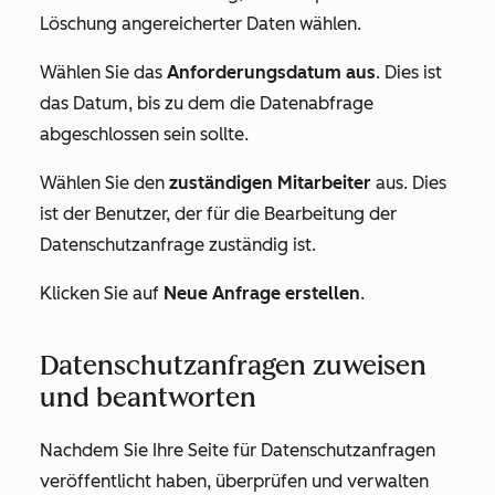
Löschung angereicherter Daten wählen.
Wählen Sie das
Anforderungsdatum aus
. Dies ist
das Datum, bis zu dem die Datenabfrage
abgeschlossen sein sollte.
Wählen Sie den
zuständigen Mitarbeiter
aus. Dies
ist der Benutzer, der für die Bearbeitung der
Datenschutzanfrage zuständig ist.
Klicken Sie auf
Neue Anfrage erstellen
.
Datenschutzanfragen zuweisen
und beantworten
Nachdem Sie Ihre Seite für Datenschutzanfragen
veröffentlicht haben, überprüfen und verwalten