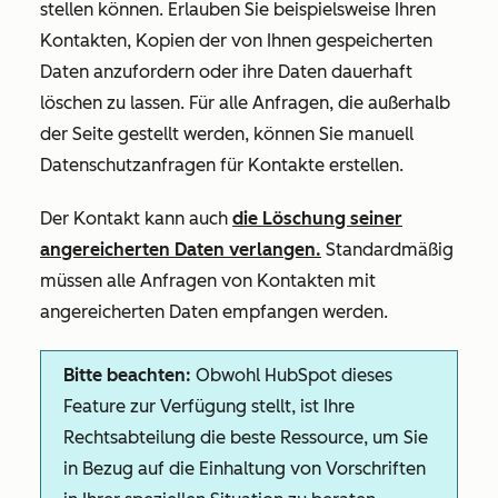
stellen können. Erlauben Sie beispielsweise Ihren
Kontakten, Kopien der von Ihnen gespeicherten
Daten anzufordern oder ihre Daten dauerhaft
löschen zu lassen. Für alle Anfragen, die außerhalb
der Seite gestellt werden, können Sie manuell
Datenschutzanfragen für Kontakte erstellen.
Der Kontakt kann auch
die Löschung seiner
angereicherten Daten verlangen.
Standardmäßig
müssen alle Anfragen von Kontakten mit
angereicherten Daten empfangen werden.
Bitte beachten:
Obwohl HubSpot dieses
Feature zur Verfügung stellt, ist Ihre
Rechtsabteilung die beste Ressource, um Sie
in Bezug auf die Einhaltung von Vorschriften