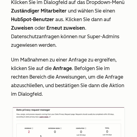
Klicken Sie im Dialogfeld auf das Dropdown-Menü
Zuständiger Mitarbeiter
und wählen Sie einen
HubSpot-Benutzer
aus. Klicken Sie dann auf
Zuweisen
oder
Erneut zuweisen
.
Datenschutzanfragen können nur Super-Admins
zugewiesen werden.
Um Maßnahmen zu einer Anfrage zu ergreifen,
klicken Sie auf die
Anfrage
. Befolgen Sie im
rechten Bereich die Anweisungen, um die Anfrage
abzuschließen, und bestätigen Sie dann die Aktion
im Dialogfeld.