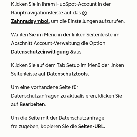
Klicken Sie in Ihrem HubSpot-Account in der
Hauptnavigationsleiste auf das
Zahnradsymbol
, um die Einstellungen aufzurufen.
Wählen Sie im Menü in der linken Seitenleiste im
Abschnitt
Account-Verwaltung
die Option
Datenschutzeinwilligung &
aus.
Klicken Sie auf dem Tab
Setup
im Menü der linken
Seitenleiste auf
Datenschutztools
.
Um eine vorhandene Seite für
Datenschutzanfragen zu aktualisieren, klicken Sie
auf
Bearbeiten
.
Um die Seite mit der Datenschutzanfrage
freizugeben, kopieren Sie die
Seiten-URL.