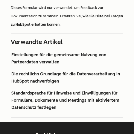
Dieses Formular wird nur verwendet, um Feedback zur
Dokumentation zu sammeln. Erfahren Sie,
wie Sie Hilfe bei Fragen
zu HubSpot erhalten können
.
Verwandte Artikel
Einstellungen für die gemeinsame Nutzung von
Partnerdaten verwalten
Die rechtlichn Grundlage für die Datenverarbeitung in
HubSpot nachverfolgen
Standardsprache für Hinweise und Einwilligungen für
Formulare, Dokumente und Meetings mit aktiviertem
Datenschutz festlegen