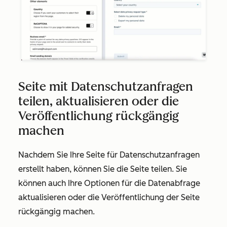
Seite mit Datenschutzanfragen
teilen, aktualisieren oder die
Veröffentlichung rückgängig
machen
Nachdem Sie Ihre Seite für Datenschutzanfragen
erstellt haben, können Sie die Seite teilen. Sie
können auch Ihre Optionen für die Datenabfrage
aktualisieren oder die Veröffentlichung der Seite
rückgängig machen.