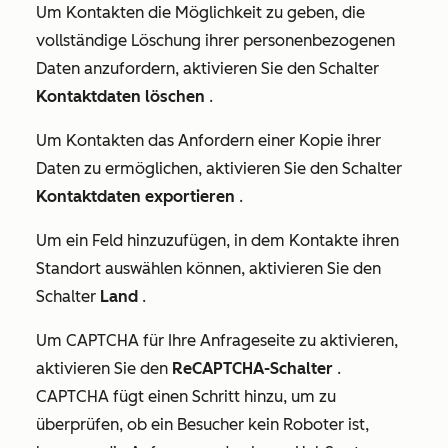
Um Kontakten die Möglichkeit zu geben, die
vollständige Löschung ihrer personenbezogenen
Daten anzufordern, aktivieren Sie den Schalter
Kontaktdaten löschen
.
Um Kontakten das Anfordern einer Kopie ihrer
Daten zu ermöglichen, aktivieren Sie den Schalter
Kontaktdaten exportieren
.
Um ein Feld hinzuzufügen, in dem Kontakte ihren
Standort auswählen können, aktivieren Sie den
Schalter
Land
.
Um CAPTCHA für Ihre Anfrageseite zu aktivieren,
aktivieren Sie den
ReCAPTCHA-Schalter
.
CAPTCHA fügt einen Schritt hinzu, um zu
überprüfen, ob ein Besucher kein Roboter ist,