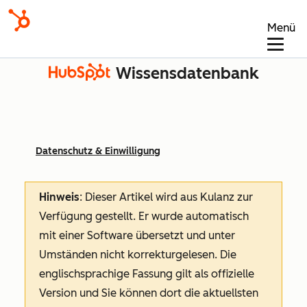
Menü
Wissensdatenbank
Datenschutz & Einwilligung
Hinweis
: Dieser Artikel wird aus Kulanz zur
Verfügung gestellt.
Er wurde automatisch
mit einer Software übersetzt und unter
Umständen nicht korrekturgelesen. Die
englischsprachige Fassung gilt als offizielle
Version und Sie können dort die aktuellsten