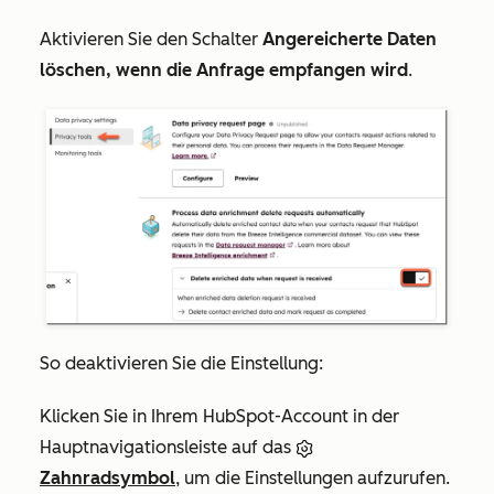
Aktivieren Sie den Schalter
Angereicherte Daten
löschen, wenn die Anfrage empfangen wird
.
So deaktivieren Sie die Einstellung:
Klicken Sie in Ihrem HubSpot-Account in der
Hauptnavigationsleiste auf das
Zahnradsymbol
, um die Einstellungen aufzurufen.