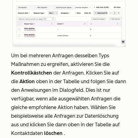
Um bei mehreren Anfragen desselben Typs
Maßnahmen zu ergreifen, aktivieren Sie die
Kontrollkästchen
der Anfragen. Klicken Sie auf
die
Aktion
oben in der Tabelle und folgen Sie dann
den Anweisungen im Dialogfeld. Dies ist nur
verfügbar, wenn alle ausgewählten Anfragen die
gleiche empfohlene Aktion haben. Wählen Sie
beispielsweise alle Anfragen zur
Datenlöschung
aus und klicken Sie dann oben in der Tabelle auf
Kontaktdaten
löschen
.