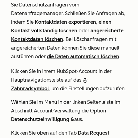
Sie Datenschutzanfragen vom
Datenanfragemanager. Schließen Sie Anfragen ab,
indem Sie
Kontaktdaten exportieren
,
einen
Kontakt vollständig löschen
oder
angereicherte
Kontaktdaten löschen
. Bei Löschanfragen mit
angereicherten Daten können Sie diese manuell
ausführen oder
die Daten automatisch löschen
.
Klicken Sie in Ihrem HubSpot-Account in der
Hauptnavigationsleiste auf das
Zahnradsymbol
, um die Einstellungen aufzurufen.
Wählen Sie im Menü in der linken Seitenleiste im
Abschnitt
Account-Verwaltung
die Option
Datenschutzeinwilligung &
aus.
Klicken Sie oben auf den Tab
Data Request