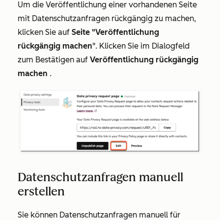
Um die Veröffentlichung einer vorhandenen Seite
mit Datenschutzanfragen rückgängig zu machen,
klicken Sie auf
Seite "Veröffentlichung
rückgängig machen
". Klicken Sie im Dialogfeld
zum Bestätigen auf
Veröffentlichung rückgängig
machen
.
Datenschutzanfragen manuell
erstellen
Sie können Datenschutzanfragen manuell für