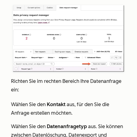
Richten Sie im rechten Bereich Ihre Datenanfrage
ein:
Wählen Sie den
Kontakt
aus
, für den Sie die
Anfrage erstellen möchten.
Wählen Sie den
Datenanfragetyp
aus. Sie können
zwischen
Datenlöschung, Datenexport
und