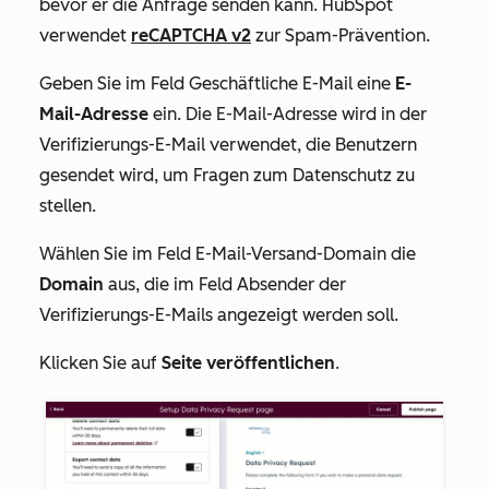
bevor er die Anfrage senden kann. HubSpot
verwendet
reCAPTCHA v2
zur Spam-Prävention.
Geben Sie im Feld
Geschäftliche E-Mail
eine
E-
Mail-Adresse
ein. Die E-Mail-Adresse wird in der
Verifizierungs-E-Mail verwendet, die Benutzern
gesendet wird, um Fragen zum Datenschutz zu
stellen.
Wählen Sie im Feld
E-Mail-Versand-Domain
die
Domain
aus, die im Feld
Absender
der
Verifizierungs-E-Mails angezeigt werden soll.
Klicken Sie auf
Seite veröffentlichen
.