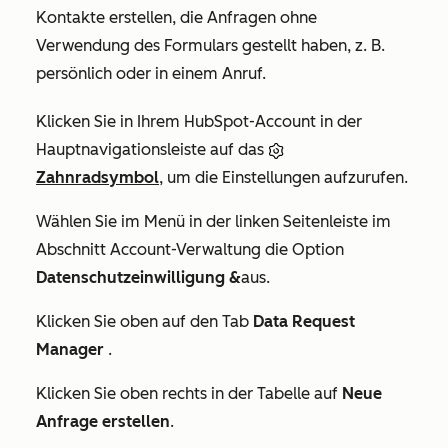
Kontakte erstellen, die Anfragen ohne
Verwendung des Formulars gestellt haben, z. B.
persönlich oder in einem Anruf.
Klicken Sie in Ihrem HubSpot-Account in der
Hauptnavigationsleiste auf das
Zahnradsymbol
, um die Einstellungen aufzurufen.
Wählen Sie im Menü in der linken Seitenleiste im
Abschnitt
Account-Verwaltung
die Option
Datenschutzeinwilligung &
aus.
Klicken Sie oben auf den Tab
Data Request
Manager
.
Klicken Sie oben rechts in der Tabelle auf
Neue
Anfrage erstellen
.