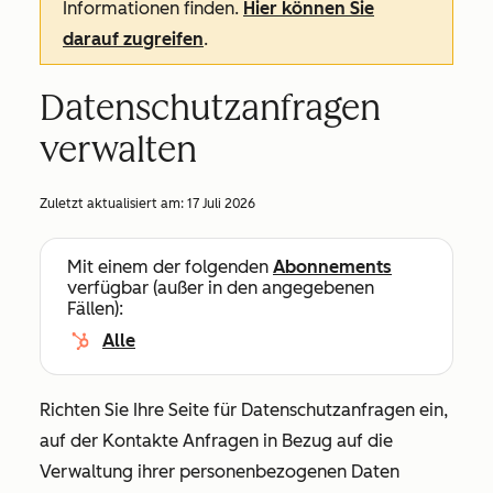
Informationen finden.
Hier können Sie
darauf zugreifen
.
Datenschutzanfragen
verwalten
Zuletzt aktualisiert am:
17 Juli 2026
Mit einem der folgenden
Abonnements
verfügbar (außer in den angegebenen
Fällen):
Alle
Richten Sie Ihre Seite für Datenschutzanfragen ein,
auf der Kontakte Anfragen in Bezug auf die
Verwaltung ihrer personenbezogenen Daten