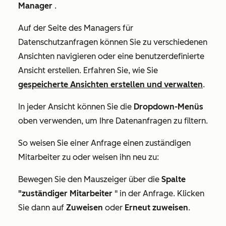
Manager
.
Auf der Seite
des Managers für
Datenschutzanfragen
können Sie zu verschiedenen
Ansichten navigieren oder eine benutzerdefinierte
Ansicht erstellen. Erfahren Sie, wie Sie
gespeicherte Ansichten erstellen und verwalten
.
In jeder Ansicht können Sie die
Dropdown-Menüs
oben verwenden, um Ihre Datenanfragen zu filtern.
So weisen Sie einer Anfrage einen zuständigen
Mitarbeiter zu oder weisen ihn neu zu:
Bewegen Sie den Mauszeiger über die
Spalte
"zuständiger Mitarbeiter
" in der Anfrage. Klicken
Sie dann auf
Zuweisen
oder
Erneut zuweisen
.