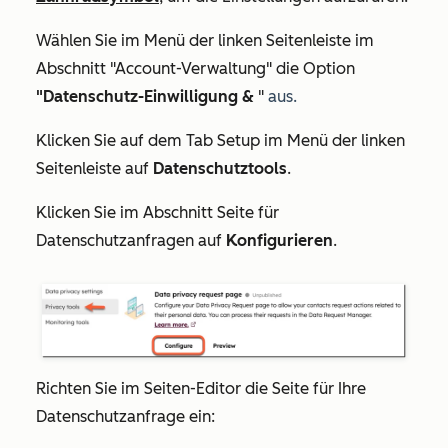
Wählen Sie im Menü der linken Seitenleiste im
Abschnitt
"Account-Verwaltung
" die Option
"Datenschutz-Einwilligung &
"
aus.
Klicken Sie auf dem Tab
Setup
im Menü der linken
Seitenleiste auf
Datenschutztools
.
Klicken Sie im Abschnitt
Seite für
Datenschutzanfragen
auf
Konfigurieren
.
Richten Sie im Seiten-Editor die Seite für Ihre
Datenschutzanfrage ein: