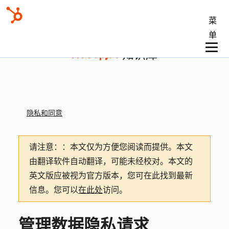
菜
单
知识库
隐私和同意
请注意：
：本文仅为方便您阅读而提供。
本文
由翻译软件自动翻译，可能未经校对。本文的
英文版应被视为官方版本，您可在此找到最新
信息。您可以
在此处
访问。
管理数据隐私请求