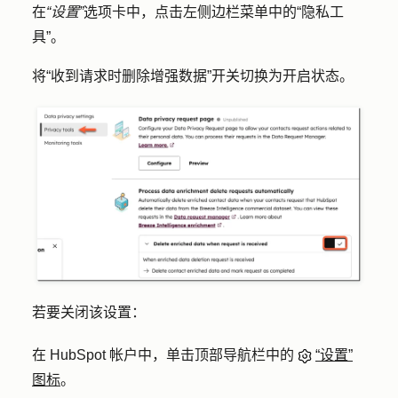
在
“设置”
选项卡中，点击左侧边栏菜单中的
“隐私工
具
”。
将“
收到请求时删除增强数据
”开关切换为开启状态。
若要关闭该设置：
在 HubSpot 帐户中，单击顶部导航栏中的
“设置”
图标
。