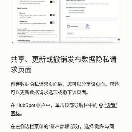
共享、更新或撤销发布数据隐私请
求页面
创建数据隐私请求页面后，您可以分享该页面。您还
可以更新数据请求选项或撤下该页面。
在 HubSpot 帐户中，单击顶部导航栏中的
“设置”
图标
。
在左侧边栏菜单的
“账户管理
”部分，选择
“隐私与同