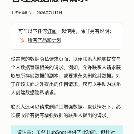
上次更新时间：
2026年7月17日
可与以下任何
订阅
一起使用，除非另有说明：
所有产品和计划
设置您的数据隐私请求页面，以便联系人能够提交与
个人数据管理相关的请求。例如，允许联系人请求获
取您所存储数据的副本，或要求永久删除其数据。对
于在该页面之外提出的任何请求，您可以手动为联系
人创建数据隐私请求。
联系人还可以
请求删除其增强数据。
默认情况下，必
须接收所有拥有增强数据的联系人提出的请求。
请注意：
虽然 HubSpot 提供了此功能，但针对