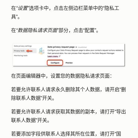
在
“设置”
选项卡中，点击左侧边栏菜单中的
“隐私工
具
”。
在
“数据隐私请求页面
”部分，点击
“配置”
。
在页面编辑器中，设置您的数据隐私请求页面：
若要允许联系人请求永久删除其个人数据，请开启
“删
除联系人数据
”开关。
若要允许联系人请求获取其数据的副本，请打开
“导出
联系人数据
”开关。
若要添加字段供联系人选择其所在位置，请打开
“国