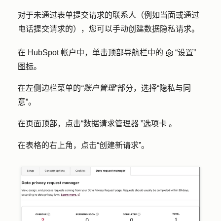
对于未通过表单提交请求的联系人（例如当面或通过
电话提交请求的），您可以手动创建数据隐私请求。
在 HubSpot 帐户中，单击顶部导航栏中的
“设置”
图标
。
在左侧边栏菜单的
“账户管理
”部分，选择
“隐私与同
意
”。
在页面顶部，点击
“数据请求管理器
”
选项卡
。
在表格的右上角，点击
“创建新请求
”。