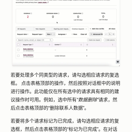
若要处理多个同类型的请求，请勾选相应请求的
复选
框
。 点击表格顶部的
操作
，然后按照对话框中的说明
进行操作。此功能仅在所有选中的请求具有相同的建
议操作时可用。例如，选中所有
“数据删除”
请求，然
后点击表格顶部的
“删除联系人数据”
。
若要将多个请求标记为已完成，请勾选相应请求的
复
选框
，然后点击表格顶部的
“标记为已完成”
。在对话