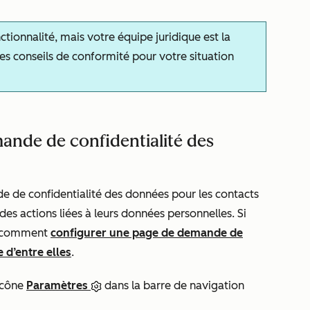
ionnalité, mais votre équipe juridique est la
s conseils de conformité pour votre situation
ande de confidentialité des
 de confidentialité des données pour les contacts
des actions liées à leurs données personnelles.
Si
z comment
configurer une page de demande de
 d’entre elles
.
icône
Paramètres
dans la barre de navigation