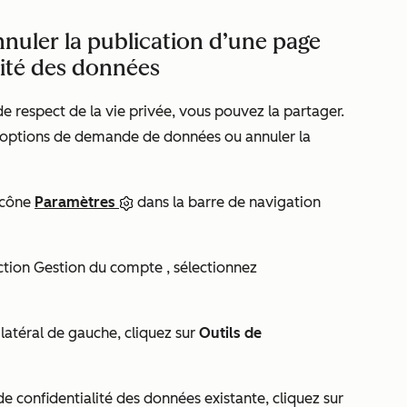
nnuler la publication d’une page
ité des données
 respect de la vie privée, vous pouvez la partager.
 options de demande de données ou annuler la
icône
Paramètres
dans la barre de navigation
ction
Gestion du compte
, sélectionnez
latéral de gauche, cliquez sur
Outils de
 confidentialité des données existante, cliquez sur