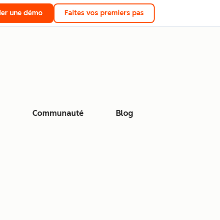
er une démo
Faites vos premiers pas
Communauté
Blog