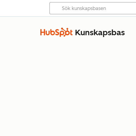
Kunskapsbas