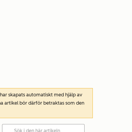
 har skapats automatiskt med hjälp av
a artikel bör därför betraktas som den