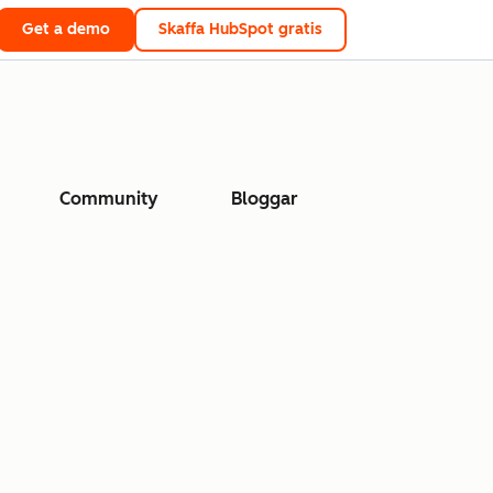
Get a demo
Skaffa HubSpot gratis
Community
Bloggar