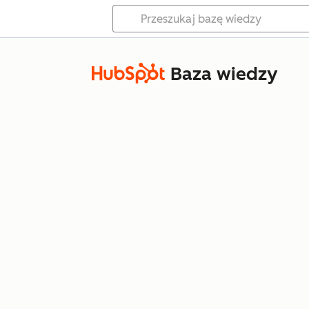
Baza wiedzy