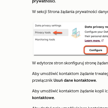
prywatności
.
W sekcji
Strona żądania prywatności dany
W edytorze stron skonfiguruj stronę żądan
Aby umożliwić kontaktom żądanie trwałeg
przełącznik
Usuń dane kontaktowe
.
Aby umożliwić kontaktom żądanie kopii ic
kontaktowe
.