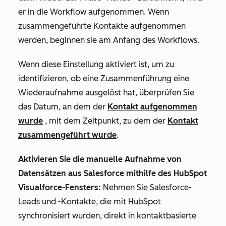
er in die Workflow aufgenommen. Wenn
zusammengeführte Kontakte aufgenommen
werden, beginnen sie am Anfang des Workflows.
Wenn diese Einstellung aktiviert ist, um zu
identifizieren, ob eine Zusammenführung eine
Wiederaufnahme ausgelöst hat, überprüfen Sie
das Datum, an dem der
Kontakt aufgenommen
wurde
, mit dem Zeitpunkt, zu dem der
Kontakt
zusammengeführt wurde
.
Aktivieren Sie die manuelle Aufnahme von
Datensätzen aus Salesforce mithilfe des HubSpot
Visualforce-Fensters:
Nehmen Sie Salesforce-
Leads und -Kontakte, die mit HubSpot
synchronisiert wurden, direkt in kontaktbasierte