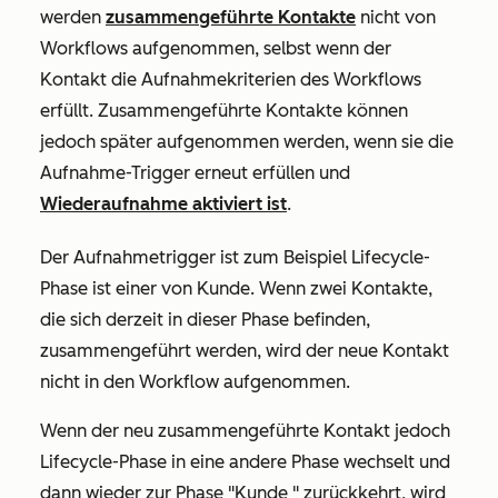
werden
zusammengeführte Kontakte
nicht von
Workflows aufgenommen, selbst wenn der
Kontakt die Aufnahmekriterien des Workflows
erfüllt. Zusammengeführte Kontakte können
jedoch später aufgenommen werden, wenn sie die
Aufnahme-Trigger erneut erfüllen und
Wiederaufnahme aktiviert ist
.
Der Aufnahmetrigger ist zum Beispiel
Lifecycle-
Phase ist einer von
Kunde.
Wenn zwei Kontakte,
die sich derzeit in dieser Phase befinden,
zusammengeführt werden, wird der neue Kontakt
nicht in den Workflow aufgenommen.
Wenn der neu zusammengeführte Kontakt jedoch
Lifecycle-Phase in eine andere Phase wechselt und
dann wieder zur Phase
"Kunde
" zurückkehrt, wird