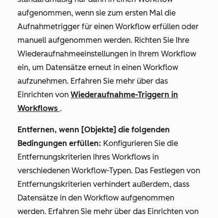
aufgenommen, wenn sie zum ersten Mal die
Aufnahmetrigger für einen Workflow erfüllen oder
manuell aufgenommen werden. Richten Sie Ihre
Wiederaufnahmeeinstellungen in Ihrem Workflow
ein, um Datensätze erneut in einen Workflow
aufzunehmen. Erfahren Sie mehr über das
Einrichten von
Wiederaufnahme-Triggern in
Workflows
.
Entfernen, wenn [Objekte] die folgenden
Bedingungen erfüllen:
Konfigurieren Sie die
Entfernungskriterien Ihres Workflows in
verschiedenen Workflow-Typen. Das Festlegen von
Entfernungskriterien verhindert außerdem, dass
Datensätze in den Workflow aufgenommen
werden. Erfahren Sie mehr über das Einrichten von