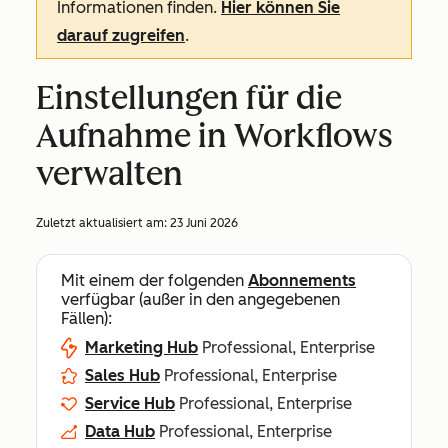
Informationen finden.
Hier können Sie
darauf zugreifen
.
Einstellungen für die
Aufnahme in Workflows
verwalten
Zuletzt aktualisiert am:
23 Juni 2026
Mit einem der folgenden
Abonnements
verfügbar (außer in den angegebenen
Fällen):
Marketing Hub
Professional, Enterprise
Sales Hub
Professional, Enterprise
Service Hub
Professional, Enterprise
Data Hub
Professional, Enterprise