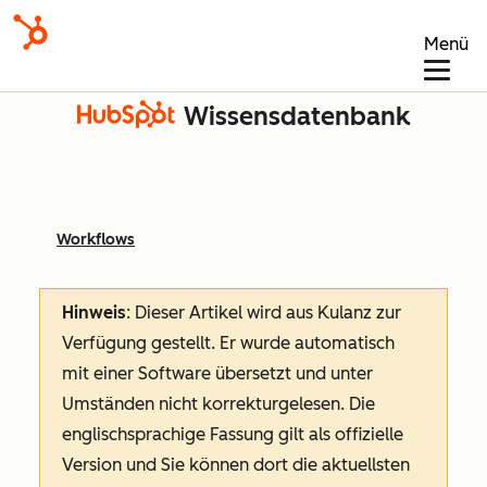
Menü
Wissensdatenbank
Workflows
Hinweis
: Dieser Artikel wird aus Kulanz zur
Verfügung gestellt.
Er wurde automatisch
mit einer Software übersetzt und unter
Umständen nicht korrekturgelesen. Die
englischsprachige Fassung gilt als offizielle
Version und Sie können dort die aktuellsten