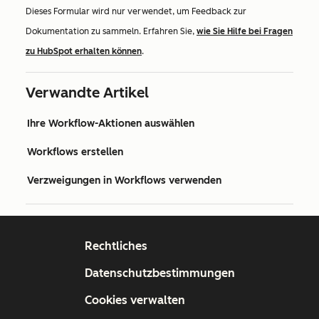
Dieses Formular wird nur verwendet, um Feedback zur
Dokumentation zu sammeln. Erfahren Sie,
wie Sie Hilfe bei Fragen
zu HubSpot erhalten können
.
Verwandte Artikel
Ihre Workflow-Aktionen auswählen
Workflows erstellen
Verzweigungen in Workflows verwenden
Rechtliches
Datenschutzbestimmungen
Cookies verwalten