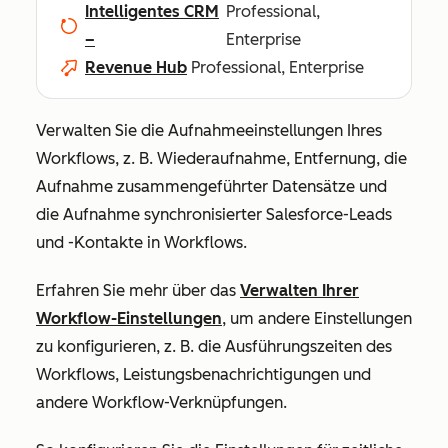
Intelligentes CRM
Professional,
–
Enterprise
Revenue Hub
Professional, Enterprise
Verwalten Sie die Aufnahmeeinstellungen Ihres
Workflows, z. B. Wiederaufnahme, Entfernung, die
Aufnahme zusammengeführter Datensätze und
die Aufnahme synchronisierter Salesforce-Leads
und -Kontakte in Workflows.
Erfahren Sie mehr über das
Verwalten Ihrer
Workflow-Einstellungen
, um andere Einstellungen
zu konfigurieren, z. B. die Ausführungszeiten des
Workflows, Leistungsbenachrichtigungen und
andere Workflow-Verknüpfungen.