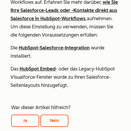
Workflows auf. Erfahren Sie mehr darüber,
wie Sie
Ihre Salesforce-Leads oder -Kontakte direkt aus
Salesforce in HubSpot-Workflows
aufnehmen.
Um diese Einstellung zu verwenden, müssen Sie
die folgenden Voraussetzungen erfüllen:
Die
HubSpot-Salesforce-Integration
wurde
installiert.
Das
HubSpot Embed
- oder das Legacy-HubSpot
Visualforce-Fenster wurde zu Ihren Salesforce-
Seitenlayouts hinzugefügt.
War dieser Artikel hilfreich?
Ja
Nein