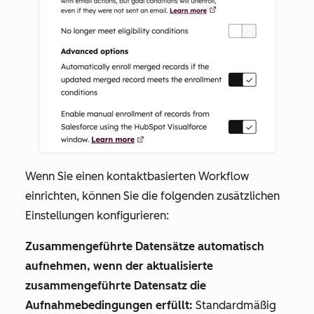
Wenn Sie einen kontaktbasierten Workflow
einrichten, können Sie die folgenden zusätzlichen
Einstellungen konfigurieren:
Zusammengeführte Datensätze automatisch
aufnehmen, wenn der aktualisierte
zusammengeführte Datensatz die
Aufnahmebedingungen erfüllt:
Standardmäßig