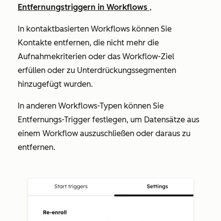
Entfernungstriggern in Workflows
,
In kontaktbasierten Workflows können Sie
Kontakte entfernen, die nicht mehr die
Aufnahmekriterien oder das Workflow-Ziel
erfüllen oder zu Unterdrückungssegmenten
hinzugefügt wurden.
In anderen Workflows-Typen können Sie
Entfernungs-Trigger festlegen, um Datensätze aus
einem Workflow auszuschließen oder daraus zu
entfernen.