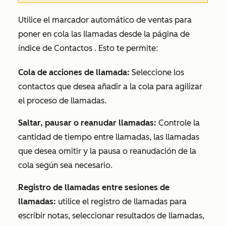
Utilice el marcador automático de ventas para
poner en cola las llamadas desde la página de
índice de
Contactos
. Esto te permite:
Cola de acciones de llamada:
Seleccione los
contactos que desea añadir a la cola para agilizar
el proceso de llamadas.
Saltar, pausar o reanudar llamadas:
Controle la
cantidad de tiempo entre llamadas, las llamadas
que desea omitir y la pausa o reanudación de la
cola según sea necesario.
Registro de llamadas entre sesiones de
llamadas:
utilice el registro de llamadas para
escribir notas, seleccionar resultados de llamadas,