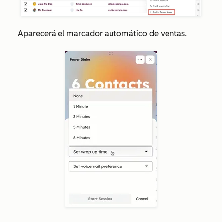
Aparecerá el marcador automático de ventas.