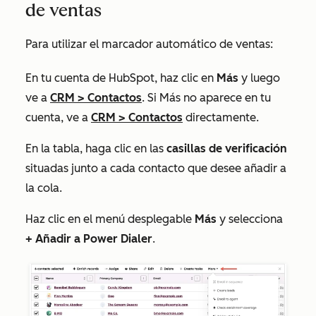
de ventas
Para utilizar el marcador automático de ventas:
En tu cuenta de HubSpot, haz clic en
Más
y luego
ve a
CRM
>
Contactos
. Si
Más
no aparece en tu
cuenta, ve a
CRM
>
Contactos
directamente.
En la tabla, haga clic en las
casillas de verificación
situadas junto a cada contacto que desee añadir a
la cola.
Haz clic en el menú desplegable
Más
y selecciona
+ Añadir a Power Dialer
.