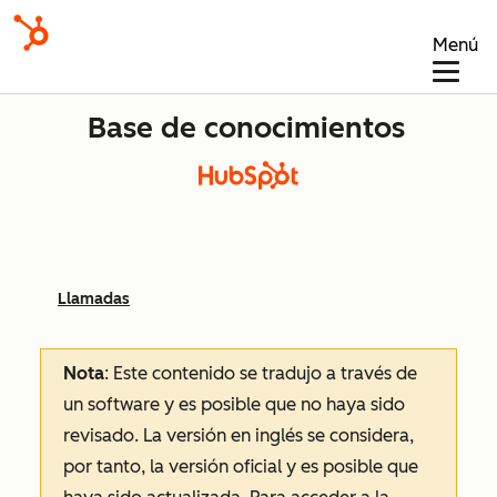
Menú
Base de conocimientos
Llamadas
Nota
: Este contenido se tradujo a través de
un software y es posible que no haya sido
revisado.
La versión en inglés se considera,
por tanto, la versión oficial y es posible que