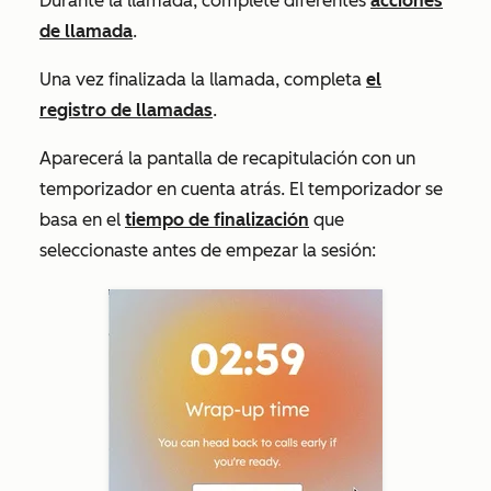
Durante la llamada, complete diferentes
acciones
de llamada
.
Una vez finalizada la llamada, completa
el
registro de llamadas
.
Aparecerá la pantalla de recapitulación con un
temporizador en cuenta atrás. El temporizador se
basa en el
tiempo de finalización
que
seleccionaste antes de empezar la sesión: