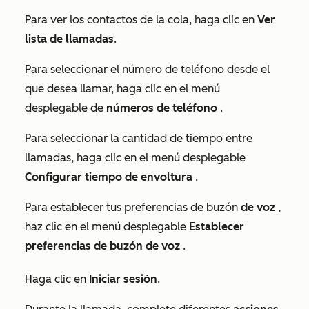
Para ver los contactos de la cola, haga clic en
Ver
lista de llamadas
.
Para seleccionar el número de teléfono desde el
que desea llamar, haga clic en el menú
desplegable de
números de teléfono
.
Para seleccionar la cantidad de tiempo entre
llamadas, haga clic en el menú desplegable
Configurar tiempo de envoltura
.
Para establecer tus preferencias de buzón
de voz
,
haz clic en el menú desplegable
Establecer
preferencias de buzón de voz
.
Haga clic en
Iniciar sesión
.