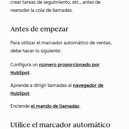
crear tareas de seguimiento, etc., antes de
reanudar la cola de llamadas.
Antes de empezar
Para utilizar el marcador automático de ventas,
debe hacer lo siguiente:
Configura un
número proporcionado por
HubSpot
.
Aprende a dirigir llamadas al
navegador de
HubSpot
.
Enciende
el mando de llamadas
.
Utilice el marcador automático