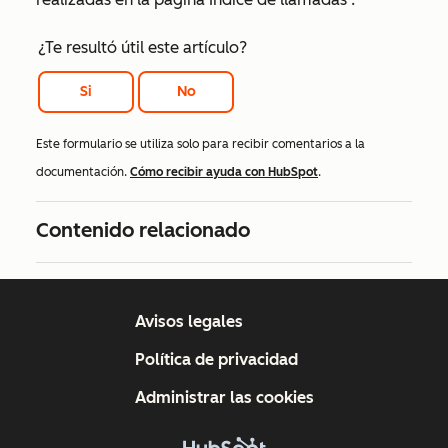
¿Te resultó útil este artículo?
Si
No
Este formulario se utiliza solo para recibir comentarios a la
documentación.
Cómo recibir ayuda con HubSpot
.
Contenido relacionado
Avisos legales
Política de privacidad
Administrar las cookies