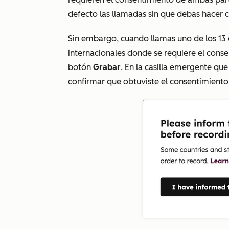
defecto las llamadas sin que debas hacer c
Sin embargo, cuando llamas uno de los 13 
internacionales donde se requiere el conse
botón
Grabar
. En la casilla emergente qu
confirmar que obtuviste el consentimiento 