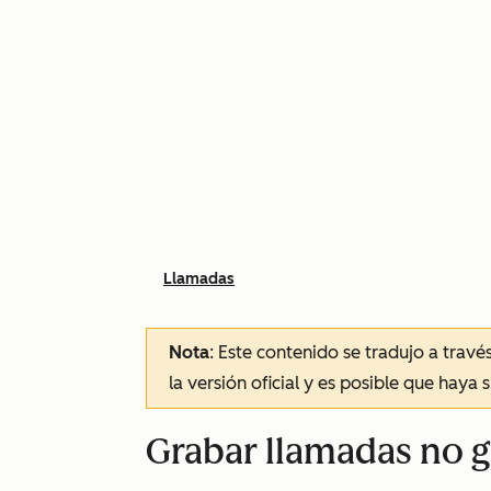
Llamadas
Nota
: Este contenido se tradujo a trav
la versión oficial y es posible que haya 
Grabar llamadas no 