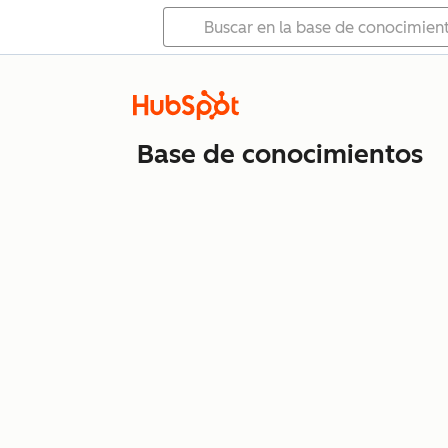
Base de conocimientos