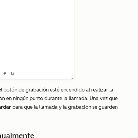
l botón de grabación esté encendido al realizar la
ón en ningún punto durante la llamada. Una vez que
rdar
para que la llamada y la grabación se guarden
anualmente