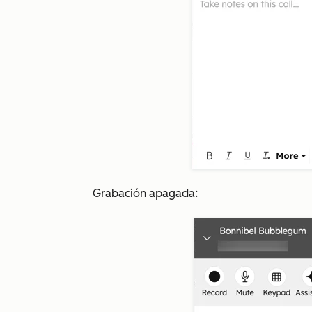
Grabación apagada: