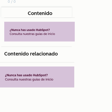
0 / 0
Contenido
Contenido relacionado