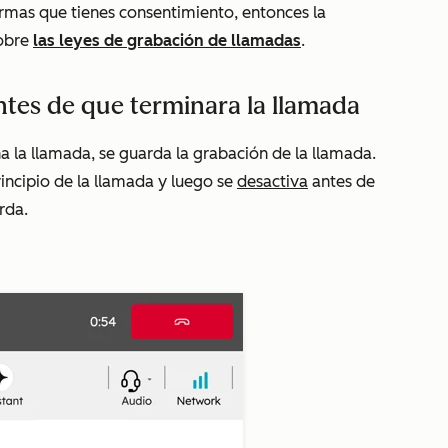
irmas que tienes consentimiento, entonces la
sobre
las leyes de grabación de llamadas
.
ntes de que terminara la llamada
a la llamada, se guarda la grabación de la llamada.
rincipio de la llamada y luego se
desactiva
antes de
arda.