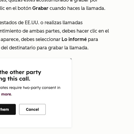
lic en el botón
Grabar
cuando haces la llamada.
estados de EE.UU. o realizas llamadas
ntimiento de ambas partes, debes hacer clic en el
e aparece, debes seleccionar
Lo informé
para
del destinatario para grabar la llamada.