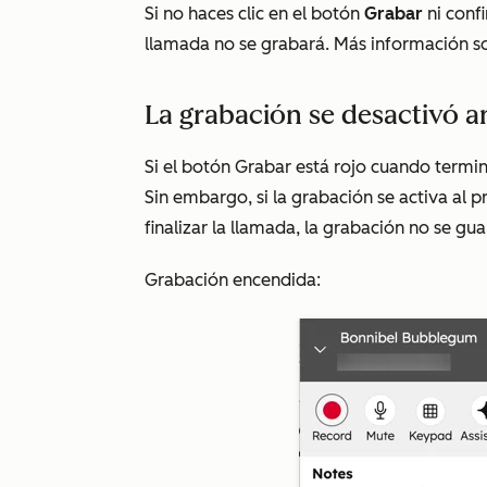
Si no haces clic en el botón
Grabar
ni conf
llamada no se grabará. Más información 
La grabación se desactivó a
Si el botón
Grabar
está rojo cuando termin
Sin embargo, si la grabación se activa al p
finalizar la llamada, la grabación no se gu
Grabación encendida: