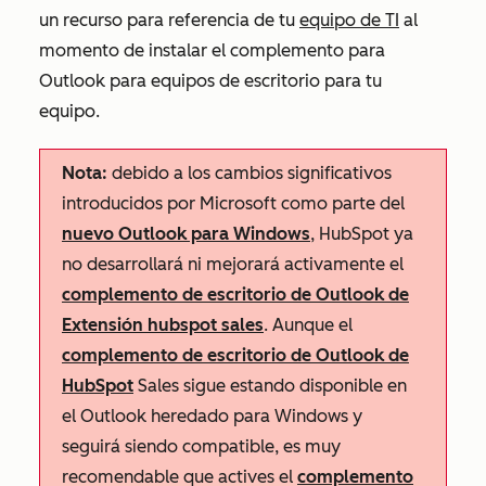
un recurso para referencia de tu
equipo de TI
al
momento de instalar el complemento para
Outlook para equipos de escritorio para tu
equipo.
Nota:
debido a los cambios significativos
introducidos por Microsoft como parte del
nuevo Outlook para Windows
, HubSpot ya
no desarrollará ni mejorará activamente el
complemento de escritorio de Outlook de
Extensión hubspot sales
. Aunque el
complemento de escritorio de Outlook de
HubSpot
Sales sigue estando disponible en
el Outlook heredado para Windows y
seguirá siendo compatible, es muy
recomendable que actives el
complemento