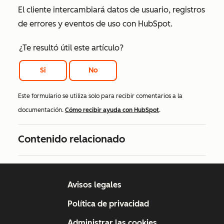
El cliente intercambiará datos de usuario, registros
de errores y eventos de uso con HubSpot.
¿Te resultó útil este artículo?
Si
No
Este formulario se utiliza solo para recibir comentarios a la
documentación.
Cómo recibir ayuda con HubSpot
.
Contenido relacionado
Avisos legales
Política de privacidad
Administrar las cookies