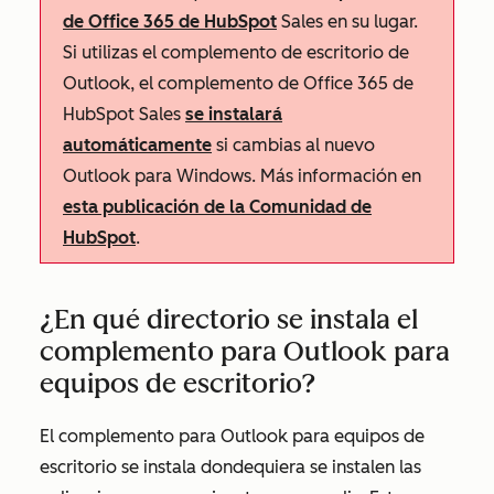
de Office 365 de HubSpot
Sales en su lugar.
Si utilizas el complemento de escritorio de
Outlook, el complemento de Office 365 de
HubSpot Sales
se instalará
automáticamente
si cambias al nuevo
Outlook para Windows. Más información en
esta publicación de la Comunidad de
HubSpot
.
¿En qué directorio se instala el
complemento para Outlook para
equipos de escritorio?
El complemento para Outlook para equipos de
escritorio se instala dondequiera se instalen las