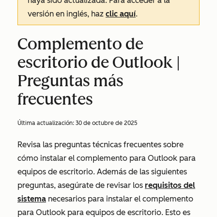
haya sido actualizada. Para acceder a la
versión en inglés, haz
clic aquí
.
Complemento de
escritorio de Outlook |
Preguntas más
frecuentes
Última actualización:
30 de octubre de 2025
Revisa las preguntas técnicas frecuentes sobre
cómo instalar el complemento para Outlook para
equipos de escritorio. Además de las siguientes
preguntas, asegúrate de revisar los
requisitos del
sistema
necesarios para instalar el complemento
para Outlook para equipos de escritorio. Esto es