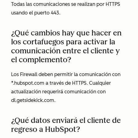
Todas las comunicaciones se realizan por HTTPS
usando el puerto 443.
¿Qué cambios hay que hacer en
los cortafuegos para activar la
comunicación entre el cliente y
el complemento?
Los Firewall deben permitir la comunicación con
*.hubspot.com a través de HTTPS. Cualquier
actualización requerirá comunicación con
dl.getsidekick.com.
¿Qué datos enviará el cliente de
regreso a HubSpot?