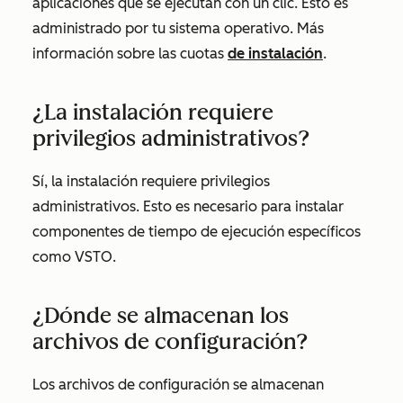
aplicaciones que se ejecutan con un clic. Esto es
administrado por tu sistema operativo. Más
información sobre las cuotas
de instalación
.
¿La instalación requiere
privilegios administrativos?
Sí, la instalación requiere privilegios
administrativos. Esto es necesario para instalar
componentes de tiempo de ejecución específicos
como VSTO.
¿Dónde se almacenan los
archivos de configuración?
Los archivos de configuración se almacenan