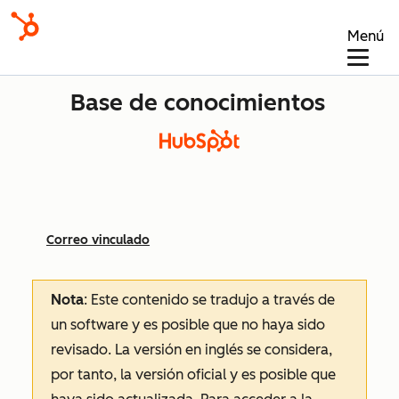
Menú
Base de conocimientos
Correo vinculado
Nota
: Este contenido se tradujo a través de
un software y es posible que no haya sido
revisado.
La versión en inglés se considera,
por tanto, la versión oficial y es posible que