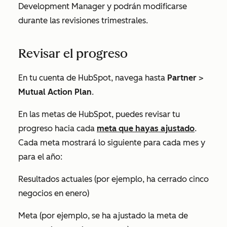
Development Manager y podrán modificarse
durante las revisiones trimestrales.
Revisar el progreso
En tu cuenta de HubSpot, navega hasta
Partner
>
Mutual Action Plan
.
En las
metas de HubSpot
, puedes revisar tu
progreso hacia cada
meta que hayas ajustado
.
Cada meta mostrará lo siguiente para cada mes y
para el año:
Resultados actuales (por ejemplo, ha cerrado cinco
negocios en enero)
Meta (por ejemplo, se ha ajustado la meta de