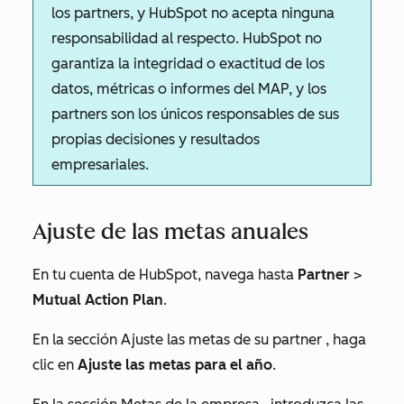
los partners, y HubSpot no acepta ninguna
responsabilidad al respecto. HubSpot no
garantiza la integridad o exactitud de los
datos, métricas o informes del MAP, y los
partners son los únicos responsables de sus
propias decisiones y resultados
empresariales.
Ajuste de las metas anuales
En tu cuenta de HubSpot, navega hasta
Partner
>
Mutual Action Plan
.
En la sección
Ajuste las metas de su partner
, haga
clic en
Ajuste las metas para el año
.