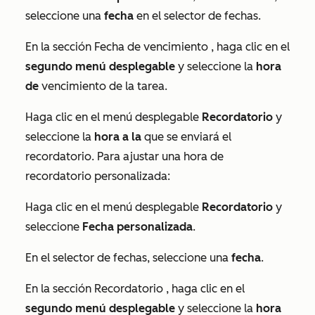
seleccione una
fecha
en el selector de fechas.
En la sección
Fecha de vencimiento
, haga clic en el
segundo menú desplegable
y seleccione la
hora
de
vencimiento de la tarea.
Haga clic en el menú desplegable
Recordatorio
y
seleccione la
hora a la
que se enviará el
recordatorio. Para ajustar una hora de
recordatorio personalizada:
Haga clic en el menú desplegable
Recordatorio
y
seleccione
Fecha personalizada
.
En el selector de fechas, seleccione una
fecha
.
En la sección
Recordatorio
, haga clic en el
segundo menú desplegable
y seleccione la
hora