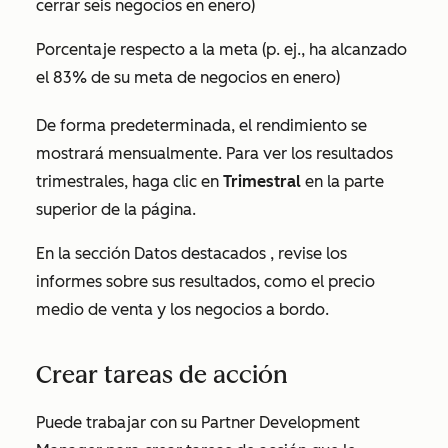
cerrar seis negocios en enero)
Porcentaje respecto a la meta (p. ej., ha alcanzado
el 83% de su meta de negocios en enero)
De forma predeterminada, el rendimiento se
mostrará mensualmente. Para ver los resultados
trimestrales, haga clic en
Trimestral
en la parte
superior de la página.
En la sección
Datos destacados
, revise los
informes sobre sus resultados, como el precio
medio de venta y los negocios a bordo.
Crear tareas de acción
Puede trabajar con su Partner Development