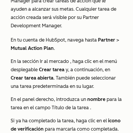
Manager para crear tareas de acción que le
ayuden a alcanzar sus metas. Cualquier tarea de
acción creada será visible por su Partner
Development Manager.
En tu cuenta de HubSpot, navega hasta
Partner
>
Mutual Action Plan
.
En la sección
Ir al mercado
, haga clic en el menú
desplegable
Crear
tarea
y, a continuación, en
Crear tarea abierta
. También puede seleccionar
una tarea predeterminada en su lugar.
En el panel derecho, introduzca un
nombre
para la
tarea en el campo
Título de la tarea
.
Si ya ha completado la tarea, haga clic en el
icono
de verificación
para marcarla como completada.