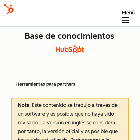
Menú
Base de conocimientos
Herramientas para partners
Nota
: Este contenido se tradujo a través de
un software y es posible que no haya sido
revisado.
La versión en inglés se considera,
por tanto, la versión oficial y es posible que