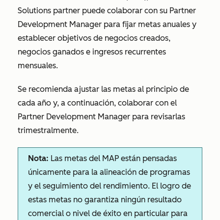
Solutions partner puede colaborar con su Partner
Development Manager para fijar metas anuales y
establecer objetivos de negocios creados,
negocios ganados e ingresos recurrentes
mensuales.
Se recomienda ajustar las metas al principio de
cada año y, a continuación, colaborar con el
Partner Development Manager para revisarlas
trimestralmente.
Nota:
Las metas del MAP están pensadas
únicamente para la alineación de programas
y el seguimiento del rendimiento. El logro de
estas metas no garantiza ningún resultado
comercial o nivel de éxito en particular para