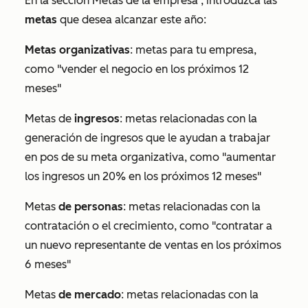
En la sección
Metas de la empresa
, introduzca las
metas
que desea alcanzar este año:
Metas organizativas
: metas para tu empresa,
como "vender el negocio en los próximos 12
meses"
Metas de
ingresos
: metas relacionadas con la
generación de ingresos que le ayudan a trabajar
en pos de su meta organizativa, como "aumentar
los ingresos un 20% en los próximos 12 meses"
Metas
de personas
: metas relacionadas con la
contratación o el crecimiento, como "contratar a
un nuevo representante de ventas en los próximos
6 meses"
Metas
de mercado
: metas relacionadas con la