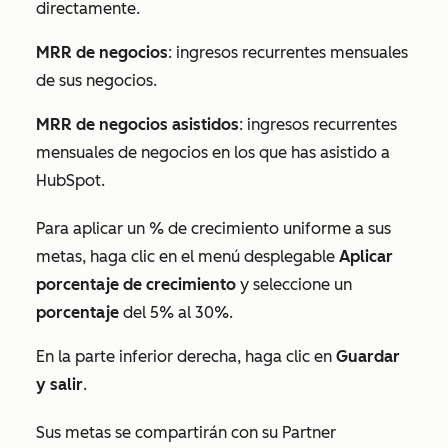
directamente.
MRR de negocios
: ingresos recurrentes mensuales
de sus negocios.
MRR de negocios asistidos
: ingresos recurrentes
mensuales de negocios en los que has asistido a
HubSpot.
Para aplicar un % de crecimiento uniforme a sus
metas, haga clic en el menú desplegable
Aplicar
porcentaje de crecimiento
y seleccione un
porcentaje
del 5% al 30%.
En la parte inferior derecha, haga clic en
Guardar
y salir
.
Sus metas se compartirán con su Partner