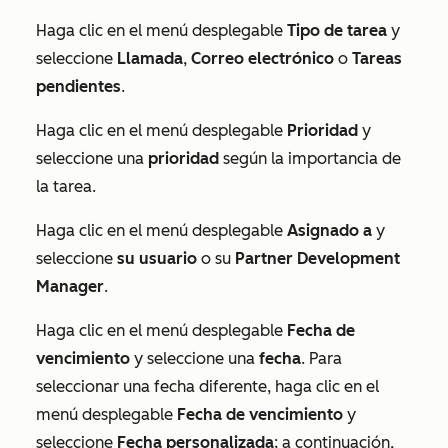
Haga clic en el menú desplegable
Tipo de tarea
y
seleccione
Llamada
,
Correo electrónico
o
Tareas
pendientes
.
Haga clic en el menú desplegable
Prioridad
y
seleccione una
prioridad
según la importancia de
la tarea.
Haga clic en el menú desplegable
Asignado a
y
seleccione
su usuario
o su
Partner Development
Manager
.
Haga clic en el menú desplegable
Fecha de
vencimiento
y seleccione una
fecha
. Para
seleccionar una fecha diferente, haga clic en el
menú desplegable
Fecha de vencimiento
y
seleccione
Fecha personalizada
; a continuación,