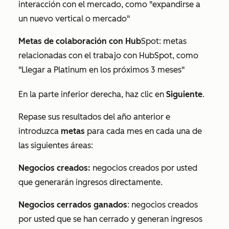
interacción con el mercado, como "expandirse a
un nuevo vertical o mercado"
Metas de colaboración con Hub
Spot: metas
relacionadas con el trabajo con HubSpot, como
"Llegar a Platinum en los próximos 3 meses"
En la parte inferior derecha, haz clic en
Siguiente
.
Repase sus resultados del año anterior e
introduzca
metas
para cada mes en cada una de
las siguientes áreas:
Negocios creados:
negocios creados por usted
que generarán ingresos directamente.
Negocios cerrados ganados
: negocios creados
por usted que se han cerrado y generan ingresos