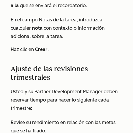
a la
que se enviará el recordatorio.
En el campo
Notas de la
tarea, introduzca
cualquier
nota
con contexto o información
adicional sobre la tarea.
Haz clic en
Crear
.
Ajuste de las revisiones
trimestrales
Usted y su Partner Development Manager deben
reservar tiempo para hacer lo siguiente cada
trimestre:
Revise su rendimiento en relación con las metas
que se ha fijado.