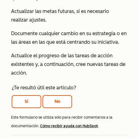
Actualizar las metas futuras, si es necesario
realizar ajustes.
Documente cualquier cambio en su estrategia o en
las áreas en las que está centrando su iniciativa.
Actualice el progreso de las tareas de acción
existentes y, a continuación, cree nuevas tareas de
acción.
¿Te resultó útil este artículo?
Si
No
Este formulario se utiliza solo para recibir comentarios a la
documentación.
Cómo recibir ayuda con HubSpot
.