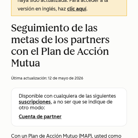
haya sido actualizada. Para acceder a la
versión en inglés, haz
clic aquí
.
Seguimiento de las
metas de los partners
con el Plan de Acción
Mutua
Última actualización:
12 de mayo de 2026
Disponible con cualquiera de las siguientes
suscripciones
, a no ser que se indique de
otro modo:
Cuenta de partner
Con un Plan de Acción Mutuo (MAP), usted como