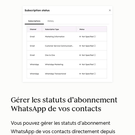
Gérer les statuts d’abonnement
WhatsApp de vos contacts
Vous pouvez gérer les statuts d’abonnement
WhatsApp de vos contacts directement depuis