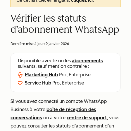
de cet article, en anglais,
cliquez ici
.
Vérifier les statuts
d’abonnement WhatsApp
Dernière mise à jour:
9 janvier 2026
Disponible avec le ou les
abonnements
suivants, sauf mention contraire :
Marketing Hub
Pro, Enterprise
Service Hub
Pro, Enterprise
Si vous avez connecté un compte WhatsApp
Business à votre
boîte de réception des
conversations
ou à votre
centre de support
,
vous
pouvez consulter les statuts d’abonnement d’un