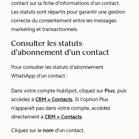
contact sur la fiche d’informations d’un contact.
Les statuts sont répartis pour garantir une gestion
correcte du consentement entre les messages
marketing et transactionnels.
Consulter les statuts
d’abonnement d’un contact
Pour consulter les statuts d’abonnement
WhatsApp d’un contact :
Dans votre compte HubSpot, cliquez sur
Plus
, puis
accédez à
CRM
>
Contacts
. Si l'option
Plus
n'apparaît pas dans votre compte, accédez
directement à
CRM
>
Contacts
.
Cliquez sur le
nom
d'un contact.