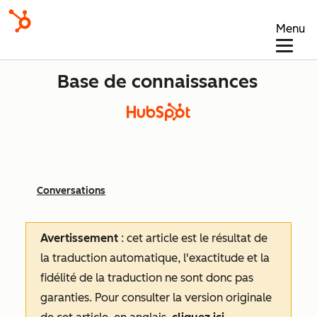
Menu
Base de connaissances
Conversations
Avertissement
: cet article est le résultat de
la traduction automatique, l'exactitude et la
fidélité de la traduction ne sont donc pas
garanties.
Pour consulter la version originale