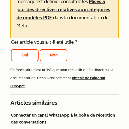
message est définie, consultez les
Mises à
jour des directives relatives aux catégories
de modèles PDF
dans la documentation de
Meta.
Cet article vous a-t-il été utile ?
Oui
Non
Ce formulaire n'est utilisé que pour recueillir du feedback sur la
documentation. Découvrez comment
obtenir de l'aide sur
HubSpot
.
Articles similaires
Connecter un canal WhatsApp à la boîte de réception
des conversations