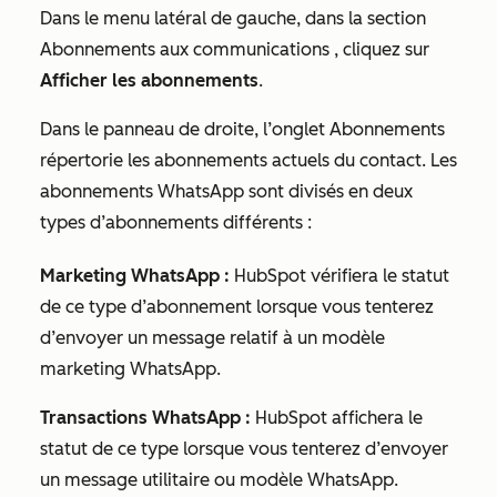
Dans le menu latéral de gauche, dans la section
Abonnements aux communications
, cliquez sur
Afficher les abonnements
.
Dans le panneau de droite, l’onglet
Abonnements
répertorie les
abonnements actuels du contact. Les
abonnements WhatsApp sont divisés en deux
types d’abonnements différents :
Marketing WhatsApp :
HubSpot vérifiera le statut
de ce type d’abonnement lorsque vous tenterez
d’envoyer un message relatif à un modèle
marketing WhatsApp.
Transactions WhatsApp :
HubSpot affichera le
statut de ce type lorsque vous tenterez d’envoyer
un message utilitaire ou modèle WhatsApp.