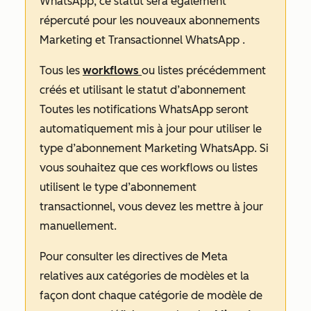
WhatsApp
, ce statut sera également
répercuté pour les nouveaux abonnements
Marketing
et
Transactionnel WhatsApp
.
Tous les
workflows
ou listes précédemment
créés et utilisant le statut
d’abonnement
Toutes les notifications WhatsApp
seront
automatiquement mis à jour pour utiliser le
type d’abonnement
Marketing WhatsApp
. Si
vous souhaitez que ces workflows ou listes
utilisent le type d’abonnement
transactionnel, vous devez les mettre à jour
manuellement.
Pour consulter les directives de Meta
relatives aux catégories de modèles et la
façon dont chaque catégorie de modèle de