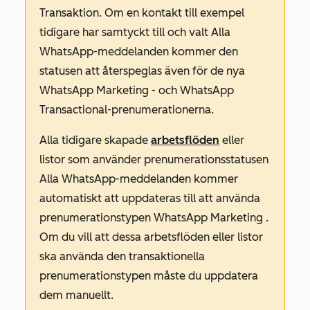
Transaktion
. Om en kontakt till exempel
tidigare har samtyckt till och valt
Alla
WhatsApp-meddelanden kommer den
statusen att återspeglas även för de nya
WhatsApp Marketing
- och
WhatsApp
Transactional-prenumerationerna
.
Alla tidigare skapade
arbetsflöden
eller
listor som använder prenumerationsstatusen
Alla WhatsApp-meddelanden
kommer
automatiskt att uppdateras till att använda
prenumerationstypen
WhatsApp Marketing
.
Om du vill att dessa arbetsflöden eller listor
ska använda den transaktionella
prenumerationstypen måste du uppdatera
dem manuellt.