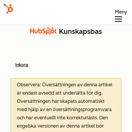
Meny
Kunskapsbas
Inkorg
Observera: Översättningen av denna artikel
är endast avsedd att underlätta för dig.
Översättningen har skapats automatiskt
med hjälp av en översättningsprogramvara
och har eventuellt inte korrekturlästs. Den
engelska versionen av denna artikel bör