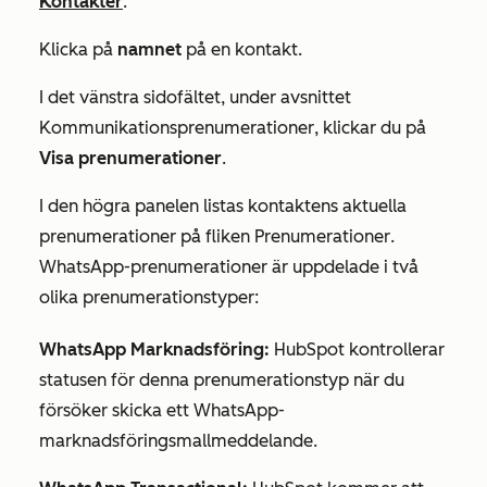
Kontakter
.
Klicka på
namnet
på en kontakt.
I det vänstra sidofältet, under avsnittet
Kommunikationsprenumerationer
, klickar du på
Visa prenumerationer
.
I den högra panelen listas kontaktens aktuella
prenumerationer på fliken
Prenumerationer
.
WhatsApp-prenumerationer är uppdelade i två
olika prenumerationstyper:
WhatsApp Marknadsföring:
HubSpot kontrollerar
statusen för denna prenumerationstyp när du
försöker skicka ett WhatsApp-
marknadsföringsmallmeddelande.