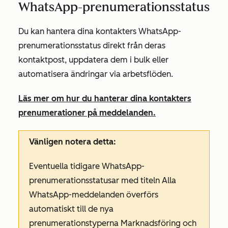
WhatsApp-prenumerationsstatus
Du kan hantera dina kontakters WhatsApp-
prenumerationsstatus direkt från deras
kontaktpost, uppdatera dem i bulk eller
automatisera ändringar via arbetsflöden.
Läs mer om hur du hanterar dina kontakters
prenumerationer på meddelanden.
Vänligen notera detta:
Eventuella tidigare WhatsApp-
prenumerationsstatusar med titeln
Alla
WhatsApp-meddelanden
överförs
automatiskt till de nya
prenumerationstyperna
Marknadsföring
och