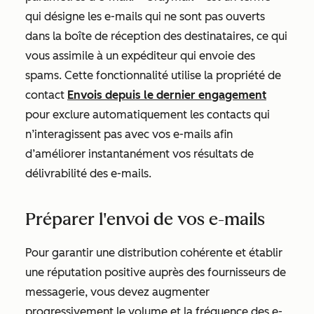
qui désigne les e-mails qui ne sont pas ouverts
dans la boîte de réception des destinataires, ce qui
vous assimile à un expéditeur qui envoie des
spams. Cette fonctionnalité utilise la propriété de
contact
Envois depuis le dernier engagement
pour exclure automatiquement les contacts qui
n’interagissent pas avec vos e-mails afin
d’améliorer instantanément vos résultats de
délivrabilité des e-mails.
Préparer l'envoi de vos e-mails
Pour garantir une distribution cohérente et établir
une réputation positive auprès des fournisseurs de
messagerie, vous devez augmenter
progressivement le volume et la fréquence des e-