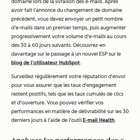
domaine lors de la livraison des e-mails. Après
avoir fait l’annonce du changement de domaine
précédent, vous devez envoyer un petit nombre
d’e-mails dans un premier temps, puis augmenter
progressivement votre volume d’e-mails au cours
des 30 à 60 jours suivants. Découvrez-en
davantage sur le passage à un nouvel ESP sur le
blog de l’utilisateur HubSpot
.
Surveillez régulièrement votre réputation d'envoi
pour vous assurer que les taux d'engagement
restent positifs, tels que les taux cumulés de clics
et d'ouverture. Vous pouvez vérifier vos
performances en matière de délivrabilité sur les 30
derniers jours à l'aide de l'outil
E-mail Health
.