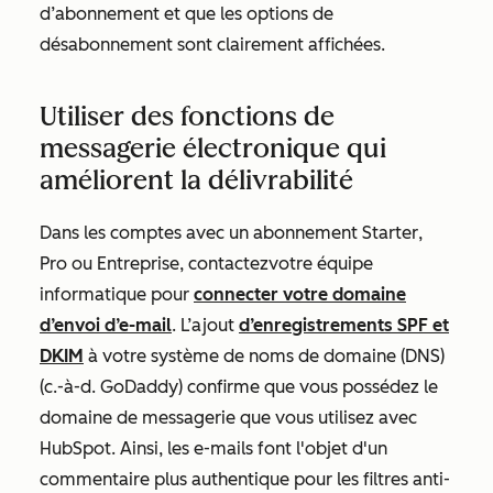
d’abonnement et que les options de
désabonnement sont clairement affichées.
Utiliser des fonctions de
messagerie électronique qui
améliorent la délivrabilité
Dans les comptes avec un abonnement
Starter
,
Pro
ou
Entreprise
, contactez
votre équipe
informatique pour
connecter votre domaine
d’envoi d’e-mail
. L’ajout
d’enregistrements SPF et
DKIM
à votre système de noms de domaine (DNS)
(c.-à-d. GoDaddy) confirme que vous possédez le
domaine de messagerie que vous utilisez avec
HubSpot. Ainsi, les e-mails font l'objet d'un
commentaire plus authentique pour les filtres anti-