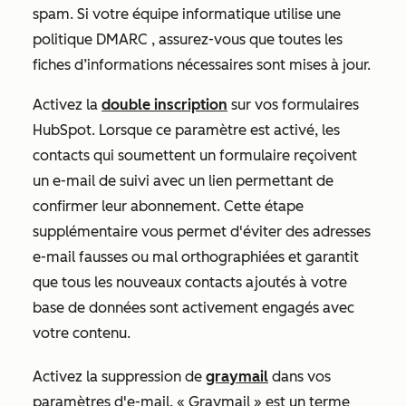
spam. Si votre équipe informatique utilise une
politique DMARC
, assurez-vous que toutes les
fiches d’informations nécessaires sont mises à jour.
Activez la
double inscription
sur vos formulaires
HubSpot. Lorsque ce paramètre est activé, les
contacts qui soumettent un formulaire reçoivent
un e-mail de suivi avec un lien permettant de
confirmer leur abonnement. Cette étape
supplémentaire vous permet d'éviter des adresses
e-mail fausses ou mal orthographiées et garantit
que tous les nouveaux contacts ajoutés à votre
base de données sont activement engagés avec
votre contenu.
Activez la suppression de
graymail
dans vos
paramètres d'e-mail. « Graymail » est un terme