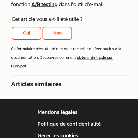
fonction
A/B testing
dans l'outil d'e-mail.
Cet article vous a-t-il été utile ?
Oui
Non
Ce formulaire n'est utilisé que pour recueillir du feedback sur la
documentation. Découvrez comment
obtenir de l'aide sur
HubSpot
.
Articles similaires
Mentions légales
Politique de confidentialité
Gérer les cookies