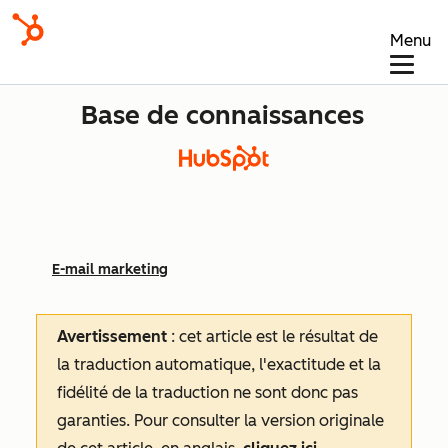
Menu
Base de connaissances
E-mail marketing
Avertissement
: cet article est le résultat de
la traduction automatique, l'exactitude et la
fidélité de la traduction ne sont donc pas
garanties.
Pour consulter la version originale