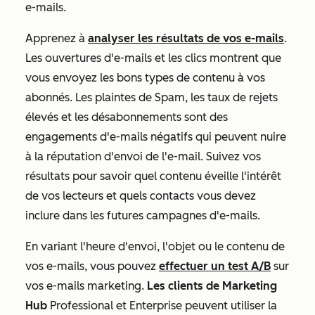
e-mails.
Apprenez à
analyser les résultats de vos e-mails
.
Les ouvertures d'e-mails et les clics montrent que
vous envoyez les bons types de contenu à vos
abonnés. Les plaintes de Spam, les taux de rejets
élevés et les désabonnements sont des
engagements d'e-mails négatifs qui peuvent nuire
à la réputation d'envoi de l'e-mail. Suivez vos
résultats pour savoir quel contenu éveille l'intérêt
de vos lecteurs et quels contacts vous devez
inclure dans les futures campagnes d'e-mails.
En variant l'heure d'envoi, l'objet ou le contenu de
vos e-mails, vous pouvez
effectuer un test A/B
sur
vos e-mails marketing.
Les clients de Marketing
Hub
Professional
et
Enterprise
peuvent utiliser la