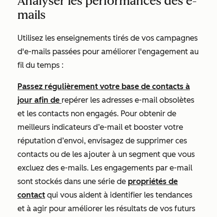
Analyser les performances des e-
mails
Utilisez les enseignements tirés de vos campagnes
d'e-mails passées pour améliorer l'engagement au
fil du temps :
Passez régulièrement votre base de contacts à
jour afin de
repérer les adresses e-mail obsolètes
et les contacts non engagés. Pour obtenir de
meilleurs indicateurs d’e-mail et booster votre
réputation d’envoi, envisagez de supprimer ces
contacts ou de les ajouter à un segment que vous
excluez des e-mails. Les engagements par e-mail
sont stockés dans une série de
propriétés de
contact
qui vous aident à identifier les tendances
et à agir pour améliorer les résultats de vos futurs