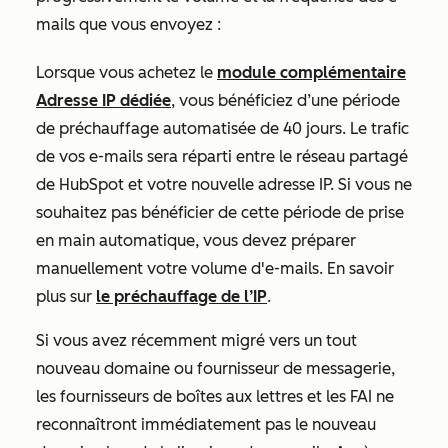
mails que vous envoyez :
Lorsque vous achetez le
module complémentaire
Adresse IP dédiée
, vous bénéficiez d’une période
de préchauffage automatisée de 40 jours. Le trafic
de vos e-mails sera réparti entre le réseau partagé
de HubSpot et votre nouvelle adresse IP. Si vous ne
souhaitez pas bénéficier de cette période de prise
en main automatique, vous devez préparer
manuellement votre volume d'e-mails. En savoir
plus sur
le préchauffage de l’IP
.
Si vous avez récemment migré vers un tout
nouveau domaine ou fournisseur de messagerie,
les fournisseurs de boîtes aux lettres et les FAI ne
reconnaîtront immédiatement pas le nouveau