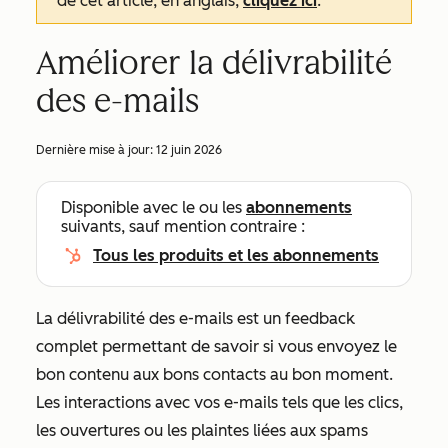
de cet article, en anglais,
cliquez ici
.
Améliorer la délivrabilité
des e-mails
Dernière mise à jour:
12 juin 2026
Disponible avec le ou les
abonnements
suivants, sauf mention contraire :
Tous les produits et les abonnements
La délivrabilité des e-mails est un feedback
complet permettant de savoir si vous envoyez le
bon contenu aux bons contacts au bon moment.
Les interactions avec vos e-mails tels que les clics,
les ouvertures ou les plaintes liées aux spams