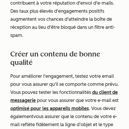
contribuent à votre réputation d'envoi d'e-mails.
Des taux plus élevés d'engagements positifs
augmentent vos chances d'atteindre la boîte de
réception au lieu d'être bloqué dans un filtre anti-
spam.
Créer un contenu de bonne
qualité
Pour améliorer l'engagement, testez votre email
pour vous assurer qu'il se comporte comme prévu.
Vous pouvez tester les fonctionnalités
du client de
messagerie
pour vous assurer que votre e-mail est
optimisé pour les appareils mobiles
.
Vous devez
également
vous assurer que le contenu de votre e-
mail reflète fidèlement la ligne d’objet et le type