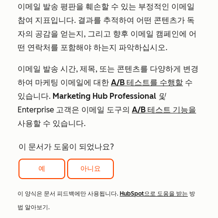
이메일 발송 평판을 훼손할 수 있는 부정적인 이메일
참여 지표입니다. 결과를 추적하여 어떤 콘텐츠가 독
자의 공감을 얻는지, 그리고 향후 이메일 캠페인에 어
떤 연락처를 포함해야 하는지 파악하십시오.
이메일 발송 시간, 제목, 또는 콘텐츠를 다양하게 변경
하여 마케팅 이메일에 대한
A/B 테스트를 수행할
수
있습니다.
Marketing Hub Professional
및
Enterprise
고객은 이메일 도구의
A/B 테스트 기능을
사용할 수 있습니다.
이 문서가 도움이 되었나요?
예
아니요
이 양식은 문서 피드백에만 사용됩니다.
HubSpot으로 도움을 받는
방
법 알아보기.