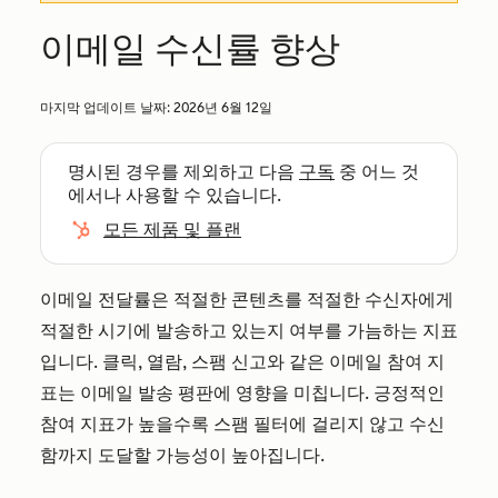
이메일 수신률 향상
마지막 업데이트 날짜:
2026년 6월 12일
명시된 경우를 제외하고 다음
구독
중 어느 것
에서나 사용할 수 있습니다.
모든 제품 및 플랜
이메일 전달률은 적절한 콘텐츠를 적절한 수신자에게
적절한 시기에 발송하고 있는지 여부를 가늠하는 지표
입니다. 클릭, 열람, 스팸 신고와 같은 이메일 참여 지
표는 이메일 발송 평판에 영향을 미칩니다. 긍정적인
참여 지표가 높을수록 스팸 필터에 걸리지 않고 수신
함까지 도달할 가능성이 높아집니다.