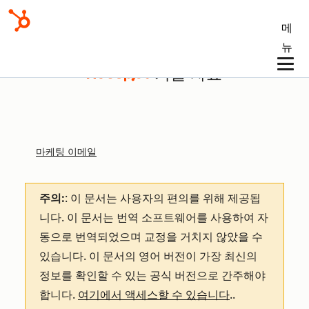
메
뉴
기술 자료
마케팅 이메일
주의:
: 이 문서는 사용자의 편의를 위해 제공됩
니다.
이 문서는 번역 소프트웨어를 사용하여 자
동으로 번역되었으며 교정을 거치지 않았을 수
있습니다. 이 문서의 영어 버전이 가장 최신의
정보를 확인할 수 있는 공식 버전으로 간주해야
합니다.
여기에서 액세스할 수 있습니다
.
.