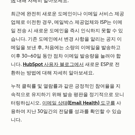
에
대해 자세히 알아보세요.
최근에 완전히 새로운 도메인이나 이메일 서비스 제공
업체로 이전한 경우, 메일박스 제공업체와 ISP는 이메
일 전송 시 새로운 도메인을 즉시 인식하지 못할 수 있
습니다. 기존 도메인에서 변경 사항을 알리는 공지 이
메일을 보낸 후, 처음에는 소량의 이메일을 발송하고
이후 30~60일 동안 점차 이메일 발송량을 늘려야 합
니다.
HubSpot 사용자 블로그에서
새로운 ESP로 전
환하는 방법에 대해 자세히 알아보세요.
누적 클릭률 및 열람률과 같은 긍정적인 참여율을 지
속적으로 유지하기 위해 발송 평판을 정기적으로 모니
터링하십시오.
이메일 상태(Email Health) 도구를
사
용하여 지난 30일간의 전달률 성과를 확인할 수 있습
니다.