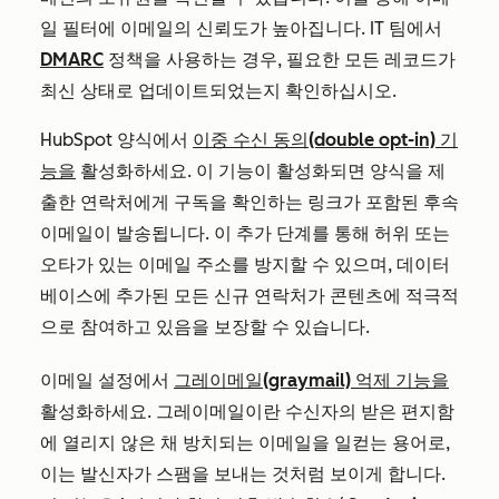
일 필터에 이메일의 신뢰도가 높아집니다. IT 팀에서
DMARC
정책을 사용하는 경우, 필요한 모든 레코드가
최신 상태로 업데이트되었는지 확인하십시오.
HubSpot 양식에서
이중 수신 동의(double opt-in) 기
능을
활성화하세요. 이 기능이 활성화되면 양식을 제
출한 연락처에게 구독을 확인하는 링크가 포함된 후속
이메일이 발송됩니다. 이 추가 단계를 통해 허위 또는
오타가 있는 이메일 주소를 방지할 수 있으며, 데이터
베이스에 추가된 모든 신규 연락처가 콘텐츠에 적극적
으로 참여하고 있음을 보장할 수 있습니다.
이메일 설정에서
그레이메일(graymail) 억제 기능을
활성화하세요. 그레이메일이란 수신자의 받은 편지함
에 열리지 않은 채 방치되는 이메일을 일컫는 용어로,
이는 발신자가 스팸을 보내는 것처럼 보이게 합니다.