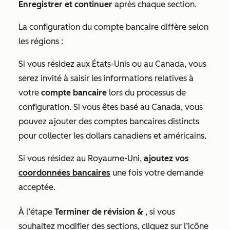
Enregistrer et continuer
après chaque section.
La configuration du compte bancaire diffère selon
les régions :
Si vous résidez aux États-Unis ou au Canada, vous
serez invité à saisir les informations relatives à
votre
compte bancaire
lors du processus de
configuration. Si vous êtes basé au Canada, vous
pouvez ajouter des comptes bancaires distincts
pour collecter les dollars canadiens et américains.
Si vous résidez au Royaume-Uni,
ajoutez vos
coordonnées bancaires
une fois votre demande
acceptée.
À l’étape
Terminer de révision &
, si vous
souhaitez modifier des sections, cliquez sur l’icône