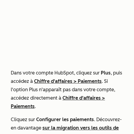
Dans votre compte HubSpot, cliquez sur
Plus
, puis
accédez à
Chiffre d'affaires
>
Paiements
. Si
l'option
Plus
n'apparaît pas dans votre compte,
accédez directement à
Chiffre d'affaires
>
Paiements
.
Cliquez sur
Configurer les paiements
. Découvrez-
en davantage
sur la migration vers les outils de