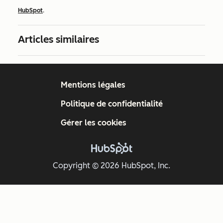
HubSpot
.
Articles similaires
Mentions légales
Politique de confidentialité
Gérer les cookies
Copyright © 2026 HubSpot, Inc.