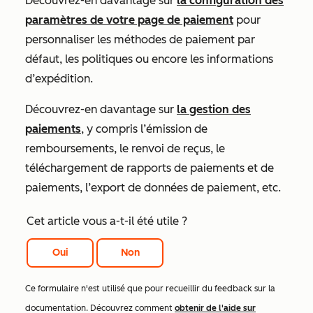
Découvrez-en davantage sur
la configuration des
paramètres de votre page de paiement
pour
personnaliser les méthodes de paiement par
défaut, les politiques ou encore les informations
d’expédition.
Découvrez-en davantage sur
la gestion des
paiements
, y compris l’émission de
remboursements, le renvoi de reçus, le
téléchargement de rapports de paiements et de
paiements, l’export de données de paiement, etc.
Cet article vous a-t-il été utile ?
Oui
Non
Ce formulaire n'est utilisé que pour recueillir du feedback sur la
documentation. Découvrez comment
obtenir de l'aide sur