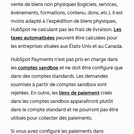
vente de biens non physiques (logiciels, services,
événements, formations, contenu, dons, etc.). Il est
moins adapté à l’expédition de biens physiques,
HubSpot ne calculant pas les frais de livraison.
Les
taxes automatisées
peuvent être calculées pour
les entreprises situées aux États-Unis et au Canada.
HubSpot Payments n’est pas pris en charge dans
les
comptes sandbox
et ne doit être configuré que
dans des comptes standards. Les demandes
soumises à partir de comptes sandbox sont
rejetées. En outre, les
liens de paiement
créés
dans les comptes sandbox apparaîtront plutôt
dans le compte standard et ne pourront pas être
utilisés pour collecter des paiements.
Si vous avez configuré les paiements dans