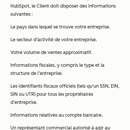
HubSpot, le Client doit disposer des informations
suivantes :
Le pays dans lequel se trouve votre entreprise.
Le secteur d’activité de votre entreprise.
Votre volume de ventes approximatif.
Informations fiscales, y compris le type et la
structure de l’entreprise.
Les identifiants fiscaux officiels (tels qu’un SSN, EIN,
SIN ou UTR) pour tous les propriétaires
d’entreprise.
Informations relatives au compte bancaire.
Un représentant commercial autorisé à agir au