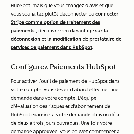
HubSpot, mais que vous changez d’avis et que
vous souhaitez plutôt déconnecter ou
connecter
Stripe comme option de traitement des
paiements
, découvrez-en davantage
sur la
déconnexion et la modification de prestataire de
services de paiement dans HubSpot
.
Configurez Paiements HubSpot
Pour activer l’outil de paiement de HubSpot dans
votre compte, vous devez d’abord effectuer une
demande dans votre compte. L'équipe
d'évaluation des risques et d'abonnement de
HubSpot examinera votre demande dans un délai
de deux à trois jours ouvrables. Une fois votre
demande approuvée, vous pouvez commencer à