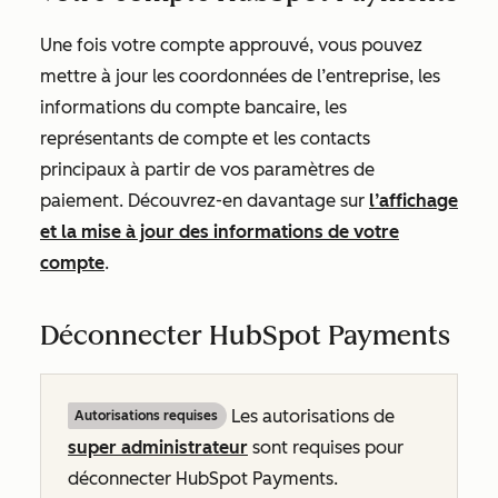
Une fois votre compte approuvé, vous pouvez
mettre à jour les coordonnées de l’entreprise, les
informations du compte bancaire, les
représentants de compte et les contacts
principaux à partir de vos paramètres de
paiement. Découvrez-en davantage sur
l’affichage
et la mise à jour des informations de votre
compte
.
Déconnecter HubSpot Payments
Les autorisations de
Autorisations requises
super administrateur
sont requises pour
déconnecter HubSpot Payments.