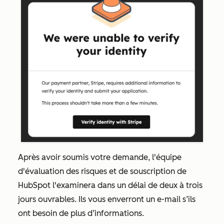
Après avoir soumis votre demande, l'équipe
d'évaluation des risques et de souscription de
HubSpot l'examinera dans un délai de deux à trois
jours ouvrables. Ils vous enverront un e-mail s’ils
ont besoin de plus d’informations.