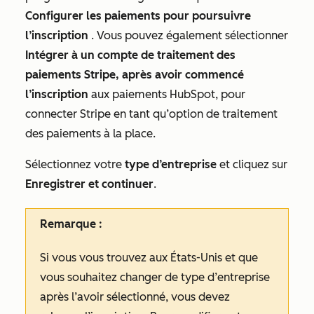
Configurer les paiements pour poursuivre
l’inscription
. Vous pouvez également sélectionner
Intégrer à un compte de traitement des
paiements Stripe, après avoir commencé
l’inscription
aux paiements HubSpot, pour
connecter Stripe en tant qu’option de traitement
des paiements à la place.
Sélectionnez votre
type d’entreprise
et cliquez sur
Enregistrer et continuer
.
Remarque :
Si vous vous trouvez aux États-Unis et que
vous souhaitez changer de type d’entreprise
après l’avoir sélectionné, vous devez