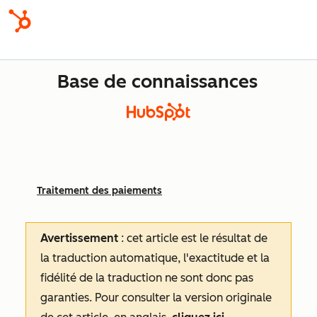
Base de connaissances
Traitement des paiements
Avertissement
: cet article est le résultat de
la traduction automatique, l'exactitude et la
fidélité de la traduction ne sont donc pas
garanties.
Pour consulter la version originale