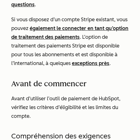
questions
.
Si vous disposez d’un compte Stripe existant, vous
pouvez
également le connecter en tant qu’option
de traitement des paiements
. L’option de
traitement des paiements Stripe est disponible
pour tous les abonnements et est disponible à
l’international, à quelques
exceptions près
.
Avant de commencer
Avant d’utiliser l’outil de paiement de HubSpot,
vérifiez les critères d’éligibilité et les limites du
compte.
Compréhension des exigences