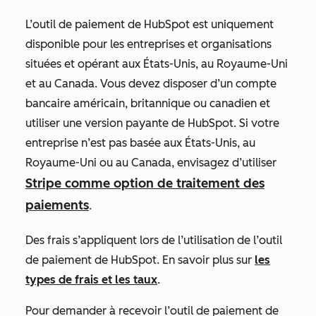
L’outil de paiement de HubSpot est uniquement
disponible pour les entreprises et organisations
situées et opérant aux États-Unis, au Royaume-Uni
et au Canada. Vous devez disposer d’un compte
bancaire américain, britannique ou canadien et
utiliser une version payante de HubSpot. Si votre
entreprise n’est pas basée aux États-Unis, au
Royaume-Uni ou au Canada, envisagez d’utiliser
Stripe comme option de traitement des
paiements
.
Des frais s’appliquent lors de l’utilisation de l’outil
de paiement de HubSpot. En savoir plus sur
les
types de frais et les taux
.
Pour demander à recevoir l’outil de paiement de