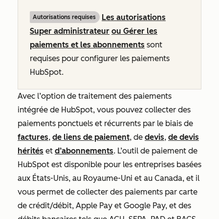
Les autorisations
Autorisations requises
Super administrateur
ou Gérer les
paiements et les abonnements
sont
requises pour configurer les paiements
HubSpot.
Avec l’option de traitement des paiements
intégrée de HubSpot, vous pouvez collecter des
paiements ponctuels et récurrents par le biais de
factures
,
de liens de paiement
, de
devis
,
de devis
hérités
et
d’abonnements
. L’outil de paiement de
HubSpot est disponible pour les entreprises basées
aux États-Unis, au Royaume-Uni et au Canada, et il
vous permet de collecter des paiements par carte
de crédit/débit, Apple Pay et Google Pay, et des