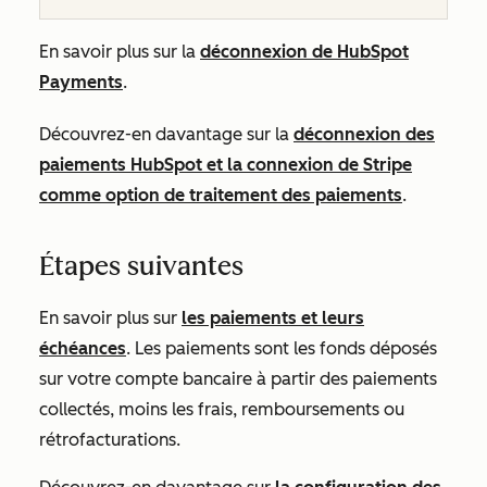
En savoir plus sur la
déconnexion de HubSpot
Payments
.
Découvrez-en davantage sur la
déconnexion des
paiements HubSpot et la connexion de Stripe
comme option de traitement des paiements
.
Étapes suivantes
En savoir plus sur
les paiements et leurs
échéances
. Les paiements sont les fonds déposés
sur votre compte bancaire à partir des paiements
collectés, moins les frais, remboursements ou
rétrofacturations.