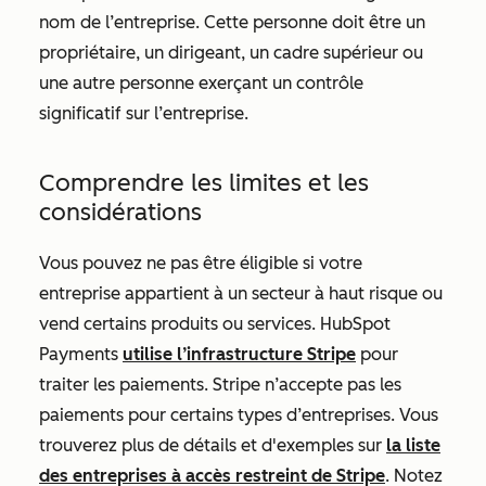
nom de l’entreprise. Cette personne doit être un
propriétaire, un dirigeant, un cadre supérieur ou
une autre personne exerçant un contrôle
significatif sur l’entreprise.
Comprendre les limites et les
considérations
Vous pouvez ne pas être éligible si votre
entreprise appartient à un secteur à haut risque ou
vend certains produits ou services. HubSpot
Payments
utilise l’infrastructure Stripe
pour
traiter les paiements. Stripe n’accepte pas les
paiements pour certains types d’entreprises. Vous
trouverez plus de détails et d'exemples sur
la liste
des entreprises à accès restreint de Stripe
. Notez