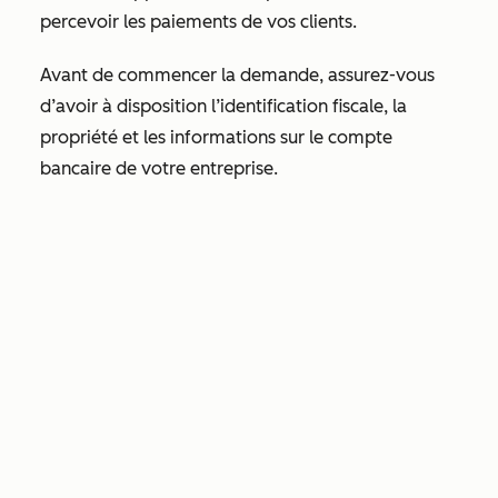
percevoir les paiements de vos clients.
Avant de commencer la demande, assurez-vous
d’avoir à disposition l’identification fiscale, la
propriété et les informations sur le compte
bancaire de votre entreprise.