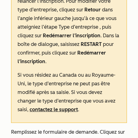
relancer l’inscription. Pour modifier votre
type d’entreprise, cliquez sur
Retour
dans
l’angle inférieur gauche jusqu’à ce que vous
atteigniez l’étape
Type d’entreprise
, puis
cliquez sur
Redémarrer l’inscription
. Dans la
boîte de dialogue, saisissez
RESTART
pour
confirmer, puis cliquez sur
Redémarrer
l’inscription
.
Si vous résidez au Canada ou au Royaume-
Uni, le type d’entreprise ne peut pas être
modifié après sa saisie. Si vous devez
changer le type d’entreprise que vous avez
saisi,
contactez le support
.
Remplissez le formulaire de demande. Cliquez sur