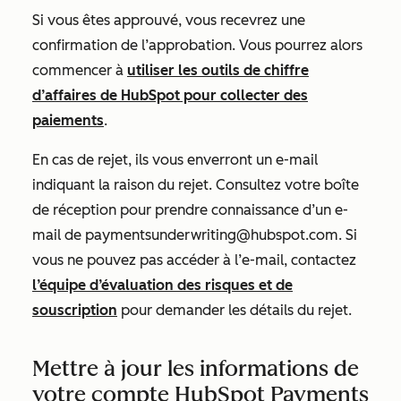
Si vous êtes approuvé, vous recevrez une
confirmation de l’approbation. Vous pourrez alors
commencer à
utiliser les outils de chiffre
d’affaires de HubSpot pour collecter des
paiements
.
En cas de rejet, ils vous enverront un e-mail
indiquant la raison du rejet. Consultez votre boîte
de réception pour prendre connaissance d’un e-
mail de paymentsunderwriting@hubspot.com. Si
vous ne pouvez pas accéder à l’e-mail, contactez
l’équipe d’évaluation des risques et de
souscription
pour demander les détails du rejet.
Mettre à jour les informations de
votre compte HubSpot Payments