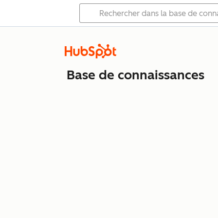
Base de connaissances