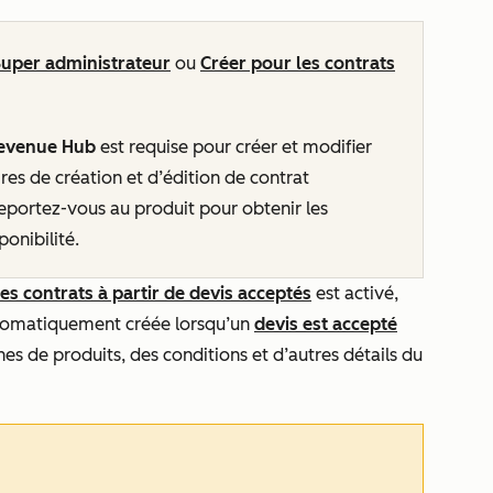
Super administrateur
ou
Créer pour les contrats
evenue Hub
est requise pour créer et modifier
es de création et d’édition de contrat
 Reportez-vous au produit pour obtenir les
ponibilité.
 contrats à partir de devis acceptés
est activé,
automatiquement créée lorsqu’un
devis est accepté
gnes de produits, des conditions et d’autres détails du