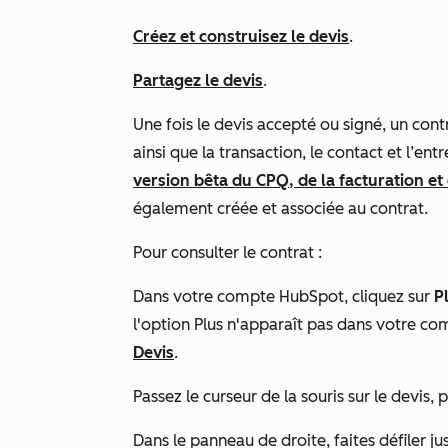
Créez et construisez le devis
.
Partagez le devis
.
Une fois le devis accepté ou signé, un con
ainsi que la transaction, le contact et l’ent
version bêta du CPQ, de la facturation e
également créée et associée au contrat.
Pour consulter le contrat :
Dans votre compte HubSpot, cliquez sur
P
l'option
Plus
n'apparaît pas dans votre co
Devis
.
Passez le curseur de la souris sur le devis, 
Dans le panneau de droite, faites défiler ju