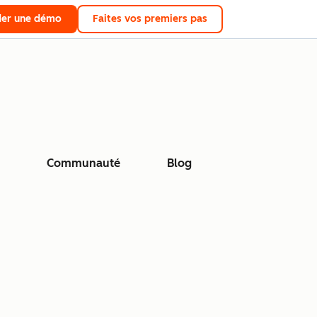
er une démo
Faites vos premiers pas
Communauté
Blog