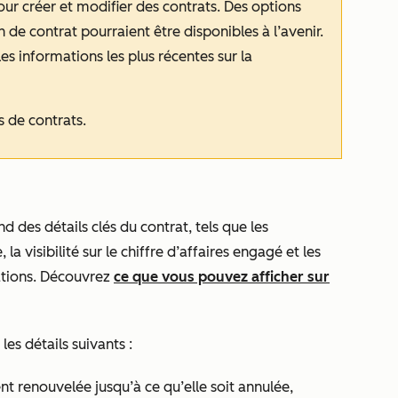
our créer et modifier des contrats. Des options
 de contrat pourraient être disponibles à l’avenir.
s informations les plus récentes sur la
 de contrats.
 des détails clés du contrat, tels que les
 la visibilité sur le chiffre d’affaires engagé et les
mations. Découvrez
ce que vous pouvez afficher sur
les détails suivants :
t renouvelée jusqu’à ce qu’elle soit annulée,