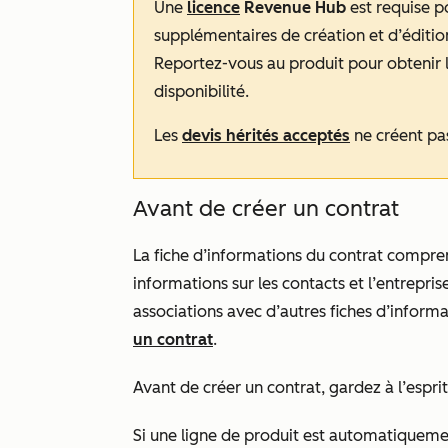
Une
licence
Revenue Hub
est requise p
supplémentaires de création et d’édition
Reportez-vous au produit pour obtenir le
disponibilité.
Les
devis hérités acceptés
ne créent pas
Avant de créer un contrat
La fiche d’informations du contrat comprend
informations sur les contacts et l’entreprise,
associations avec d’autres fiches d’infor
un contrat
.
Avant de créer un contrat, gardez à l’esprit 
Si une ligne de produit est automatiquemen