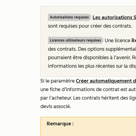
Les autorisations 
Autorisations requises
sont requises pour créer des contrats.
Une licence
R
Licences utilisateurs requises
des contrats. Des options supplémentair
pourraient être disponibles à l’avenir.
informations les plus récentes sur la dis
Si le paramètre
Créer automatiquement des
une fiche d’informations de contrat est 
par l’acheteur. Les contrats héritent des li
devis associé.
Remarque :