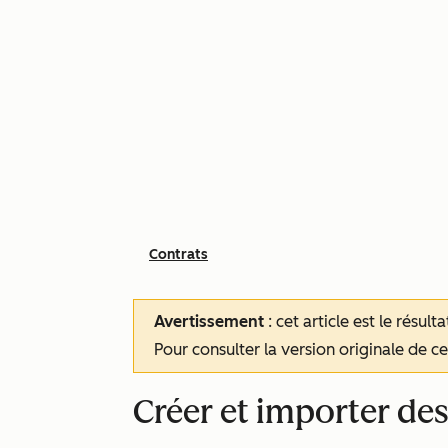
Contrats
Avertissement
: cet article est le résul
Pour consulter la version originale de cet
Créer et importer des