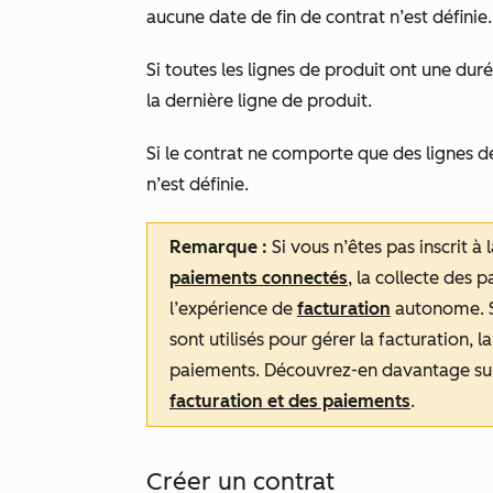
aucune date de fin de contrat n’est définie.
Si toutes les lignes de produit ont une durée
la dernière ligne de produit.
Si le contrat ne comporte que des lignes d
n’est définie.
Remarque :
Si vous n’êtes pas inscrit à 
paiements connectés
, la collecte des 
l’expérience de
facturation
autonome. Si
sont utilisés pour gérer la facturation, l
paiements. Découvrez-en davantage su
facturation et des paiements
.
Créer un contrat