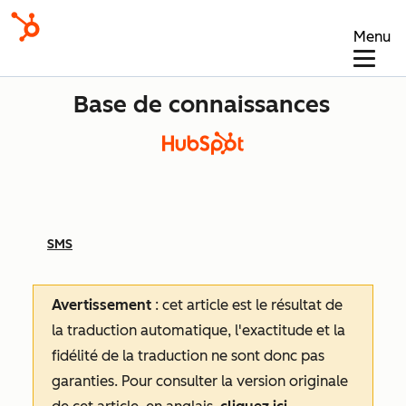
Menu
Base de connaissances
SMS
Avertissement
: cet article est le résultat de
la traduction automatique, l'exactitude et la
fidélité de la traduction ne sont donc pas
garanties.
Pour consulter la version originale