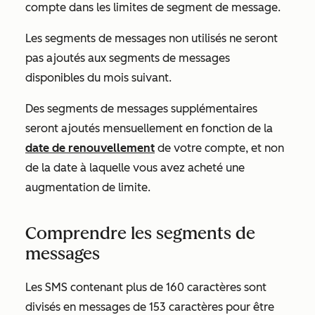
compte dans les limites de segment de message.
Les segments de messages non utilisés ne seront
pas ajoutés aux segments de messages
disponibles du mois suivant.
Des segments de messages supplémentaires
seront ajoutés mensuellement en fonction de la
date de renouvellement
de votre compte, et non
de la date à laquelle vous avez acheté une
augmentation de limite.
Comprendre les segments de
messages
Les SMS contenant plus de 160 caractères sont
divisés en messages de 153 caractères pour être