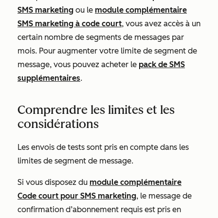
SMS marketing
ou le
module complémentaire
SMS marketing à code court
, vous avez accès à un
certain nombre de segments de messages par
mois. Pour augmenter votre limite de segment de
message, vous pouvez acheter le
pack de SMS
supplémentaires
.
Comprendre les limites et les
considérations
Les envois de tests sont pris en compte dans les
limites de segment de message.
Si vous disposez du
module complémentaire
Code court pour SMS marketing
, le message de
confirmation d’abonnement requis est pris en