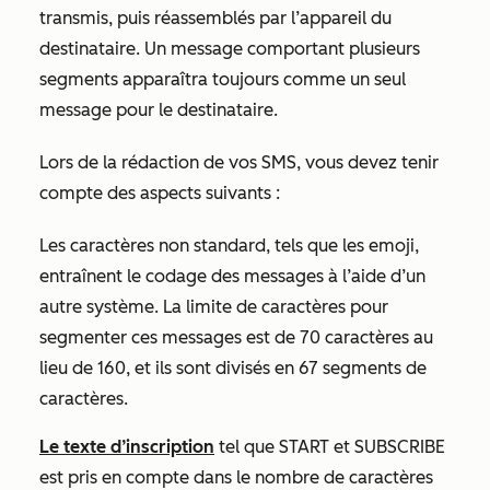
transmis, puis réassemblés par l’appareil du
destinataire. Un message comportant plusieurs
segments apparaîtra toujours comme un seul
message pour le destinataire.
Lors de la rédaction de vos SMS, vous devez tenir
compte des aspects suivants :
Les caractères non standard, tels que les emoji,
entraînent le codage des messages à l’aide d’un
autre système. La limite de caractères pour
segmenter ces messages est de 70 caractères au
lieu de 160, et ils sont divisés en 67 segments de
caractères.
Le texte d’inscription
tel que START et SUBSCRIBE
est pris en compte dans le nombre de caractères