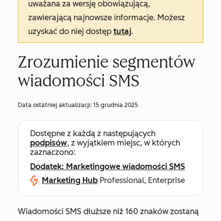
uważana za wersję obowiązującą,
zawierającą najnowsze informacje. Możesz
uzyskać do niej dostęp
tutaj
.
Zrozumienie segmentów
wiadomości SMS
Data ostatniej aktualizacji:
15 grudnia 2025
Dostępne z każdą z następujących
podpisów
, z wyjątkiem miejsc, w których
zaznaczono:
Dodatek: Marketingowe wiadomości SMS
Marketing Hub
Professional, Enterprise
Wiadomości SMS dłuższe niż 160 znaków zostaną