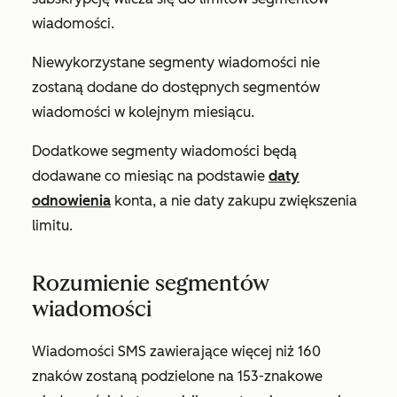
wiadomości.
Niewykorzystane segmenty wiadomości nie
zostaną dodane do dostępnych segmentów
wiadomości w kolejnym miesiącu.
Dodatkowe segmenty wiadomości będą
dodawane co miesiąc na podstawie
daty
odnowienia
konta, a nie daty zakupu zwiększenia
limitu.
Rozumienie segmentów
wiadomości
Wiadomości SMS zawierające więcej niż 160
znaków zostaną podzielone na 153-znakowe