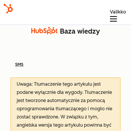
Valikko
Baza wiedzy
SMS
Uwaga: Tłumaczenie tego artykułu jest
podane wyłącznie dla wygody. Tłumaczenie
jest tworzone automatycznie za pomocą
oprogramowania tłumaczącego i mogło nie
zostać sprawdzone. W związku z tym,
angielska wersja tego artykułu powinna być