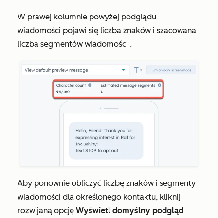
W prawej kolumnie powyżej podglądu
wiadomości pojawi się
liczba znaków
i
szacowana
liczba segmentów wiadomości
.
Aby ponownie obliczyć liczbę znaków i segmenty
wiadomości dla określonego kontaktu, kliknij
rozwijaną opcję
Wyświetl domyślny podgląd