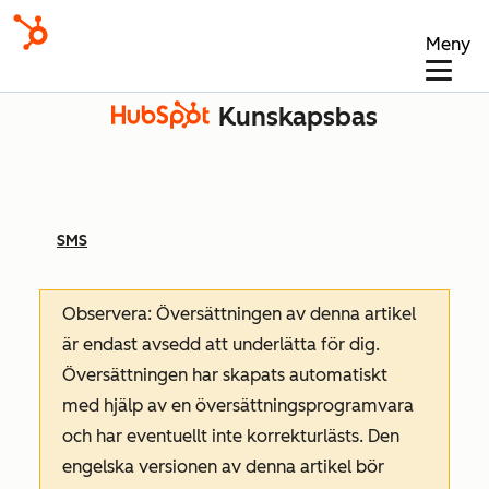
Meny
Kunskapsbas
SMS
Observera: Översättningen av denna artikel
är endast avsedd att underlätta för dig.
Översättningen har skapats automatiskt
med hjälp av en översättningsprogramvara
och har eventuellt inte korrekturlästs. Den
engelska versionen av denna artikel bör