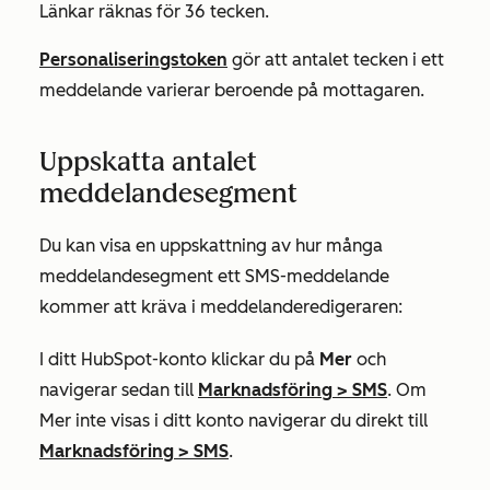
Länkar räknas för 36 tecken.
Personaliseringstoken
gör att antalet tecken i ett
meddelande varierar beroende på mottagaren.
Uppskatta antalet
meddelandesegment
Du kan visa en uppskattning av hur många
meddelandesegment ett SMS-meddelande
kommer att kräva i meddelanderedigeraren:
I ditt HubSpot-konto klickar du på
Mer
och
navigerar sedan till
Marknadsföring
>
SMS
. Om
Mer
inte visas i ditt konto navigerar du direkt till
Marknadsföring
>
SMS
.