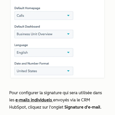
Pour configurer la signature qui sera utilisée dans
les
e-mails individuels
envoyés via le CRM
HubSpot, cliquez sur l'onglet
Signature d'e-mail
.