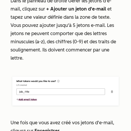
Dans le panneau de droite
Gérer les jetons d'e-
mail
, cliquez sur
+ Ajouter un jeton d'e-mail
et
tapez une valeur définie dans la zone de texte.
Vous pouvez ajouter jusqu'à 5 jetons e-mail. Les
jetons ne peuvent comporter que des lettres
minuscules (a-z), des chiffres (0-9) et des traits de
soulignement. Ils doivent commencer par une
lettre.
Une fois que vous avez créé vos jetons d'e-mail,
cliquez sur
Enregistrer
.