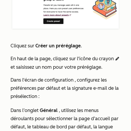
Cliquez sur
Créer un préréglage
.
En haut de la page, cliquez sur l'icône du crayon
edit
et saisissez un nom pour votre préréglage.
Dans l'écran de
configuration
, configurez les
préférences par défaut et la signature e-mail de la
présélection :
Dans l’onglet
Général
, utilisez les menus
déroulants pour sélectionner la page d’accueil par
défaut, le tableau de bord par défaut, la langue