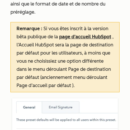
ainsi que le format de date et de nombre du
préréglage.
Remarque :
Si vous êtes inscrit à la version
bêta publique de la
page d’accueil HubSpot
,
l’Accueil HubSpot
sera la page de destination
par défaut pour les utilisateurs, à moins que
vous ne choisissiez une option différente
dans le menu déroulant
Page de destination
par défaut
(anciennement
menu déroulant
Page d’accueil par défaut
).