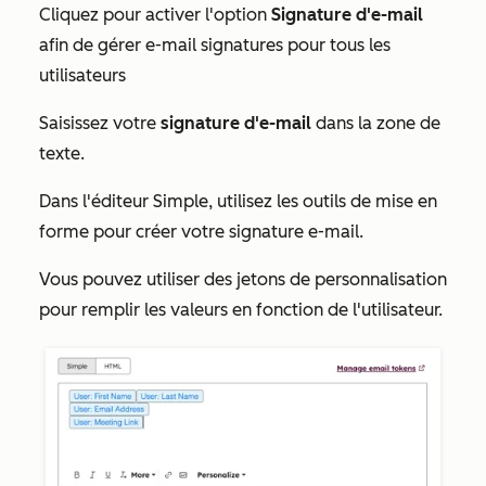
Cliquez pour activer l'option
Signature d'e-mail
afin de gérer e-mail signatures pour tous les
utilisateurs
Saisissez votre
signature d'e-mail
dans la zone de
texte.
Dans l'éditeur
Simple
, utilisez les outils de mise en
forme pour créer votre signature e-mail.
Vous pouvez utiliser des jetons de personnalisation
pour remplir les valeurs en fonction de l'utilisateur.