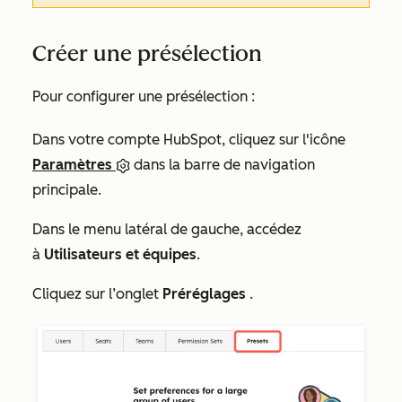
Créer une présélection
Pour configurer une présélection :
Dans votre compte HubSpot, cliquez sur l'icône
Paramètres
dans la barre de navigation
principale.
Dans le menu latéral de gauche, accédez
à
Utilisateurs et équipes
.
Cliquez sur l’onglet
Préréglages
.