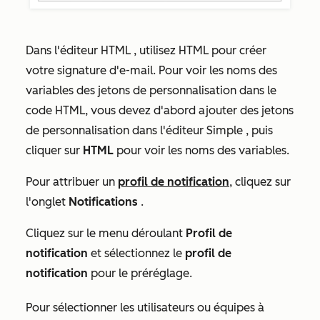
Dans l'éditeur
HTML
, utilisez HTML pour créer
votre signature d'e-mail. Pour voir les noms des
variables des jetons de personnalisation dans le
code HTML, vous devez d'abord ajouter des jetons
de personnalisation dans l'éditeur
Simple
, puis
cliquer sur
HTML
pour voir les noms des variables.
Pour attribuer un
profil de notification
, cliquez sur
l'onglet
Notifications
.
Cliquez sur le menu déroulant
Profil de
notification
et sélectionnez le
profil de
notification
pour le préréglage.
Pour sélectionner les utilisateurs ou équipes à