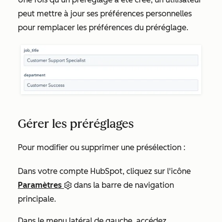
peut mettre à jour ses préférences personnelles
pour remplacer les préférences du préréglage.
Gérer les préréglages
Pour modifier ou supprimer une présélection :
Dans votre compte HubSpot, cliquez sur l'icône
Paramètres
dans la barre de navigation
principale.
Dans le menu latéral de gauche, accédez