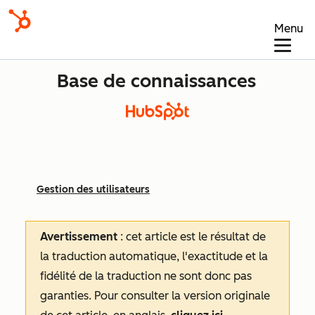
Menu
Base de connaissances
Gestion des utilisateurs
Avertissement
: cet article est le résultat de
la traduction automatique, l'exactitude et la
fidélité de la traduction ne sont donc pas
garanties.
Pour consulter la version originale