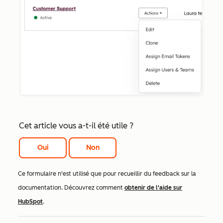
Cet article vous a-t-il été utile ?
Oui
Non
Ce formulaire n'est utilisé que pour recueillir du feedback sur la
documentation. Découvrez comment
obtenir de l'aide sur
HubSpot
.