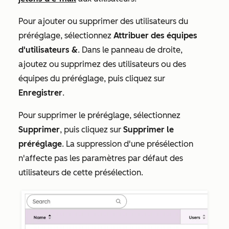
Pour ajouter ou supprimer des utilisateurs du
préréglage, sélectionnez
Attribuer des équipes
d'utilisateurs &
. Dans le panneau de droite,
ajoutez ou supprimez des utilisateurs ou des
équipes du préréglage, puis cliquez sur
Enregistrer
.
Pour supprimer le préréglage, sélectionnez
Supprimer
, puis cliquez sur
Supprimer le
préréglage
. La suppression d'une présélection
n'affecte pas les paramètres par défaut des
utilisateurs de cette présélection.