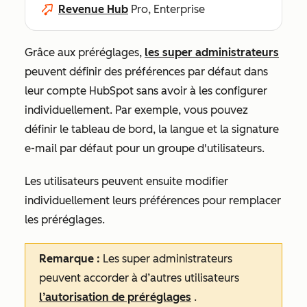
Revenue Hub
Pro, Enterprise
Grâce aux préréglages,
les super administrateurs
peuvent définir des préférences par défaut dans
leur compte HubSpot sans avoir à les configurer
individuellement. Par exemple, vous pouvez
définir le tableau de bord, la langue et la signature
e-mail par défaut pour un groupe d'utilisateurs.
Les utilisateurs peuvent ensuite modifier
individuellement leurs préférences pour remplacer
les préréglages.
Remarque :
Les super administrateurs
peuvent accorder à d’autres utilisateurs
l’autorisation de préréglages
.