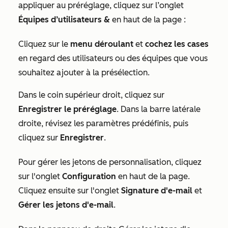
appliquer au préréglage, cliquez sur l’onglet
Équipes d’utilisateurs &
en haut de la page :
Cliquez sur le
menu déroulant
et
cochez les cases
en regard des utilisateurs ou des équipes que vous
souhaitez ajouter à la présélection.
Dans le coin supérieur droit, cliquez sur
Enregistrer le préréglage
. Dans la barre latérale
droite, révisez les paramètres prédéfinis, puis
cliquez sur
Enregistrer
.
Pour gérer les jetons de personnalisation, cliquez
sur l'onglet
Configuration
en haut de la page.
Cliquez ensuite sur l'onglet
Signature d'e-mail
et
Gérer les jetons d'e-mail
.