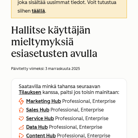
joka sisältää uusimmat tiedot. Voit tutustua
siihen
täällä
.
Hallitse käyttäjän
mieltymyksiä
esiasetusten avulla
Päivitetty viimeksi:
3 marraskuuta 2025
Saatavilla minkä tahansa seuraavan
Tilauksen
kanssa, paitsi jos toisin mainitaan:
Marketing Hub
Professional, Enterprise
Sales Hub
Professional, Enterprise
Service Hub
Professional, Enterprise
Data Hub
Professional, Enterprise
Content Hub
Professional, Enterprise