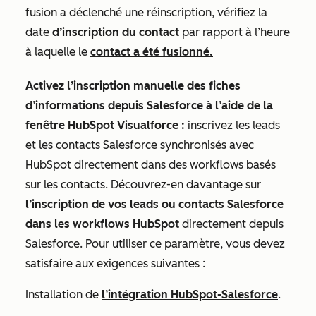
fusion a déclenché une réinscription, vérifiez la
date
d’inscription du contact
par rapport à l’heure
à laquelle le
contact a été fusionné.
Activez l’inscription manuelle des fiches
d’informations depuis Salesforce à l’aide de la
fenêtre HubSpot Visualforce :
inscrivez les leads
et les contacts Salesforce synchronisés avec
HubSpot directement dans des workflows basés
sur les contacts. Découvrez-en davantage sur
l’inscription de vos leads ou contacts Salesforce
dans les workflows HubSpot
directement depuis
Salesforce. Pour utiliser ce paramètre, vous devez
satisfaire aux exigences suivantes :
Installation de
l’intégration HubSpot-Salesforce
.