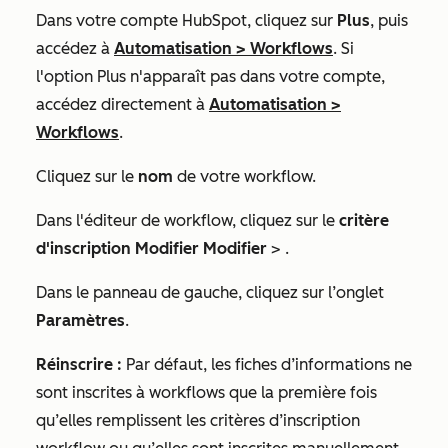
Dans votre compte HubSpot, cliquez sur
Plus
, puis
accédez à
Automatisation
>
Workflows
. Si
l'option
Plus
n'apparaît pas dans votre compte,
accédez directement à
Automatisation
>
Workflows
.
Cliquez sur le
nom
de votre workflow.
Dans l'éditeur de workflow, cliquez sur le
critère
d'inscription Modifier Modifier
> .
Dans le panneau de gauche, cliquez sur l’onglet
Paramètres
.
Réinscrire :
Par défaut, les fiches d’informations ne
sont inscrites à workflows que la première fois
qu’elles remplissent les critères d’inscription