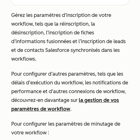
Gérez les paramètres d’inscription de votre
workflow, tels que la réinscription, la
désinscription, l’inscription de fiches
d’informations fusionnées et l’inscription de leads
et de contacts Salesforce synchronisés dans les
workflows.
Pour configurer d’autres paramètres, tels que les
délais d’exécution du workflow, les notifications de
performance et d’autres connexions de workflow,
découvrez-en davantage sur
la gestion de vos
paramètres de workflow
.
Pour configurer les paramètres de minutage de
votre workflow :