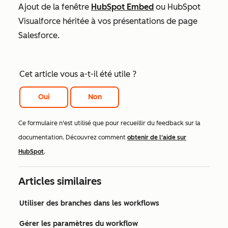
Ajout de la fenêtre
HubSpot Embed
ou HubSpot
Visualforce héritée à vos présentations de page
Salesforce.
Cet article vous a-t-il été utile ?
Oui
Non
Ce formulaire n'est utilisé que pour recueillir du feedback sur la
documentation. Découvrez comment
obtenir de l'aide sur
HubSpot
.
Articles similaires
Utiliser des branches dans les workflows
Gérer les paramètres du workflow