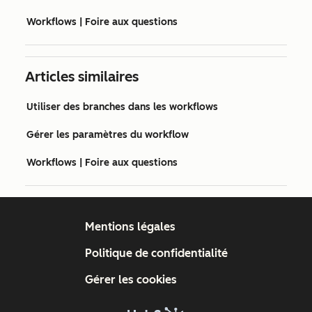
Workflows | Foire aux questions
Articles similaires
Utiliser des branches dans les workflows
Gérer les paramètres du workflow
Workflows | Foire aux questions
Mentions légales
Politique de confidentialité
Gérer les cookies