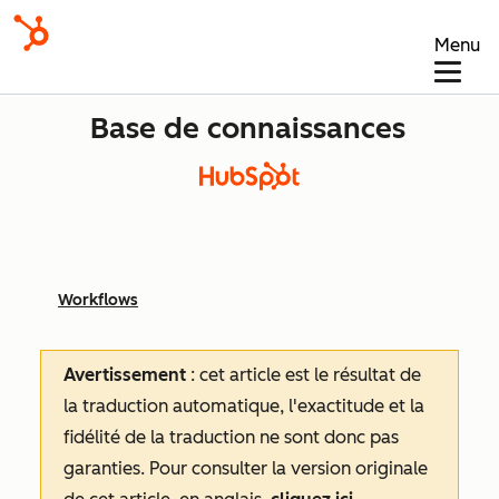
Menu
Base de connaissances
Workflows
Avertissement
: cet article est le résultat de
la traduction automatique, l'exactitude et la
fidélité de la traduction ne sont donc pas
garanties.
Pour consulter la version originale