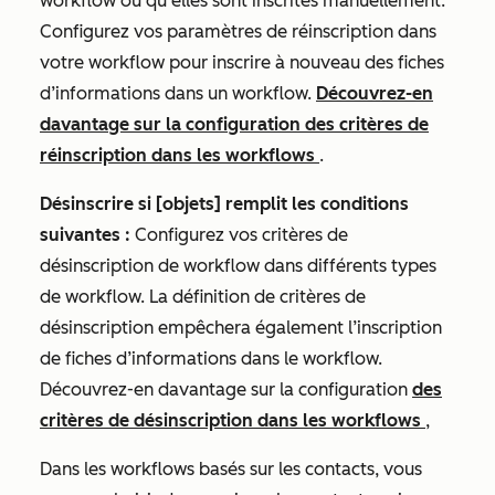
workflow ou qu’elles sont inscrites manuellement.
Configurez vos paramètres de réinscription dans
votre workflow pour inscrire à nouveau des fiches
d’informations dans un workflow.
Découvrez-en
davantage sur la configuration des critères de
réinscription dans les workflows
.
Désinscrire si [objets] remplit les conditions
suivantes :
Configurez vos critères de
désinscription de workflow dans différents types
de workflow. La définition de critères de
désinscription empêchera également l’inscription
de fiches d’informations dans le workflow.
Découvrez-en davantage sur la configuration
des
critères de désinscription dans les workflows
,
Dans les workflows basés sur les contacts, vous