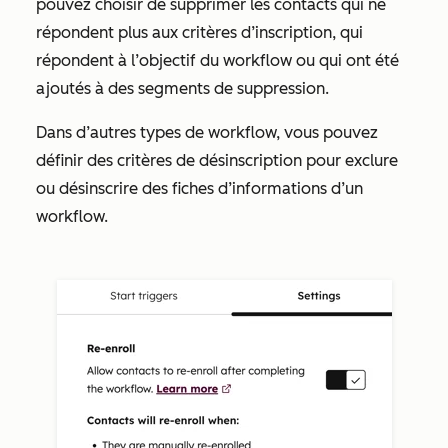
pouvez choisir de supprimer les contacts qui ne
répondent plus aux critères d’inscription, qui
répondent à l’objectif du workflow ou qui ont été
ajoutés à des segments de suppression.
Dans d’autres types de workflow, vous pouvez
définir des critères de désinscription pour exclure
ou désinscrire des fiches d’informations d’un
workflow.