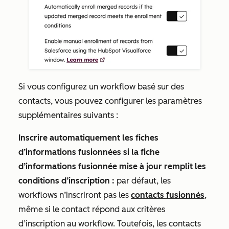
Si vous configurez un workflow basé sur des
contacts, vous pouvez configurer les paramètres
supplémentaires suivants :
Inscrire automatiquement les fiches
d’informations fusionnées si la fiche
d’informations fusionnée mise à jour remplit les
conditions d’inscription :
par défaut, les
workflows n’inscriront pas les
contacts fusionnés
,
même si le contact répond aux critères
d’inscription au workflow. Toutefois, les contacts