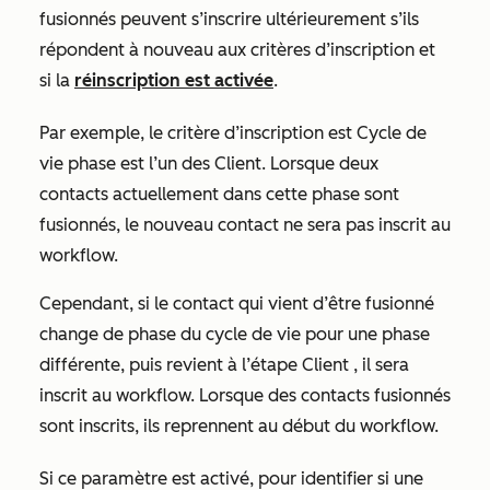
fusionnés peuvent s’inscrire ultérieurement s’ils
répondent à nouveau aux critères d’inscription et
si la
réinscription est activée
.
Par exemple, le critère d’inscription est
Cycle de
vie phase est l’un des
Client.
Lorsque deux
contacts actuellement dans cette phase sont
fusionnés, le nouveau contact ne sera pas inscrit au
workflow.
Cependant, si le contact qui vient d’être fusionné
change de phase du cycle de vie pour une phase
différente, puis revient à l’étape
Client
, il sera
inscrit au workflow. Lorsque des contacts fusionnés
sont inscrits, ils reprennent au début du workflow.
Si ce paramètre est activé, pour identifier si une