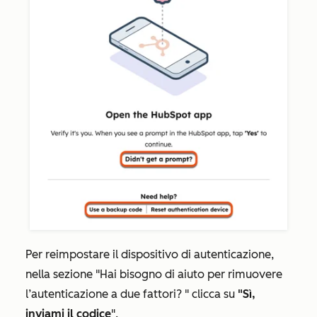
Per reimpostare il dispositivo di autenticazione,
nella
sezione "Hai bisogno di aiuto per rimuovere
l’autenticazione a due fattori?
" clicca su
"Sì,
inviami il codice
".