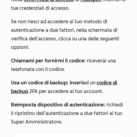
tue credenziali di accesso.
Se non riesci ad accedere al tuo metodo di
autenticazione a due fattori, nella schermata di
verifica dell’accesso, clicca su una delle seguenti
opzioni:
Chiamami per fornirmi il codice:
riceverai una
telefonata con il codice.
Usa un codice di backup: inserisci
un
codice di
backup
2FA per accedere al tuo account.
Reimposta dispositivo di autenticazione:
richiedi
il ripristino dell’autenticazione a due fattori al tuo
Super Amministratore.