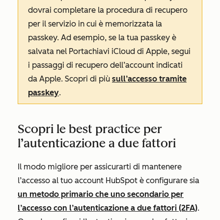
dovrai completare la procedura di recupero
per il servizio in cui è memorizzata la
passkey. Ad esempio, se la tua passkey è
salvata nel Portachiavi iCloud di Apple, segui
i passaggi di recupero dell’account indicati
da Apple. Scopri di più
sull’accesso tramite
passkey
.
Scopri le best practice per
l’autenticazione a due fattori
Il modo migliore per assicurarti di mantenere
l’accesso al tuo account HubSpot è configurare sia
un metodo primario che uno secondario per
l’accesso con l’autenticazione a due fattori (2FA)
.