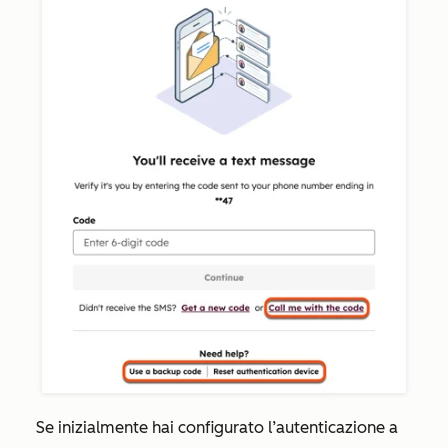
Se inizialmente hai configurato l’autenticazione a