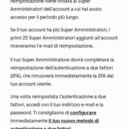
reimpostazione viene inviata ai Super
Amministratori dell’account a cui hai avuto
accesso per il periodo più lungo.
Se il tuo account ha più Super Amministratori, i
primi 25 Super Amministratori aggiunti all’account
riceveranno l’e-mail di reimpostazione.
Il tuo Super Amministratore dovrà completare la
reimpostazione dell’autenticazione a due fattori
(2FA), che rimuoverà immediatamente la 2FA dal
tuo account utente.
Una volta reimpostata l’autenticazione a due
fattori, accedi con il tuo indirizzo e-mail e la
password. Ti consigliamo di
configurare
immediatamente
il tuo nuovo metodo di
autenticazione a due fattori
.