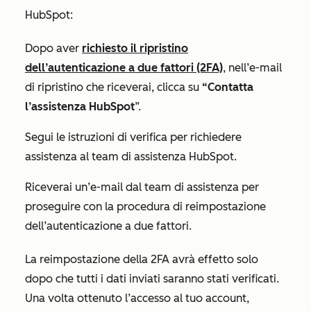
HubSpot:
Dopo aver
richiesto il ripristino
dell’autenticazione a due fattori (2FA)
, nell’e-mail
di ripristino che riceverai, clicca su
“Contatta
l’assistenza HubSpot
”.
Segui le istruzioni di verifica per richiedere
assistenza al team di assistenza HubSpot.
Riceverai un’e-mail dal team di assistenza per
proseguire con la procedura di reimpostazione
dell’autenticazione a due fattori.
La reimpostazione della 2FA avrà effetto solo
dopo che tutti i dati inviati saranno stati verificati.
Una volta ottenuto l’accesso al tuo account,