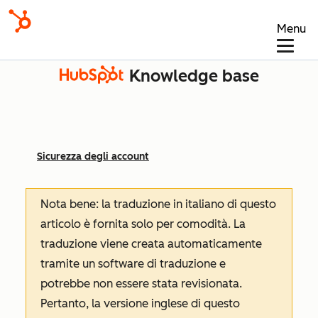
Menu
Knowledge base
Sicurezza degli account
Nota bene: la traduzione in italiano di questo
articolo è fornita solo per comodità. La
traduzione viene creata automaticamente
tramite un software di traduzione e
potrebbe non essere stata revisionata.
Pertanto, la versione inglese di questo