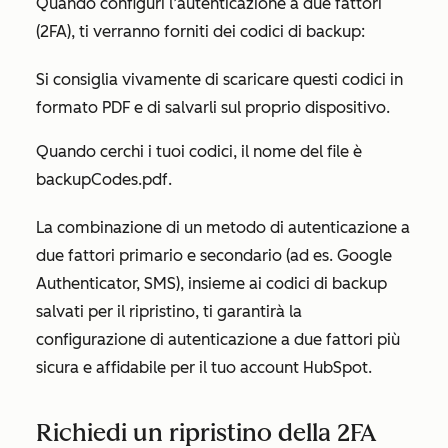
Quando configuri l’autenticazione a due fattori
(2FA), ti verranno forniti dei codici di backup:
Si consiglia vivamente di scaricare questi codici in
formato PDF e di salvarli sul proprio dispositivo.
Quando cerchi i tuoi codici, il nome del file è
backupCodes.pdf
.
La combinazione di un metodo di autenticazione a
due fattori primario e secondario (ad es. Google
Authenticator, SMS), insieme ai codici di backup
salvati per il ripristino, ti garantirà la
configurazione di autenticazione a due fattori più
sicura e affidabile per il tuo account HubSpot.
Richiedi un ripristino della 2FA