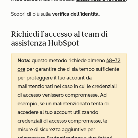
Scopri di più sulla
verifica dell’identità
.
Richiedi l’accesso al team di
assistenza HubSpot
Nota:
questo metodo richiede almeno
48–72
ore
per garantire che ci sia tempo sufficiente
per proteggere il tuo account da
malintenzionati nel caso in cui le credenziali
di accesso venissero compromesse. Ad
esempio, se un malintenzionato tenta di
accedere al tuo account utilizzando
credenziali di accesso compromesse, le
misure di sicurezza aggiuntive per