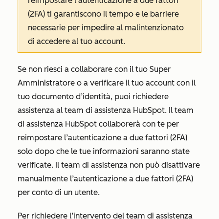
reimpostare l’autenticazione a due fattori
(2FA) ti garantiscono il tempo e le barriere
necessarie per impedire al malintenzionato
di accedere al tuo account.
Se non riesci a collaborare con il tuo Super
Amministratore o a verificare il tuo account con il
tuo documento d’identità, puoi richiedere
assistenza al team di assistenza HubSpot. Il team
di assistenza HubSpot collaborerà con te per
reimpostare l’autenticazione a due fattori (2FA)
solo dopo che le tue informazioni saranno state
verificate. Il team di assistenza non può disattivare
manualmente l’autenticazione a due fattori (2FA)
per conto di un utente.
Per richiedere l’intervento del team di assistenza