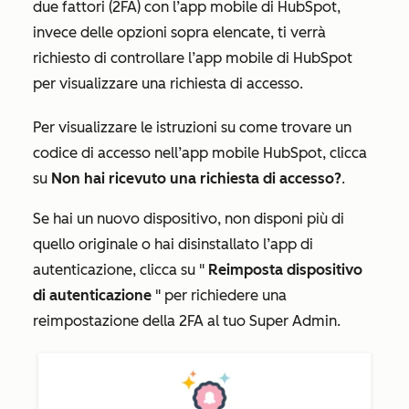
due fattori (2FA) con l’app mobile di HubSpot,
invece delle opzioni sopra elencate, ti verrà
richiesto di controllare l’app mobile di HubSpot
per visualizzare una richiesta di accesso.
Per visualizzare le istruzioni su come trovare un
codice di accesso nell’app mobile HubSpot, clicca
su
Non hai ricevuto una richiesta di accesso?
.
Se hai un nuovo dispositivo, non disponi più di
quello originale o hai disinstallato l’app di
autenticazione, clicca su "
Reimposta dispositivo
di autenticazione
" per richiedere una
reimpostazione della 2FA al tuo Super Admin.