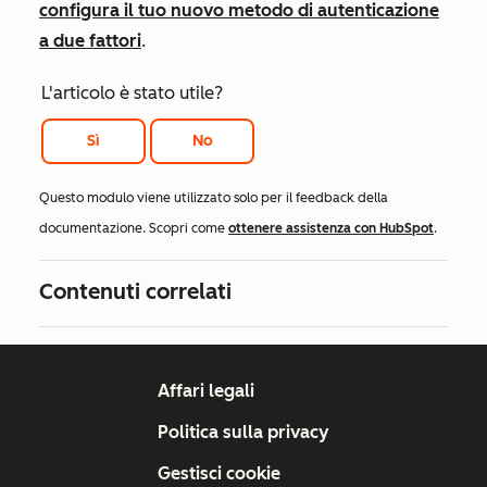
configura il tuo nuovo metodo di autenticazione
a due fattori
.
L'articolo è stato utile?
Sì
No
Questo modulo viene utilizzato solo per il feedback della
documentazione. Scopri come
ottenere assistenza con HubSpot
.
Contenuti correlati
Affari legali
Politica sulla privacy
Gestisci cookie