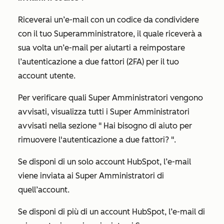
Riceverai un’e-mail con un codice da condividere
con il tuo Superamministratore, il quale riceverà a
sua volta un’e-mail per aiutarti a reimpostare
l’autenticazione a due fattori (2FA) per il tuo
account utente.
Per verificare quali Super Amministratori vengono
avvisati, visualizza tutti i Super Amministratori
avvisati nella sezione "
Hai bisogno di aiuto per
rimuovere l'autenticazione a due fattori?
".
Se disponi di un solo account HubSpot, l’e-mail
viene inviata ai Super Amministratori di
quell’account.
Se disponi di più di un account HubSpot, l’e-mail di