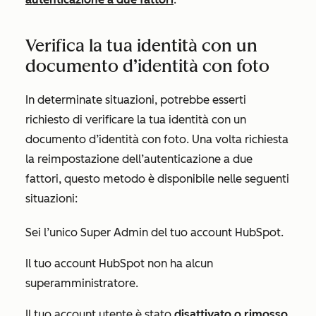
Verifica la tua identità con un
documento d’identità con foto
In determinate situazioni, potrebbe esserti
richiesto di verificare la tua identità con un
documento d’identità con foto. Una volta richiesta
la reimpostazione dell’autenticazione a due
fattori, questo metodo è disponibile nelle seguenti
situazioni:
Sei l’unico Super Admin del tuo account HubSpot.
Il tuo account HubSpot non ha alcun
superamministratore.
Il tuo account utente è stato
disattivato o rimosso
.