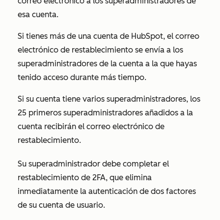
correo electrónico a los superadministradores de
esa cuenta.
Si tienes más de una cuenta de HubSpot, el correo
electrónico de restablecimiento se envía a los
superadministradores de la cuenta a la que hayas
tenido acceso durante más tiempo.
Si su cuenta tiene varios superadministradores, los
25 primeros superadministradores añadidos a la
cuenta recibirán el correo electrónico de
restablecimiento.
Su superadministrador debe completar el
restablecimiento de 2FA, que elimina
inmediatamente la autenticación de dos factores
de su cuenta de usuario.