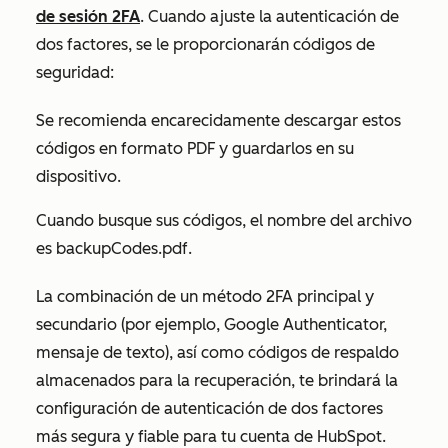
de sesión 2FA
. Cuando ajuste la autenticación de
dos factores, se le proporcionarán códigos de
seguridad:
Se recomienda encarecidamente descargar estos
códigos en formato PDF y guardarlos en su
dispositivo.
Cuando busque sus códigos, el nombre del archivo
es
backupCodes.pdf
.
La combinación de un método 2FA principal y
secundario (por ejemplo, Google Authenticator,
mensaje de texto), así como códigos de respaldo
almacenados para la recuperación, te brindará la
configuración de autenticación de dos factores
más segura y fiable para tu cuenta de HubSpot.