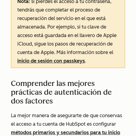
Nota:
si pierdes el acceso a tu contraseña,
tendrás que completar el proceso de
recuperación del servicio en el que está
almacenada. Por ejemplo, si tu clave de
acceso está guardada en el llavero de Apple
iCloud, sigue los pasos de recuperación de
cuenta de Apple. Más información sobre el
inicio de sesión con passkeys
.
Comprender las mejores
prácticas de autenticación de
dos factores
La mejor manera de asegurarte de que conservas
el acceso a tu cuenta de HubSpot es configurar
métodos primarios y secundarios para tu inicio