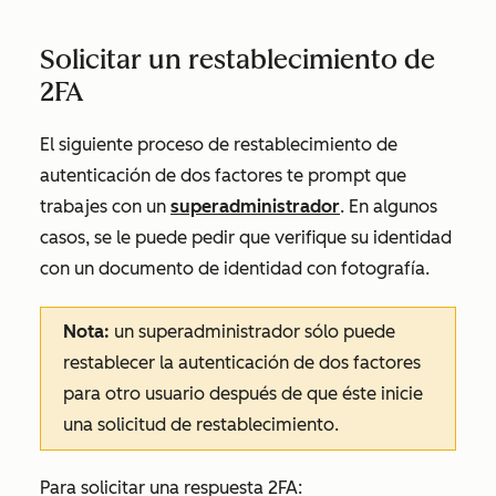
Solicitar un restablecimiento de
2FA
El siguiente proceso de restablecimiento de
autenticación de dos factores te prompt que
trabajes con un
superadministrador
. En algunos
casos, se le puede pedir que verifique su identidad
con un documento de identidad con fotografía.
Nota:
un superadministrador sólo puede
restablecer la autenticación de dos factores
para otro usuario después de que éste inicie
una solicitud de restablecimiento.
Para solicitar una respuesta 2FA: