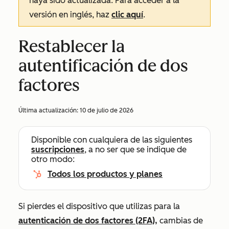
haya sido actualizada. Para acceder a la
versión en inglés, haz
clic aquí
.
Restablecer la
autentificación de dos
factores
Última actualización:
10 de julio de 2026
Disponible con cualquiera de las siguientes
suscripciones
, a no ser que se indique de
otro modo:
Todos los productos y planes
Si pierdes el dispositivo que utilizas para la
autenticación de dos factores (2FA),
cambias de