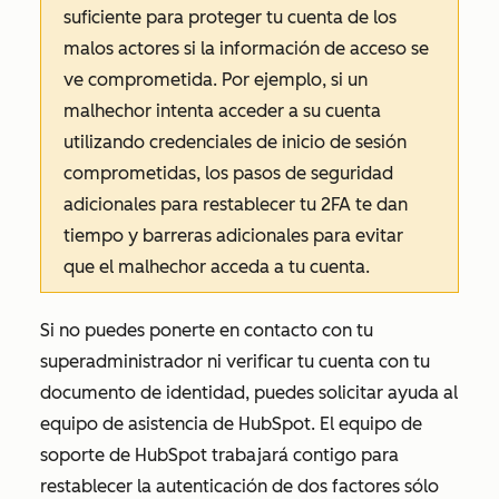
suficiente para proteger tu cuenta de los
malos actores si la información de acceso se
ve comprometida. Por ejemplo, si un
malhechor intenta acceder a su cuenta
utilizando credenciales de inicio de sesión
comprometidas, los pasos de seguridad
adicionales para restablecer tu 2FA te dan
tiempo y barreras adicionales para evitar
que el malhechor acceda a tu cuenta.
Si no puedes ponerte en contacto con tu
superadministrador ni verificar tu cuenta con tu
documento de identidad, puedes solicitar ayuda al
equipo de asistencia de HubSpot. El equipo de
soporte de HubSpot trabajará contigo para
restablecer la autenticación de dos factores sólo