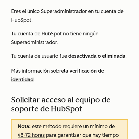
Eres el único Superadministrador en tu cuenta de
HubSpot.
Tu cuenta de HubSpot no tiene ningún
Superadministrador.
Tu cuenta de usuario fue
desactivada o eliminada
.
Más información sobre
la verificación de
identidad
.
Solicitar acceso al equipo de
soporte de HubSpot
Nota:
este método requiere un mínimo de
48-72 horas
para garantizar que hay tiempo