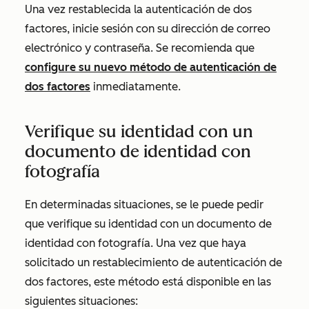
Una vez restablecida la autenticación de dos
factores, inicie sesión con su dirección de correo
electrónico y contraseña. Se recomienda que
configure su nuevo método de autenticación de
dos factores
inmediatamente.
Verifique su identidad con un
documento de identidad con
fotografía
En determinadas situaciones, se le puede pedir
que verifique su identidad con un documento de
identidad con fotografía. Una vez que haya
solicitado un restablecimiento de autenticación de
dos factores, este método está disponible en las
siguientes situaciones: