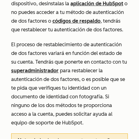
dispositivo, desinstalas la
aplicación de HubSpot
o
no puedes acceder a tu método de autenticación
de dos factores o
códigos de respaldo
, tendrás
que restablecer tu autenticación de dos factores.
El proceso de restablecimiento de autenticación
de dos factores variará en función del estado de
su cuenta. Tendrás que ponerte en contacto con tu
superadministrador
para restablecer la
autenticación de dos factores, o es posible que se
te pida que verifiques tu identidad con un
documento de identidad con fotografía. Si
ninguno de los dos métodos te proporciona
acceso a la cuenta, puedes solicitar ayuda al
equipo de soporte de HubSpot.