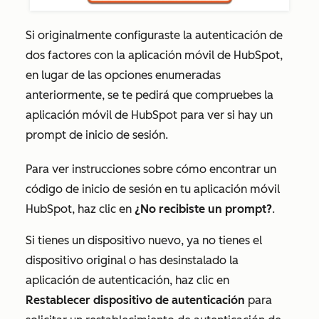
Si originalmente configuraste la autenticación de
dos factores con la aplicación móvil de HubSpot,
en lugar de las opciones enumeradas
anteriormente, se te pedirá que compruebes la
aplicación móvil de HubSpot para ver si hay un
prompt de inicio de sesión.
Para ver instrucciones sobre cómo encontrar un
código de inicio de sesión en tu aplicación móvil
HubSpot, haz clic en
¿No recibiste un prompt?
.
Si tienes un dispositivo nuevo, ya no tienes el
dispositivo original o has desinstalado la
aplicación de autenticación, haz clic en
Restablecer dispositivo de autenticación
para