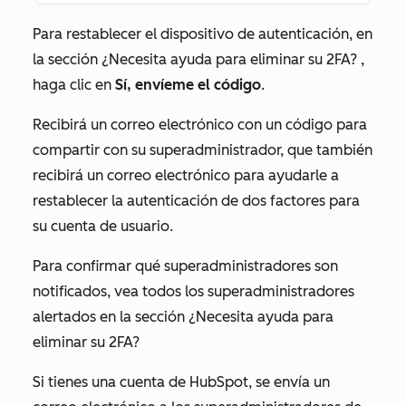
Para restablecer el dispositivo de autenticación, en
la sección
¿Necesita ayuda para eliminar su 2FA?
,
haga clic en
Sí, envíeme el código
.
Recibirá un correo electrónico con un código para
compartir con su superadministrador, que también
recibirá un correo electrónico para ayudarle a
restablecer la autenticación de dos factores para
su cuenta de usuario.
Para confirmar qué superadministradores son
notificados, vea todos los superadministradores
alertados en la sección
¿Necesita ayuda para
eliminar su 2FA?
Si tienes una cuenta de HubSpot, se envía un