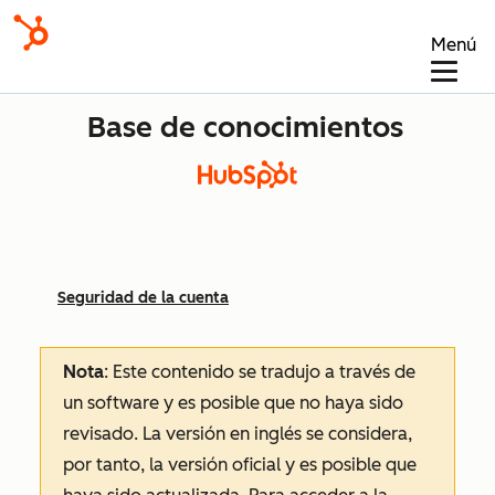
Menú
Base de conocimientos
Seguridad de la cuenta
Nota
: Este contenido se tradujo a través de
un software y es posible que no haya sido
revisado.
La versión en inglés se considera,
por tanto, la versión oficial y es posible que