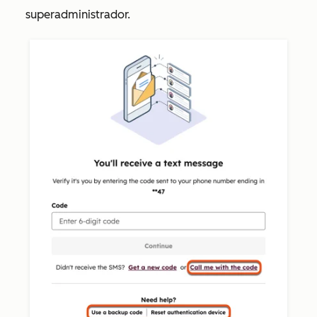
superadministrador.