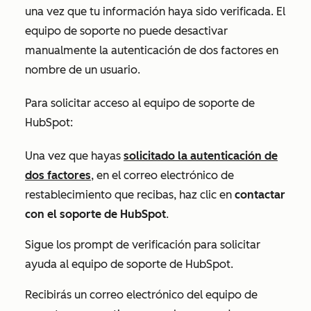
una vez que tu información haya sido verificada. El
equipo de soporte no puede desactivar
manualmente la autenticación de dos factores en
nombre de un usuario.
Para solicitar acceso al equipo de soporte de
HubSpot:
Una vez que hayas
solicitado la autenticación de
dos factores
, en el correo electrónico de
restablecimiento que recibas, haz clic en
contactar
con el soporte de HubSpot
.
Sigue los prompt de verificación para solicitar
ayuda al equipo de soporte de HubSpot.
Recibirás un correo electrónico del equipo de