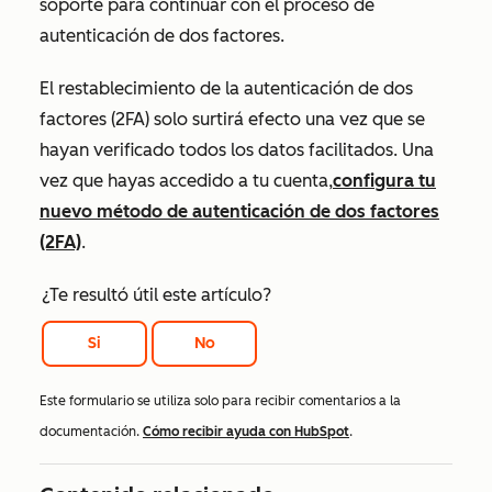
soporte para continuar con el proceso de
autenticación de dos factores.
El restablecimiento de la autenticación de dos
factores (2FA) solo surtirá efecto una vez que se
hayan verificado todos los datos facilitados. Una
vez que hayas accedido a tu cuenta,
configura tu
nuevo método de autenticación de dos factores
(2FA)
.
¿Te resultó útil este artículo?
Si
No
Este formulario se utiliza solo para recibir comentarios a la
documentación.
Cómo recibir ayuda con HubSpot
.