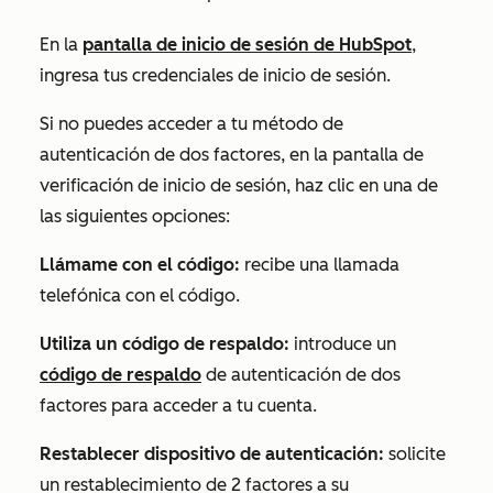
En la
pantalla de inicio de sesión de HubSpot
,
ingresa tus credenciales de inicio de sesión.
Si no puedes acceder a tu método de
autenticación de dos factores, en la pantalla de
verificación de inicio de sesión, haz clic en una de
las siguientes opciones:
Llámame con el código:
recibe una llamada
telefónica con el código.
Utiliza un código de respaldo:
introduce un
código de respaldo
de autenticación de dos
factores para acceder a tu cuenta.
Restablecer dispositivo de autenticación:
solicite
un restablecimiento de 2 factores a su