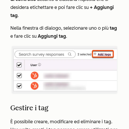
desidera etichettare e poi fare clic su
+
Aggiungi
tag
.
Nella finestra di dialogo, selezionare uno o più
tag
e fare clic su
Aggiungi tag
.
Gestire i tag
È possibile creare, modificare ed eliminare i tag.