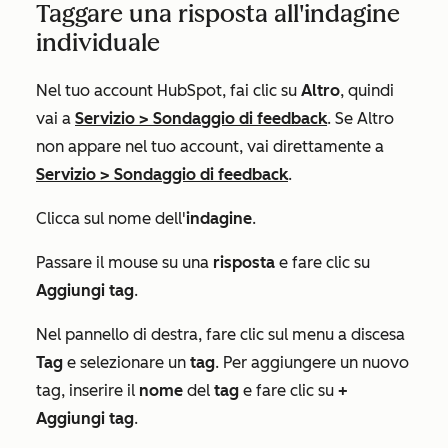
Taggare una risposta all'indagine
individuale
Nel tuo account HubSpot, fai clic su
Altro
, quindi
vai a
Servizio
>
Sondaggio di feedback
. Se
Altro
non appare nel tuo account, vai direttamente a
Servizio
>
Sondaggio di feedback
.
Clicca sul nome dell'
indagine
.
Passare il mouse su una
risposta
e fare clic su
Aggiungi tag
.
Nel pannello di destra, fare clic sul menu a discesa
Tag
e selezionare un
tag
. Per aggiungere un nuovo
tag, inserire il
nome
del
tag
e fare clic su
+
Aggiungi tag
.