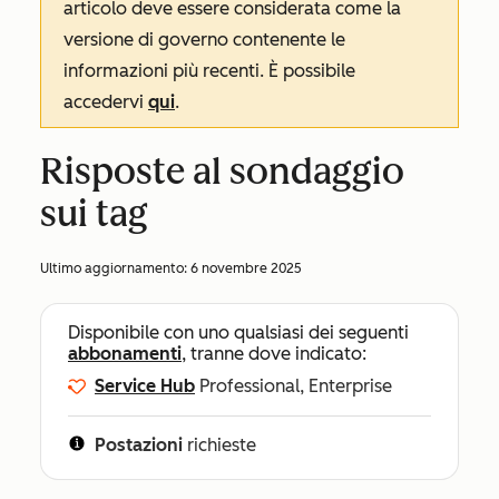
articolo deve essere considerata come la
versione di governo contenente le
informazioni più recenti. È possibile
accedervi
qui
.
Risposte al sondaggio
sui tag
Ultimo aggiornamento:
6 novembre 2025
Disponibile con uno qualsiasi dei seguenti
abbonamenti
, tranne dove indicato:
Service Hub
Professional, Enterprise
Postazioni
richieste