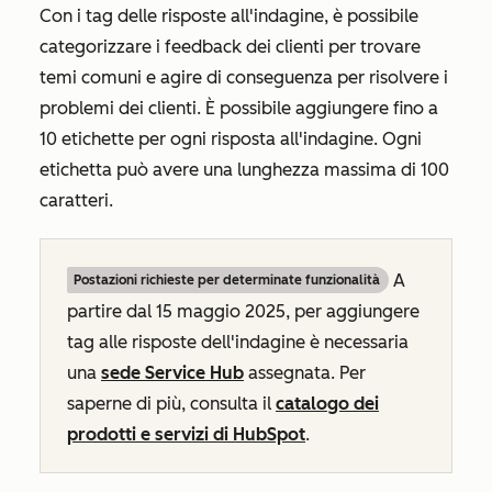
Con i tag delle risposte all'indagine, è possibile
categorizzare i feedback dei clienti per trovare
temi comuni e agire di conseguenza per risolvere i
problemi dei clienti. È possibile aggiungere fino a
10 etichette per ogni risposta all'indagine. Ogni
etichetta può avere una lunghezza massima di 100
caratteri.
A
Postazioni richieste per determinate funzionalità
partire dal 15 maggio 2025, per aggiungere
tag alle risposte dell'indagine è necessaria
una
sede Service Hub
assegnata. Per
saperne di più, consulta il
catalogo dei
prodotti e servizi di HubSpot
.