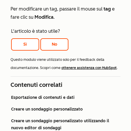
Per modificare un tag, passare il mouse sul
tag
e
fare clic su
Modifica
.
L'articolo è stato utile?
Sì
No
Questo modulo viene utilizzato solo per il feedback della
documentazione. Scopri come
ottenere assistenza con HubSpot
.
Contenuti correlati
Esportazione di contenuti e dati
Creare un sondaggio personalizzato
Creare un sondaggio personalizzato utilizzando il
nuovo editor di sondaggi