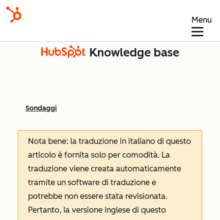
Menu
Knowledge base
Sondaggi
Nota bene: la traduzione in italiano di questo
articolo è fornita solo per comodità. La
traduzione viene creata automaticamente
tramite un software di traduzione e
potrebbe non essere stata revisionata.
Pertanto, la versione inglese di questo