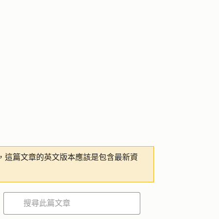
，這篇文章的英文版本應該是包含最新資