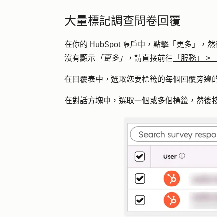
大量標記調查問卷回覆
在你的 HubSpot 帳戶中，點擊
「更多」
，然
沒有顯示
「更多」
，請直接前往
「服務」
>
在回覆表中，選取您要標籤的每個回覆旁邊
在對話方塊中，選取一個或
多個標籤
，然後