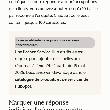
conséquence pour répondre aux préoccupations
des clients. Vous pouvez ajouter jusqu’à 10 balises
par réponse à l’enquête. Chaque libellé peut
contenir jusqu'à 100 caractères.
Licences utilisateurs requises pour certaines
fonctionnalités
Une
licence Service Hub
attribuée est
requise pour ajouter des libellés aux
réponses à l’enquête à partir du 15 mai
2025. Découvrez-en davantage dans le
catalogue de produits et de services de
HubSpot
.
Marquer une réponse
individuelle à une enquête