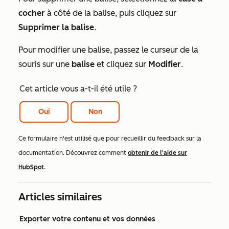
cocher
à côté de la balise, puis cliquez sur
Supprimer la balise
.
Pour modifier une balise, passez le curseur de la
souris sur une
balise
et cliquez sur
Modifier
.
Cet article vous a-t-il été utile ?
Oui
Non
Ce formulaire n'est utilisé que pour recueillir du feedback sur la
documentation. Découvrez comment
obtenir de l'aide sur
HubSpot
.
Articles similaires
Exporter votre contenu et vos données