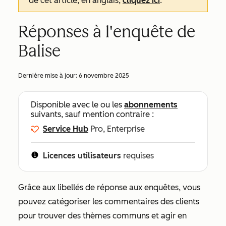
de cet article, en anglais,
cliquez ici
.
Réponses à l'enquête de
Balise
Dernière mise à jour:
6 novembre 2025
Disponible avec le ou les
abonnements
suivants, sauf mention contraire :
Service Hub
Pro, Enterprise
Licences utilisateurs
requises
Grâce aux libellés de réponse aux enquêtes, vous
pouvez catégoriser les commentaires des clients
pour trouver des thèmes communs et agir en