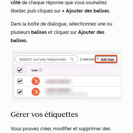
côté
de chaque réponse que vous souhaitez
libeller, puis cliquez sur
+
Ajouter des balises
.
Dans la boîte de dialogue, sélectionnez une ou
plusieurs
balises
et cliquez sur
Ajouter des
balises
.
Gérer vos étiquettes
Vous pouvez créer, modifier et supprimer des