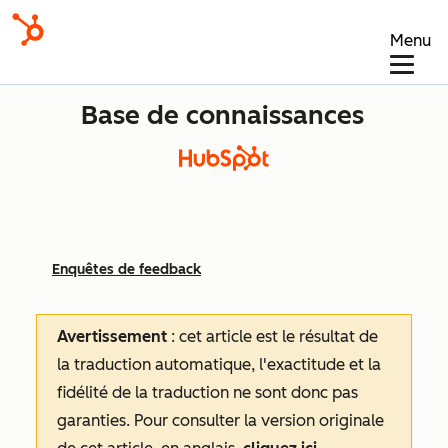
Menu
Base de connaissances
Enquêtes de feedback
Avertissement
: cet article est le résultat de
la traduction automatique, l'exactitude et la
fidélité de la traduction ne sont donc pas
garanties.
Pour consulter la version originale