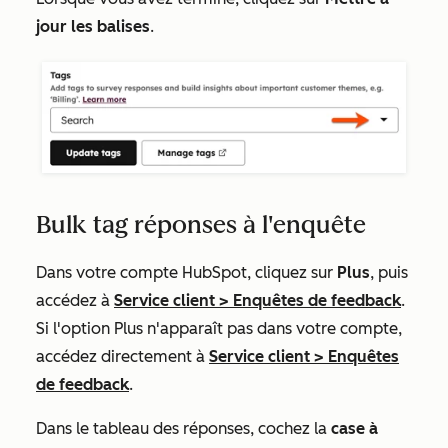
jour les balises
.
Bulk tag réponses à l'enquête
Dans votre compte HubSpot, cliquez sur
Plus
, puis
accédez à
Service client
>
Enquêtes de feedback
.
Si l'option
Plus
n'apparaît pas dans votre compte,
accédez directement à
Service client
>
Enquêtes
de feedback
.
Dans le tableau des réponses, cochez la
case à