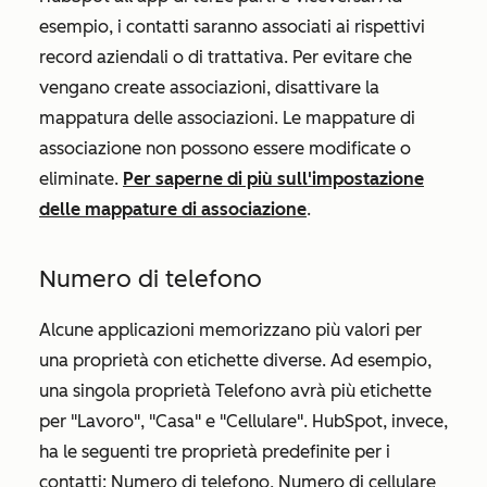
esempio, i contatti saranno associati ai rispettivi
record aziendali o di trattativa. Per evitare che
vengano create associazioni, disattivare la
mappatura delle associazioni. Le mappature di
associazione non possono essere modificate o
eliminate.
Per saperne di più sull'impostazione
delle mappature di associazione
.
Numero di telefono
Alcune applicazioni memorizzano più valori per
una proprietà con etichette diverse. Ad esempio,
una singola proprietà
Telefono
avrà più etichette
per "Lavoro", "Casa" e "Cellulare". HubSpot, invece,
ha le seguenti tre proprietà predefinite per i
contatti:
Numero di telefono
,
Numero di cellulare