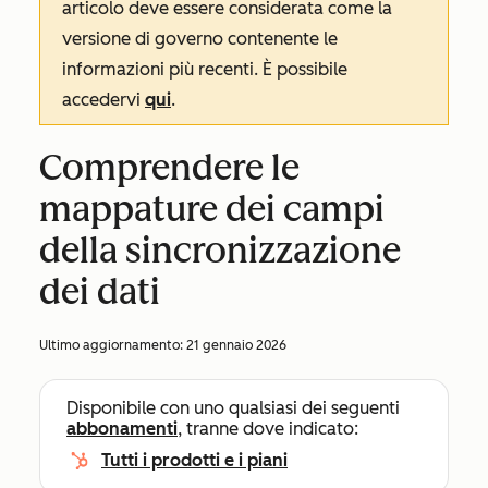
articolo deve essere considerata come la
versione di governo contenente le
informazioni più recenti. È possibile
accedervi
qui
.
Comprendere le
mappature dei campi
della sincronizzazione
dei dati
Ultimo aggiornamento:
21 gennaio 2026
Disponibile con uno qualsiasi dei seguenti
abbonamenti
, tranne dove indicato:
Tutti i prodotti e i piani