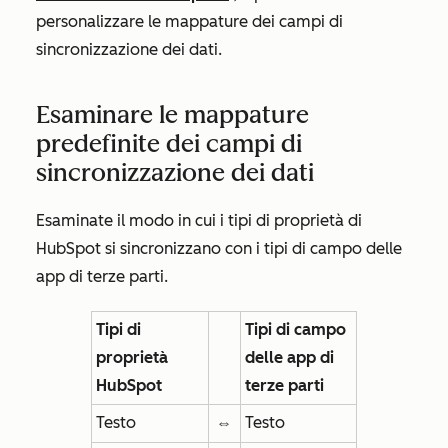
personalizzare le mappature dei campi di
sincronizzazione dei dati.
Esaminare le mappature
predefinite dei campi di
sincronizzazione dei dati
Esaminate il modo in cui i tipi di proprietà di
HubSpot si sincronizzano con i tipi di campo delle
app di terze parti.
Tipi di
Tipi di campo
proprietà
delle app di
HubSpot
terze parti
Testo
⇔
Testo