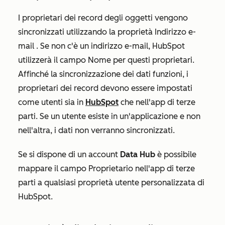
I proprietari dei record degli oggetti vengono
sincronizzati utilizzando la proprietà
Indirizzo e-
mail
. Se non c'è un indirizzo e-mail, HubSpot
utilizzerà il campo
Nome
per questi proprietari.
Affinché la sincronizzazione dei dati funzioni, i
proprietari dei record devono essere impostati
come utenti sia in
HubSpot
che nell'app di terze
parti. Se un utente esiste in un'applicazione e non
nell'altra, i dati non verranno sincronizzati.
Se si dispone di un account
Data Hub
è possibile
mappare il campo
Proprietario
nell'app di terze
parti a qualsiasi proprietà utente personalizzata di
HubSpot.