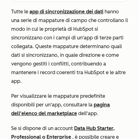
Tutte le
app di sincronizzazione dei dati
hanno
una serie di mappature di campo che controllano il
modo in cui le proprietà di HubSpot si
sincronizzano con i campi di un'app di terze parti
collegata. Queste mappature determinano quali
dati si sincronizzano, in quale direzione e come
vengono gestiti i conflitti, contribuendo a
mantenere i record coerenti tra HubSpot e le altre
app.
Per visualizzare le mappature predefinite
disponibili per un'app, consultare la
pagina
dell'elenco del marketplace
dell'app.
Se si dispone di un account
Data Hub
Starter,
Professional
o
Enterprise
, è possibile creare e