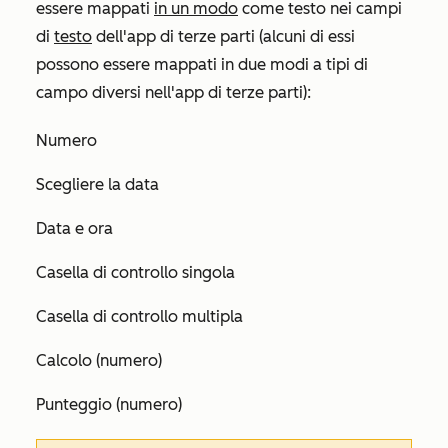
essere mappati
in un modo
come
testo
nei campi
di
testo
dell'app di terze parti (alcuni di essi
possono essere mappati in due modi a tipi di
campo diversi nell'app di terze parti):
Numero
Scegliere la data
Data e ora
Casella di controllo singola
Casella di controllo multipla
Calcolo (numero)
Punteggio (numero)