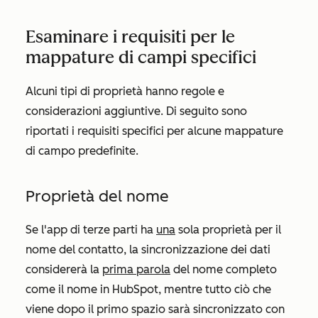
Esaminare i requisiti per le
mappature di campi specifici
Alcuni tipi di proprietà hanno regole e
considerazioni aggiuntive. Di seguito sono
riportati i requisiti specifici per alcune mappature
di campo predefinite.
Proprietà del nome
Se l'app di terze parti ha
una
sola proprietà per il
nome
del contatto, la sincronizzazione dei dati
considererà la
prima parola
del nome completo
come il
nome
in HubSpot, mentre tutto ciò che
viene dopo il primo spazio sarà sincronizzato con