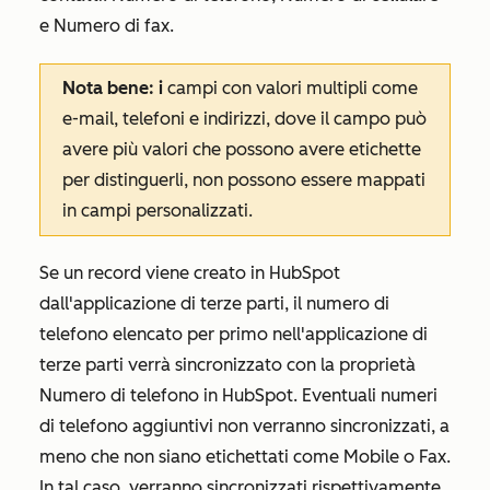
e
Numero di fax
.
Nota bene: i
campi con valori multipli come
e-mail, telefoni e indirizzi, dove il campo può
avere più valori che possono avere etichette
per distinguerli, non possono essere mappati
in campi personalizzati.
Se un record viene creato in HubSpot
dall'applicazione di terze parti, il numero di
telefono elencato per primo nell'applicazione di
terze parti verrà sincronizzato con la proprietà
Numero di telefono
in HubSpot. Eventuali numeri
di telefono aggiuntivi non verranno sincronizzati, a
meno che non siano etichettati come
Mobile
o
Fax
.
In tal caso, verranno sincronizzati rispettivamente