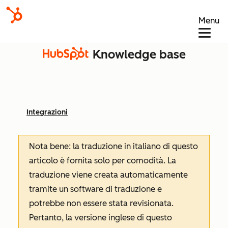
Menu
Knowledge base
Integrazioni
Nota bene: la traduzione in italiano di questo
articolo è fornita solo per comodità. La
traduzione viene creata automaticamente
tramite un software di traduzione e
potrebbe non essere stata revisionata.
Pertanto, la versione inglese di questo