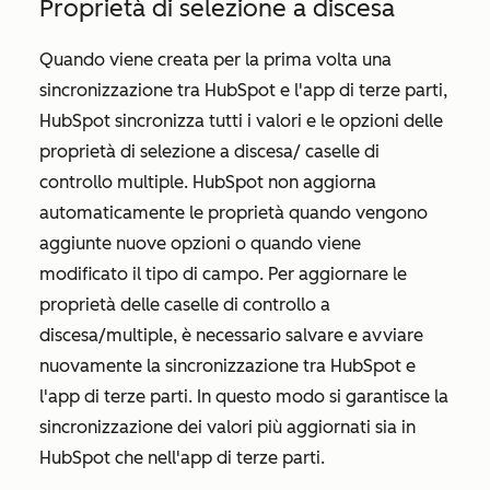
Proprietà di selezione a discesa
Quando viene creata per la prima volta una
sincronizzazione tra HubSpot e l'app di terze parti,
HubSpot sincronizza tutti i valori e le opzioni delle
proprietà di selezione a discesa/ caselle di
controllo multiple. HubSpot non aggiorna
automaticamente le proprietà quando vengono
aggiunte nuove opzioni o quando viene
modificato il tipo di campo. Per aggiornare le
proprietà delle caselle di controllo a
discesa/multiple, è necessario salvare e avviare
nuovamente la sincronizzazione tra HubSpot e
l'app di terze parti. In questo modo si garantisce la
sincronizzazione dei valori più aggiornati sia in
HubSpot che nell'app di terze parti.