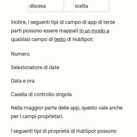
discesa
scelta
Inoltre, i seguenti tipi di campo di app di terze
parti possono essere mappati
in un modo a
qualsiasi campo di
testo
di HubSpot:
Numero
Selezionatore di date
Data e ora
Casella di controllo singola
Nella maggior parte delle app, questo vale anche
per i campi proprietari.
I seguenti tipi di proprietà di HubSpot possono