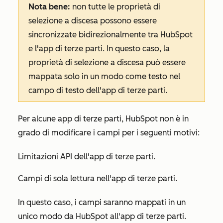
Nota bene:
non tutte le proprietà di
selezione a discesa possono essere
sincronizzate bidirezionalmente tra HubSpot
e l'app di terze parti. In questo caso, la
proprietà di selezione a discesa può essere
mappata solo in un modo come testo nel
campo di testo dell'app di terze parti.
Per alcune app di terze parti, HubSpot non è in
grado di modificare i campi per i seguenti motivi:
Limitazioni API dell'app di terze parti.
Campi di sola lettura nell'app di terze parti.
In questo caso, i campi saranno mappati in un
unico modo da HubSpot all'app di terze parti.