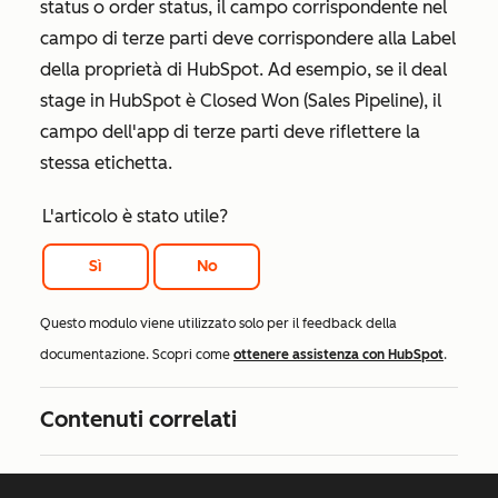
status o order status, il campo corrispondente nel
campo di terze parti deve corrispondere alla
Label
della proprietà di HubSpot. Ad esempio, se il deal
stage in HubSpot è
Closed Won (Sales Pipeline)
, il
campo dell'app di terze parti deve riflettere la
stessa etichetta.
L'articolo è stato utile?
Sì
No
Questo modulo viene utilizzato solo per il feedback della
documentazione. Scopri come
ottenere assistenza con HubSpot
.
Contenuti correlati