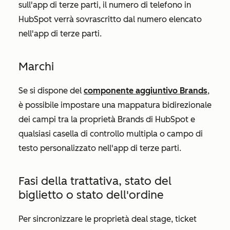
sull'app di terze parti, il numero di telefono in
HubSpot verrà sovrascritto dal numero elencato
nell'app di terze parti.
Marchi
Se si dispone del
componente aggiuntivo Brands
,
è possibile impostare una mappatura bidirezionale
dei campi tra la proprietà Brands di HubSpot e
qualsiasi casella di controllo multipla o campo di
testo personalizzato nell'app di terze parti.
Fasi della trattativa, stato del
biglietto o stato dell'ordine
Per sincronizzare le proprietà deal stage, ticket