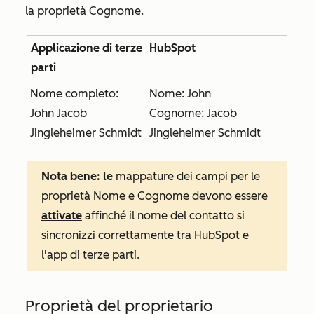
la proprietà
Cognome
.
Applicazione di terze
HubSpot
parti
Nome completo:
Nome: John
John Jacob
Cognome: Jacob
Jingleheimer Schmidt
Jingleheimer Schmidt
Nota bene: le
mappature dei campi per le
proprietà
Nome
e
Cognome
devono essere
attivate
affinché il nome del contatto si
sincronizzi correttamente tra HubSpot e
l'app di terze parti.
Proprietà del proprietario