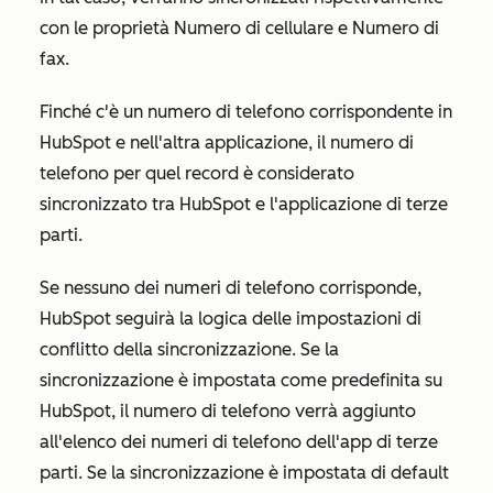
con le proprietà
Numero di cellulare
e
Numero di
fax
.
Finché c'è un numero di telefono corrispondente in
HubSpot e nell'altra applicazione, il numero di
telefono per quel record è considerato
sincronizzato tra HubSpot e l'applicazione di terze
parti.
Se nessuno dei numeri di telefono corrisponde,
HubSpot seguirà la logica delle impostazioni di
conflitto della sincronizzazione. Se la
sincronizzazione è impostata come predefinita su
HubSpot, il numero di telefono verrà aggiunto
all'elenco dei numeri di telefono dell'app di terze
parti. Se la sincronizzazione è impostata di default