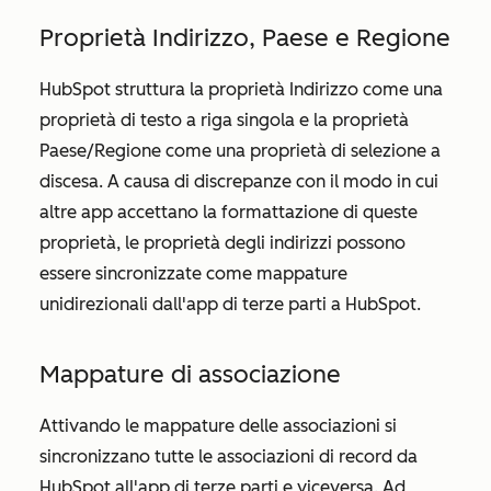
Proprietà Indirizzo, Paese e Regione
HubSpot struttura la proprietà
Indirizzo
come una
proprietà di testo a riga singola e la proprietà
Paese/Regione
come una proprietà di selezione a
discesa. A causa di discrepanze con il modo in cui
altre app accettano la formattazione di queste
proprietà, le proprietà degli indirizzi possono
essere sincronizzate come mappature
unidirezionali dall'app di terze parti a HubSpot.
Mappature di associazione
Attivando le mappature delle associazioni si
sincronizzano tutte le associazioni di record da
HubSpot all'app di terze parti e viceversa. Ad