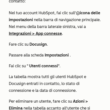
contatto:
Nel tuo account HubSpot, fai clic sull'
icona delle
impostazioni
nella barra di navigazione principale.
Nel menu della barra laterale sinistra, vai a
Integrazioni
>
App connesse
.
Fare clic su
Docusign
.
Passare alla scheda
Impostazioni
.
Fai clic su "
Utenti connessi
".
La tabella mostra tutti gli utenti HubSpot e
Docusign entrati in contatto, lo stato di
connessione e la data di connessione.
Per eliminare un utente, fare clic su
Azioni >
Elimina
nella tabella accanto all'utente che si