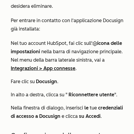
desidera eliminare.
Per entrare in contatto con l'applicazione Docusign
già installata:
Nel tuo account HubSpot, fai clic sull'
icona delle
impostazioni
nella barra di navigazione principale.
Nel menu della barra laterale sinistra, vai a
Integrazioni
>
App connesse
.
Fare clic su
Docusign
.
In alto a destra, clicca su "
Riconnettere utente
".
Nella finestra di dialogo, inserisci
le
tue
credenziali
di accesso
a Docusign
e clicca
su Accedi
.