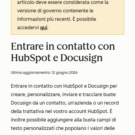
articolo deve essere considerata come la
versione di governo contenente le
informazioni più recenti. È possibile
accedervi
qui
.
Entrare in contatto con
HubSpot e Docusign
Ultimo aggiornamento:
12 giugno 2026
Entrare in contatto con HubSpot e Docusign per
creare, personalizzare, inviare e tracciare buste
Docusign da un contatto, un'azienda o un record
della trattativa nel vostro account HubSpot. È
inoltre possibile aggiungere alla busta campi di
testo personalizzati che popolano i valori delle