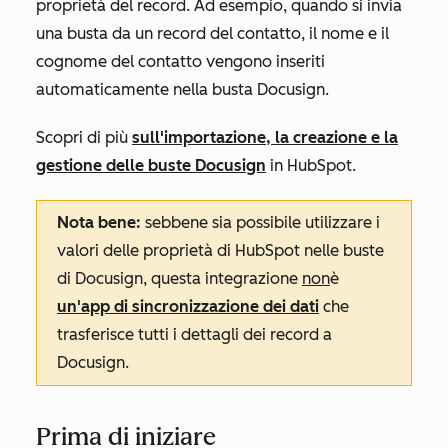
proprietà del record. Ad esempio, quando si invia
una busta da un record del contatto, il nome e il
cognome del contatto vengono inseriti
automaticamente nella busta Docusign.
Scopri di più
sull'importazione, la creazione e la
gestione delle buste Docusign
in HubSpot.
Nota bene:
sebbene sia possibile utilizzare i
valori delle proprietà di HubSpot nelle buste
di Docusign, questa integrazione
non
è
un'app di sincronizzazione dei dati
che
trasferisce tutti i dettagli dei record a
Docusign.
Prima di iniziare