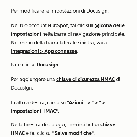
Per modificare le impostazioni di Docusign:
Nel tuo account HubSpot, fai clic sull'
icona delle
impostazioni
nella barra di navigazione principale.
Nel menu della barra laterale sinistra, vai a
Integrazioni
>
App connesse
.
Fare clic su
Docusign
.
Per aggiungere una
chiave di sicurezza HMAC
di
Docusign:
In alto a destra, clicca su
"Azioni
" > " > " > "
Impostazioni HMAC
".
Nella finestra di dialogo, inserisci
la
tua
chiave
HMAC
e fai clic su "
Salva modifiche
".