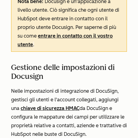
Nota bene:
Docusign è un'applicazione a
livello utente. Ciò significa che ogni utente di
HubSpot deve entrare in contatto con il
proprio utente Docusign. Per saperne di più
su come
entrare in contatto con il vostro
utente
.
Gestione delle impostazioni di
Docusign
Nelle impostazioni di integrazione di DocuSign,
gestisci gli utenti e l'account collegati, aggiungi
una
chiave di sicurezza HMAC
da DocuSign e
configura le mappature dei campi per utilizzare le
proprietà relative a contatti, aziende e trattative di
HubSpot nelle buste di DocuSign.