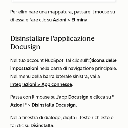
Per eliminare una mappatura, passare il mouse su
di essa e fare clic su
Azioni
>
Elimina
.
Disinstallare l'applicazione
Docusign
Nel tuo account HubSpot, fai clic sull'
icona delle
impostazioni
nella barra di navigazione principale.
Nel menu della barra laterale sinistra, vai a
Integrazioni
>
App connesse
.
Passa con il mouse sull'app
Docusign
e clicca su "
Azioni
" >
Disinstalla Docusign
.
Nella finestra di dialogo, digita il testo richiesto e
fai clic su
Disinstalla
.