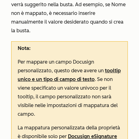
verrà suggerito nella busta. Ad esempio, se
Nome
non è mappato, è necessario inserire
manualmente il valore desiderato quando si crea
la busta.
Nota:
Per mappare un campo Docusign
personalizzato, questo deve avere un
tooltip
unico e un tipo di campo di testo
. Se non
viene specificato un valore univoco per il
tooltip, il campo personalizzato non sarà
visibile nelle impostazioni di mappatura del
campo.
La mappatura personalizzata della proprietà
è disponibile solo per
Docusign eSignature