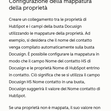
Configurazione della mappatura
della proprietà
Creare un collegamento tra le proprietà di
HubSpot e i campi della busta Docusign
utilizzando le mappature della proprietà. Ad
esempio, si desidera che il nome del contatto
venga compilato automaticamente sulla busta
Docusign. È possibile configurare la mappatura in
modo che il campo
Nome del contatto HS
di
Docusign e le proprietà
Nome
di HubSpot entrino
in contatto. Ciò significa che se si utilizza il campo
Docusign
HS Nome contatto
in una busta,
Docusign suggerirà il valore del
Nome
contatto di
HubSpot.
Se una proprietà non è mappata, il suo valore non