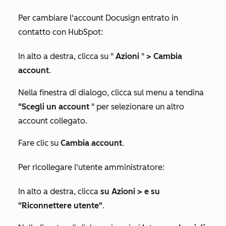
Per cambiare l'account Docusign entrato in
contatto con HubSpot:
In alto a destra, clicca su "
Azioni
"
>
Cambia
account
.
Nella finestra di dialogo, clicca sul menu a tendina
"Scegli un account
" per selezionare un altro
account collegato.
Fare clic su
Cambia account
.
Per ricollegare l'utente amministratore:
In alto a destra, clicca
su Azioni > e su
"Riconnettere utente"
.