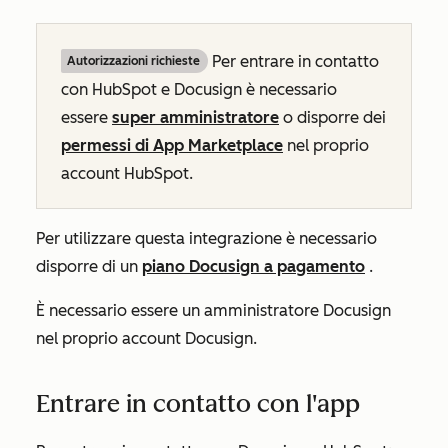
Per entrare in contatto
Autorizzazioni richieste
con HubSpot e Docusign è necessario
essere
super amministratore
o disporre dei
permessi di App Marketplace
nel proprio
account HubSpot.
Per utilizzare questa integrazione è necessario
disporre di un
piano Docusign a pagamento
.
È necessario essere un amministratore Docusign
nel proprio account Docusign.
Entrare in contatto con l'app