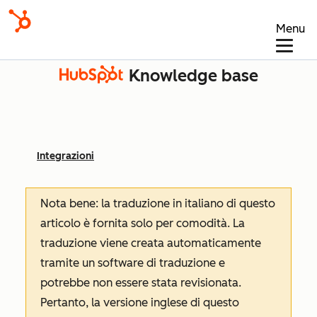
Menu
Knowledge base
Integrazioni
Nota bene: la traduzione in italiano di questo
articolo è fornita solo per comodità. La
traduzione viene creata automaticamente
tramite un software di traduzione e
potrebbe non essere stata revisionata.
Pertanto, la versione inglese di questo