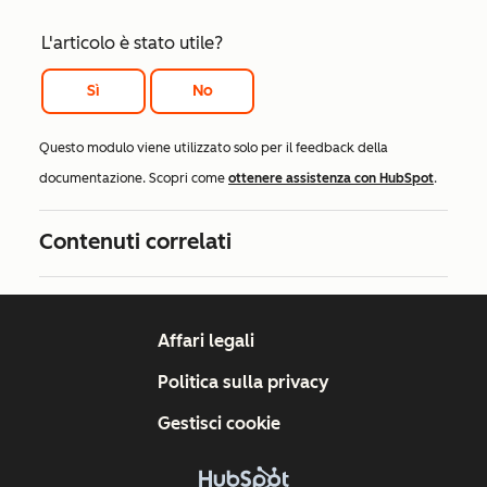
L'articolo è stato utile?
Sì
No
Questo modulo viene utilizzato solo per il feedback della
documentazione. Scopri come
ottenere assistenza con HubSpot
.
Contenuti correlati
Affari legali
Politica sulla privacy
Gestisci cookie