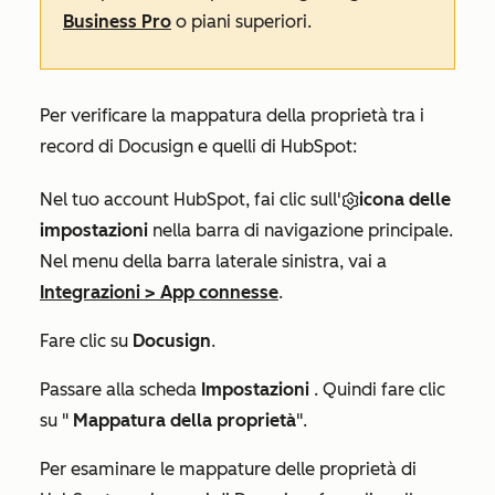
Business Pro
o piani superiori.
Per verificare la mappatura della proprietà tra i
record di Docusign e quelli di HubSpot:
Nel tuo account HubSpot, fai clic sull'
icona delle
impostazioni
nella barra di navigazione principale.
Nel menu della barra laterale sinistra, vai a
Integrazioni
>
App connesse
.
Fare clic su
Docusign
.
Passare alla scheda
Impostazioni
. Quindi fare clic
su "
Mappatura della proprietà
".
Per esaminare le mappature delle proprietà di