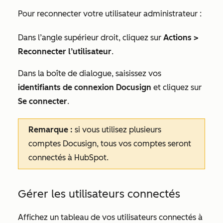
Pour reconnecter votre utilisateur administrateur :
Dans l’angle supérieur droit, cliquez sur
Actions >
Reconnecter l’utilisateur
.
Dans la boîte de dialogue, saisissez vos
identifiants de connexion
Docusign
et cliquez sur
Se connecter
.
Remarque :
si vous utilisez plusieurs
comptes Docusign, tous vos comptes seront
connectés à HubSpot.
Gérer les utilisateurs connectés
Affichez un tableau de vos utilisateurs connectés à