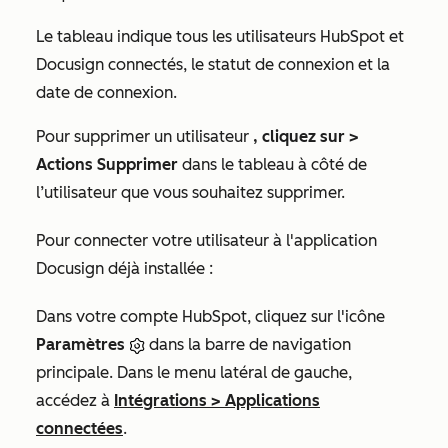
Le tableau indique tous les utilisateurs HubSpot et
Docusign connectés, le statut de connexion et la
date de connexion.
Pour supprimer un utilisateur
, cliquez sur >
Actions Supprimer
dans le tableau à côté de
l’utilisateur que vous souhaitez supprimer.
Pour connecter votre utilisateur à l'application
Docusign déjà installée :
Dans votre compte HubSpot, cliquez sur l'icône
Paramètres
dans la barre de navigation
principale. Dans le menu latéral de gauche,
accédez à
Intégrations
>
Applications
connectées
.