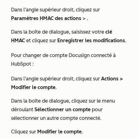
Dans l’angle supérieur droit, cliquez sur
Paramètres HMAC
des actions
> .
Dans la boîte de dialogue, saisissez votre
clé
HMAC
et cliquez sur
Enregistrer les modifications
.
Pour changer de compte Docusign connecté à
HubSpot :
Dans l’angle supérieur droit, cliquez sur
Actions
>
Modifier le compte
.
Dans la boîte de dialogue, cliquez sur le menu
déroulant
Sélectionner un compte
pour
sélectionner un autre compte connecté.
Cliquez sur
Modifier le compte
.