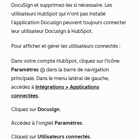
DocuSign et supprimez-les si nécessaire. Les
utilisateurs HubSpot qui n’ont pas installé
l’application Docusign peuvent toujours connecter
leur utilisateur Docusign à HubSpot.
Pour afficher et gérer les utilisateurs connectés :
Dans votre compte HubSpot, cliquez sur l'icône
Paramètres
dans la barre de navigation
principale. Dans le menu latéral de gauche,
accédez à
Intégrations
>
Applications
connectées
.
Cliquez sur
Docusign
.
Accédez à l'onglet
Paramètres
.
Cliquez sur
Utilisateurs connectés
.