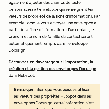
également ajouter des champs de texte
personnalisés à l’enveloppe qui renseignent les
valeurs de propriété de la fiche d’informations. Par
exemple, lorsque vous envoyez une enveloppe à
partir de la fiche d’informations d’un contact, le
prénom et le nom de famille du contact seront
automatiquement remplis dans l’enveloppe
Docusign.
Découvrez-en davantage sur l’importation, la
création et la gestion des enveloppes Docusign
dans HubSpot.
Remarque :
Bien que vous puissiez utiliser
les valeurs des propriétés HubSpot dans les
enveloppes Docusign, cette intégration
n’est