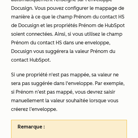
Docusign. Vous pouvez configurer le mappage de
manière à ce que le champ
Prénom du contact HS
de Docusign et les propriétés
Prénom
de HubSpot
soient connectées. Ainsi, si vous utilisez le champ
Prénom du contact HS
dans une enveloppe,
Docusign vous suggérera la valeur
Prénom
du
contact HubSpot.
Si une propriété n'est pas mappée, sa valeur ne
sera pas suggérée dans l'enveloppe. Par exemple,
si
Prénom
n’est pas mappé, vous devrez saisir
manuellement la valeur souhaitée lorsque vous
créerez l’enveloppe.
Remarque :