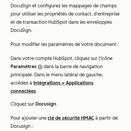
DocuSign et configurez les mappages de champs
pour utiliser les propriétés de contact, d’entreprise
et de transaction HubSpot dans les enveloppes
DocuSign.
Pour modifier les paramètres de votre document :
Dans votre compte HubSpot, cliquez sur l'icône
Paramètres
dans la barre de navigation
principale. Dans le menu latéral de gauche,
accédez à
Intégrations
>
Applications
connectées
.
Cliquez sur
Docusign
.
Pour ajouter une
clé de sécurité HMAC
à partir de
Docusign :