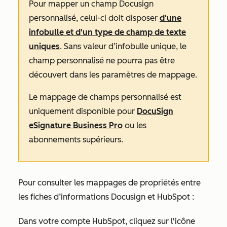
Pour mapper un champ Docusign
personnalisé, celui-ci doit disposer
d'une
infobulle et d'un type de champ de texte
uniques
. Sans valeur d’infobulle unique, le
champ personnalisé ne pourra pas être
découvert dans les paramètres de mappage.
Le mappage de champs personnalisé est
uniquement disponible pour
DocuSign
eSignature Business Pro
ou les
abonnements supérieurs.
Pour consulter les mappages de propriétés entre
les fiches d’informations Docusign et HubSpot :
Dans votre compte HubSpot, cliquez sur l'icône