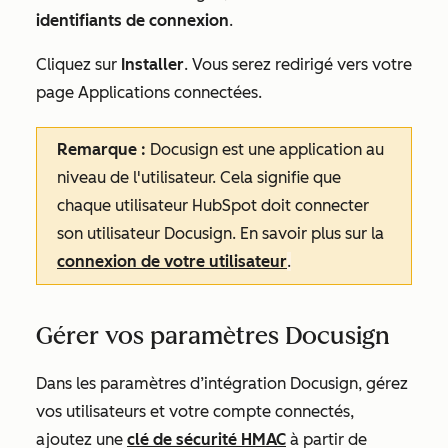
identifiants
de connexion
.
Cliquez sur
Installer
. Vous serez redirigé vers votre
page
Applications connectées
.
Remarque :
Docusign est une application au
niveau de l'utilisateur. Cela signifie que
chaque utilisateur HubSpot doit connecter
son utilisateur Docusign. En savoir plus sur la
connexion de votre utilisateur
.
Gérer vos paramètres Docusign
Dans les paramètres d’intégration Docusign, gérez
vos utilisateurs et votre compte connectés,
ajoutez une
clé de sécurité HMAC
à partir de