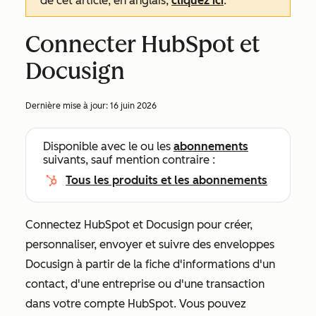
de cet article, en anglais,
cliquez ici
.
Connecter HubSpot et
Docusign
Dernière mise à jour:
16 juin 2026
Disponible avec le ou les
abonnements
suivants, sauf mention contraire :
Tous les produits et les abonnements
Connectez HubSpot et Docusign pour créer,
personnaliser, envoyer et suivre des enveloppes
Docusign à partir de la fiche d'informations d'un
contact, d'une entreprise ou d'une transaction
dans votre compte HubSpot. Vous pouvez