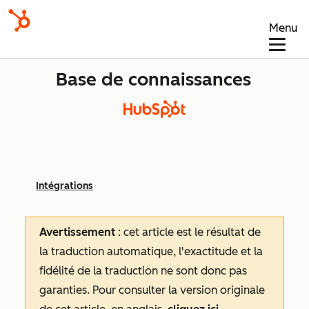
Menu
Base de connaissances
Intégrations
Avertissement
: cet article est le résultat de
la traduction automatique, l'exactitude et la
fidélité de la traduction ne sont donc pas
garanties.
Pour consulter la version originale