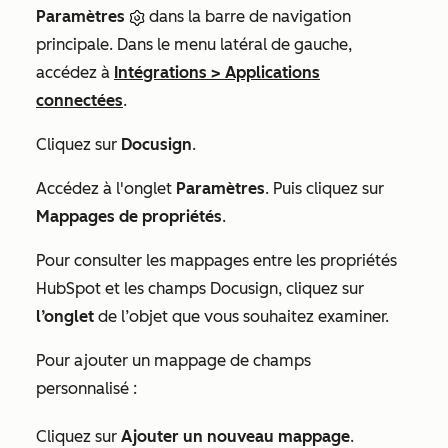
Paramètres
dans la barre de navigation
principale. Dans le menu latéral de gauche,
accédez à
Intégrations
>
Applications
connectées
.
Cliquez sur
Docusign
.
Accédez à l'onglet
Paramètres
. Puis cliquez sur
Mappages de propriétés
.
Pour consulter les mappages entre les propriétés
HubSpot et les champs Docusign, cliquez sur
l’onglet
de l’objet que vous souhaitez examiner.
Pour ajouter un mappage de champs
personnalisé :
Cliquez sur
Ajouter un nouveau mappage
.