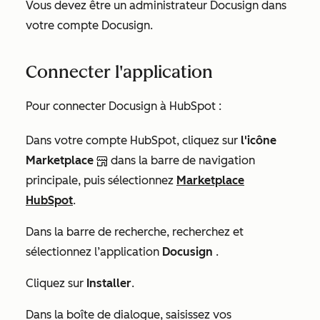
Vous devez être un administrateur Docusign dans
votre compte Docusign.
Connecter l'application
Pour connecter Docusign à HubSpot :
Dans votre compte HubSpot, cliquez sur
l'icône
Marketplace
dans la barre de navigation
principale, puis sélectionnez
Marketplace
HubSpot
.
Dans la barre de recherche, recherchez et
sélectionnez l’application
Docusign
.
Cliquez sur
Installer
.
Dans la boîte de dialogue, saisissez vos