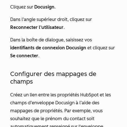
Cliquez sur
Docusign
.
Dans l’angle supérieur droit, cliquez sur
Reconnecter l’utilisateur
.
Dans la boîte de dialogue, saisissez vos
identifiants de connexion
Docusign
et cliquez sur
Se connecter
.
Configurer des mappages de
champs
Créez un lien entre les propriétés HubSpot et les
champs d’enveloppe Docusign à l’aide des
mappages de propriétés. Par exemple, vous
souhaitez que le prénom du contact soit
automatiquement renseigné sur l'enveloppe